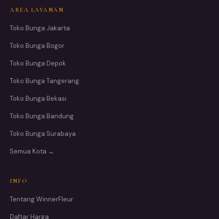
AREA LAYANAN
Toko Bunga Jakarta
Toko Bunga Bogor
Toko Bunga Depok
Toko Bunga Tangerang
Toko Bunga Bekasi
Toko Bunga Bandung
Toko Bunga Surabaya
Semua Kota →
INFO
Tentang WinnerFleur
Daftar Harga