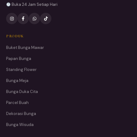
Buka 24 Jam Setiap Hari
PRODUK
Buket Bunga Mawar
Papan Bunga
Standing Flower
Bunga Meja
Bunga Duka Cita
Parcel Buah
Dekorasi Bunga
Bunga Wisuda