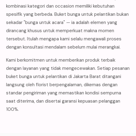
kombinasi kategori dan occasion memiliki kebutuhan
spesifik yang berbeda. Buket bunga untuk pelantikan bukan
sekadar "bunga untuk acara" — ia adalah elemen yang
dirancang khusus untuk memperkuat makna momen
tersebut. Itulah mengapa kami selalu mengawali proses
dengan konsultasi mendalam sebelum mulai merangkai.
Kami berkomitmen untuk memberikan produk terbaik
dengan layanan yang tidak mengecewakan. Setiap pesanan
buket bunga untuk pelantikan di Jakarta Barat ditangani
langsung oleh florist berpengalaman, dikemas dengan
standar pengiriman yang memastikan kondisi sempurna
saat diterima, dan disertai garansi kepuasan pelanggan
100%.