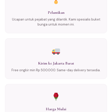
Pelantikan
Ucapan untuk pejabat yang dilantik. Kami spesialis buket
bunga untuk momen ini.
Kirim ke Jakarta Barat
Free ongkir min Rp 500.000. Same-day delivery tersedia.
Harga Mulai