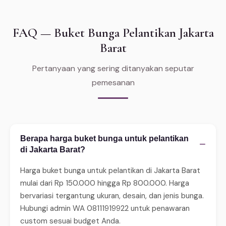
FAQ — Buket Bunga Pelantikan Jakarta
Barat
Pertanyaan yang sering ditanyakan seputar
pemesanan
Berapa harga buket bunga untuk pelantikan
−
di Jakarta Barat?
Harga buket bunga untuk pelantikan di Jakarta Barat
mulai dari Rp 150.000 hingga Rp 800.000. Harga
bervariasi tergantung ukuran, desain, dan jenis bunga.
Hubungi admin WA 08111919922 untuk penawaran
custom sesuai budget Anda.