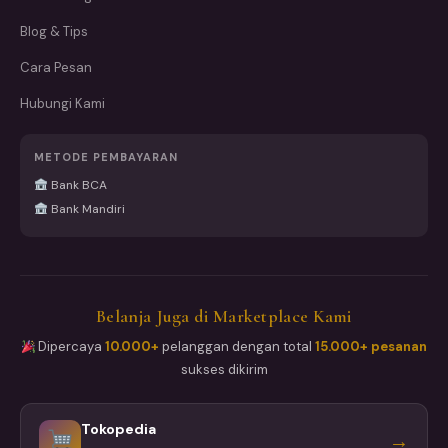
Blog & Tips
Cara Pesan
Hubungi Kami
METODE PEMBAYARAN
Bank BCA
Bank Mandiri
Belanja Juga di Marketplace Kami
Dipercaya
10.000+
pelanggan dengan total
15.000+ pesanan
sukses dikirim
Tokopedia
→