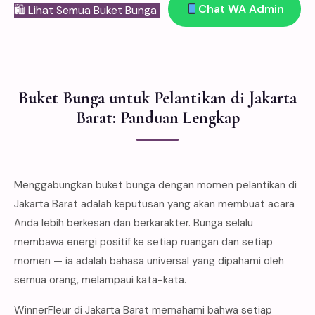
Chat WA Admin
🛍 Lihat Semua Buket Bunga
Buket Bunga untuk Pelantikan di Jakarta
Barat: Panduan Lengkap
Menggabungkan buket bunga dengan momen pelantikan di
Jakarta Barat adalah keputusan yang akan membuat acara
Anda lebih berkesan dan berkarakter. Bunga selalu
membawa energi positif ke setiap ruangan dan setiap
momen — ia adalah bahasa universal yang dipahami oleh
semua orang, melampaui kata-kata.
WinnerFleur di Jakarta Barat memahami bahwa setiap