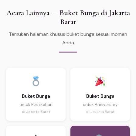
Acara Lainnya — Buket Bunga di Jakarta
Barat
Temukan halaman khusus buket bunga sesuai momen
Anda
Buket Bunga
Buket Bunga
untuk Pernikahan
untuk Anniversary
di Jakarta Barat
di Jakarta Barat