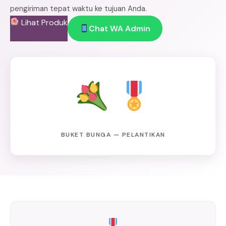
pengiriman tepat waktu ke tujuan Anda.
Lihat Produk
Chat WA Admin
BUKET BUNGA — PELANTIKAN