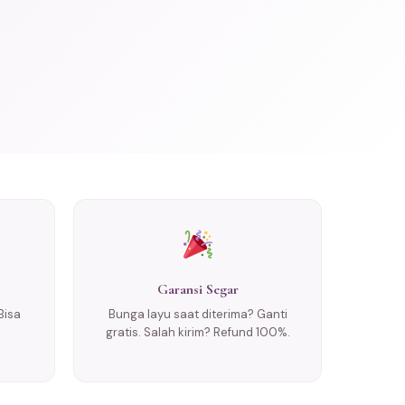
Garansi Segar
Bisa
Bunga layu saat diterima? Ganti
gratis. Salah kirim? Refund 100%.