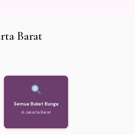
rta Barat
Semua Buket Bunga
di Jakarta Barat