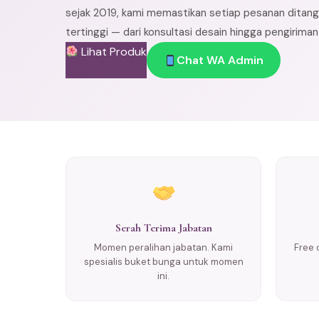
sejak 2019, kami memastikan setiap pesanan ditang
tertinggi — dari konsultasi desain hingga pengirima
Lihat Produk
Chat WA Admin
Serah Terima Jabatan
Momen peralihan jabatan. Kami
Free 
spesialis buket bunga untuk momen
ini.