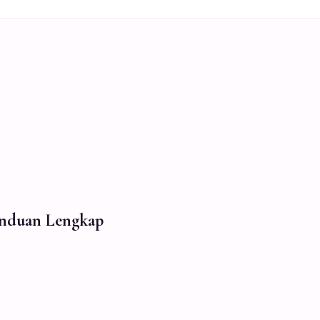
Panduan Lengkap