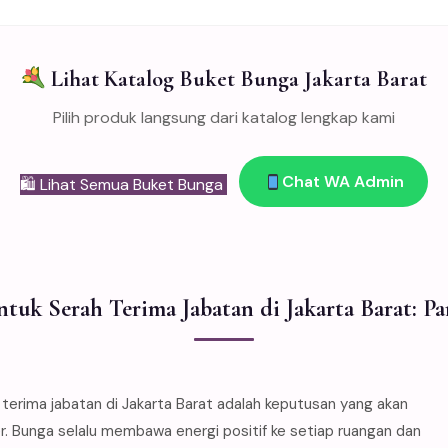
Lihat Katalog Buket Bunga Jakarta Barat
Pilih produk langsung dari katalog lengkap kami
Chat WA Admin
🛍 Lihat Semua Buket Bunga
tuk Serah Terima Jabatan di Jakarta Barat: 
rima jabatan di Jakarta Barat adalah keputusan yang akan
. Bunga selalu membawa energi positif ke setiap ruangan dan