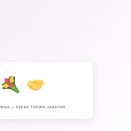
UNGA — SERAH TERIMA JABATAN