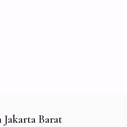
Jakarta Barat