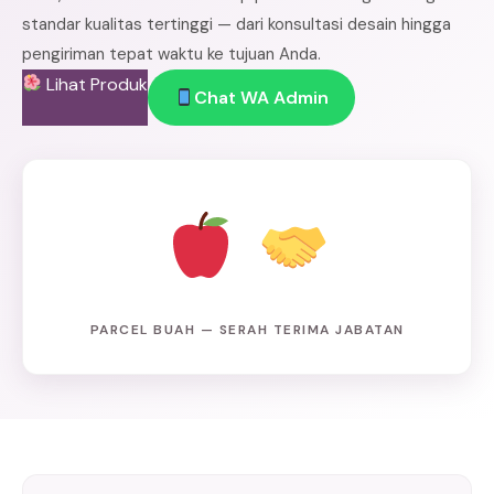
standar kualitas tertinggi — dari konsultasi desain hingga
pengiriman tepat waktu ke tujuan Anda.
Lihat Produk
Chat WA Admin
PARCEL BUAH — SERAH TERIMA JABATAN