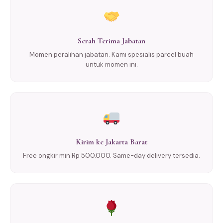
Serah Terima Jabatan
Momen peralihan jabatan. Kami spesialis parcel buah
untuk momen ini.
Kirim ke Jakarta Barat
Free ongkir min Rp 500.000. Same-day delivery tersedia.