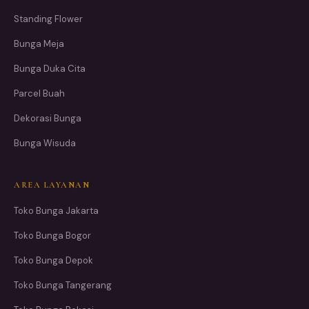
Standing Flower
Bunga Meja
Bunga Duka Cita
Parcel Buah
Dekorasi Bunga
Bunga Wisuda
AREA LAYANAN
Toko Bunga Jakarta
Toko Bunga Bogor
Toko Bunga Depok
Toko Bunga Tangerang