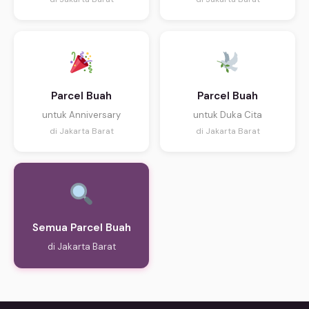
Parcel Buah
Parcel Buah
untuk Anniversary
untuk Duka Cita
di Jakarta Barat
di Jakarta Barat
Semua Parcel Buah
di Jakarta Barat