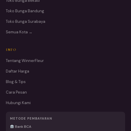
Toko Bunga Bekasi
Toko Bunga Bandung
Toko Bunga Surabaya
Semua Kota →
INFO
Tentang WinnerFleur
Daftar Harga
Blog & Tips
Cara Pesan
Hubungi Kami
METODE PEMBAYARAN
Bank BCA