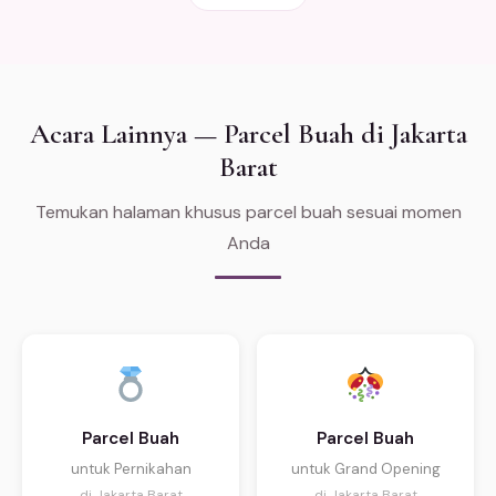
Acara Lainnya — Parcel Buah di Jakarta
Barat
Temukan halaman khusus parcel buah sesuai momen
Anda
Parcel Buah
Parcel Buah
untuk Pernikahan
untuk Grand Opening
di Jakarta Barat
di Jakarta Barat