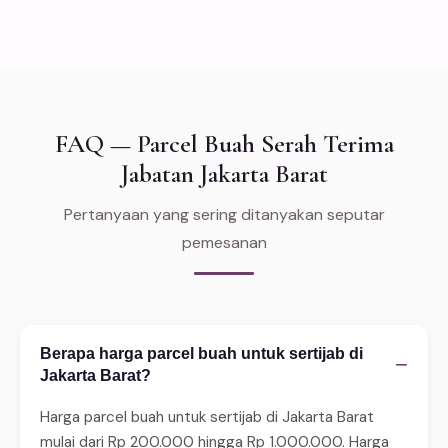
FAQ — Parcel Buah Serah Terima
Jabatan Jakarta Barat
Pertanyaan yang sering ditanyakan seputar
pemesanan
Berapa harga parcel buah untuk sertijab di
−
Jakarta Barat?
Harga parcel buah untuk sertijab di Jakarta Barat
mulai dari Rp 200.000 hingga Rp 1.000.000. Harga