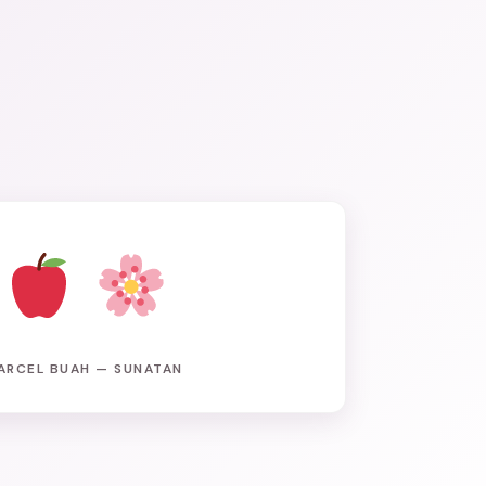
ARCEL BUAH — SUNATAN