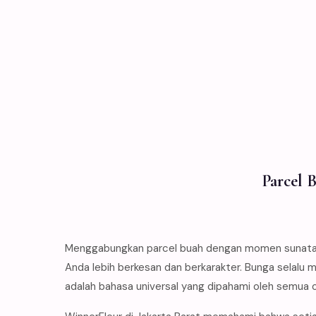
Parcel 
Menggabungkan parcel buah dengan momen sunatan 
Anda lebih berkesan dan berkarakter. Bunga selalu
adalah bahasa universal yang dipahami oleh semua 