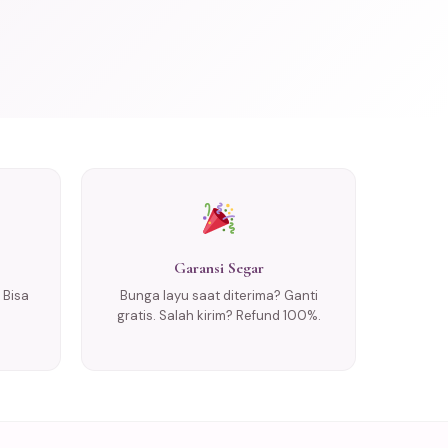
Garansi Segar
 Bisa
Bunga layu saat diterima? Ganti
gratis. Salah kirim? Refund 100%.