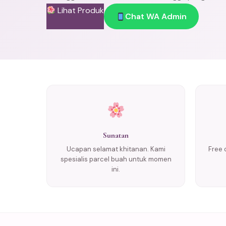
Lihat Produk
Chat WA Admin
Sunatan
Ucapan selamat khitanan. Kami
Free 
spesialis parcel buah untuk momen
ini.