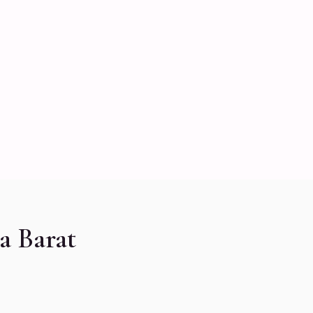
a Barat