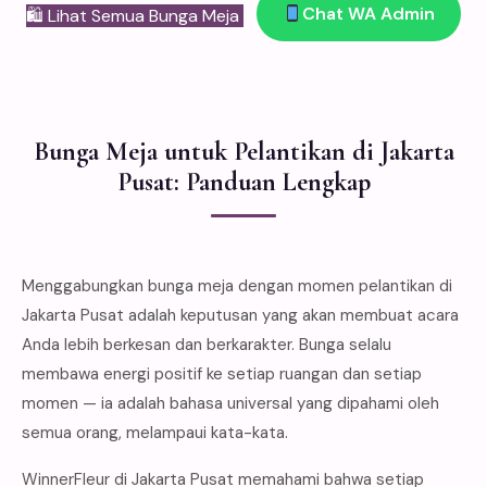
Chat WA Admin
🛍 Lihat Semua Bunga Meja
Bunga Meja untuk Pelantikan di Jakarta
Pusat: Panduan Lengkap
Menggabungkan bunga meja dengan momen pelantikan di
Jakarta Pusat adalah keputusan yang akan membuat acara
Anda lebih berkesan dan berkarakter. Bunga selalu
membawa energi positif ke setiap ruangan dan setiap
momen — ia adalah bahasa universal yang dipahami oleh
semua orang, melampaui kata-kata.
WinnerFleur di Jakarta Pusat memahami bahwa setiap