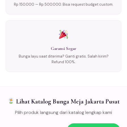
Rp 150.000 — Rp 500.000. Bisa request budget custom.
Garansi Segar
Bunga layu saat diterima? Ganti gratis. Salah kirim?
Refund 100%.
Lihat Katalog Bunga Meja Jakarta Pusat
Pilih produk langsung dari katalog lengkap kami