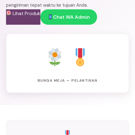
pengiriman tepat waktu ke tujuan Anda.
Lihat Produk
Chat WA Admin
BUNGA MEJA — PELANTIKAN