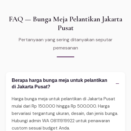
FAQ — Bunga Meja Pelantikan Jakarta
Pusat
Pertanyaan yang sering ditanyakan seputar
pemesanan
Berapa harga bunga meja untuk pelantikan
−
di Jakarta Pusat?
Harga bunga meja untuk pelantikan di Jakarta Pusat
mulai dari Rp 150.000 hingga Rp 500.000. Harga
bervariasi tergantung ukuran, desain, dan jenis bunga.
Hubungi admin WA 08111919922 untuk penawaran
custom sesuai budget Anda.