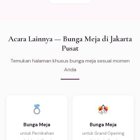
Acara Lainnya — Bunga Meja di Jakarta
Pusat
Temukan halaman khusus bunga meja sesuai momen
Anda
Bunga Meja
Bunga Meja
untuk Pernikahan
untuk Grand Opening