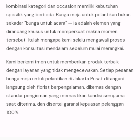
kombinasi kategori dan occasion memiliki kebutuhan
spesifik yang berbeda. Bunga meja untuk pelantikan bukan
sekadar "bunga untuk acara" — ia adalah elemen yang
dirancang khusus untuk memperkuat makna momen
tersebut. Itulah mengapa kami selalu mengawali proses
dengan konsultasi mendalam sebelum mulai merangkai.
Kami berkomitmen untuk memberikan produk terbaik
dengan layanan yang tidak mengecewakan. Setiap pesanan
bunga meja untuk pelantikan di Jakarta Pusat ditangani
langsung oleh florist berpengalaman, dikemas dengan
standar pengiriman yang memastikan kondisi sempurna
saat diterima, dan disertai garansi kepuasan pelanggan
100%.