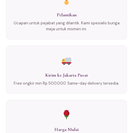
Pelantikan
Ucapan untuk pejabat yang dilantik. Kami spesialis bunga
meja untuk momen ini.
Kirim ke Jakarta Pusat
Free ongkir min Rp 500.000. Same-day delivery tersedia.
Harga Mulai