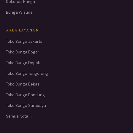
Dekorasi Bunga
Bunga Wisuda
AREA LAYANAN
Toko Bunga Jakarta
Toko Bunga Bogor
Toko Bunga Depok
Toko Bunga Tangerang
Toko Bunga Bekasi
Toko Bunga Bandung
Toko Bunga Surabaya
Semua Kota →