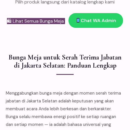
Pilih produk langsung dari katalog lengkap kami
Chat WA Admin
🛍 Lihat Semua Bunga Meja
Bunga Meja untuk Serah Terima Jabatan
di Jakarta Selatan: Panduan Lengkap
Menggabungkan bunga meja dengan momen serah terima
jabatan di Jakarta Selatan adalah keputusan yang akan
membuat acara Anda lebih berkesan dan berkarakter.
Bunga selalu membawa energi positif ke setiap ruangan
dan setiap momen — ia adalah bahasa universal yang