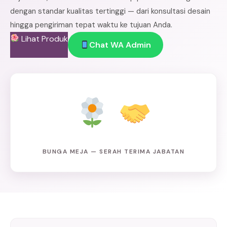
dengan standar kualitas tertinggi — dari konsultasi desain
hingga pengiriman tepat waktu ke tujuan Anda.
Lihat Produk
Chat WA Admin
BUNGA MEJA — SERAH TERIMA JABATAN