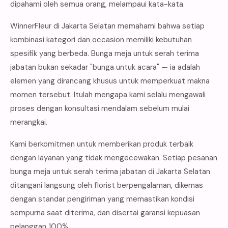
dipahami oleh semua orang, melampaui kata-kata.
WinnerFleur di Jakarta Selatan memahami bahwa setiap
kombinasi kategori dan occasion memiliki kebutuhan
spesifik yang berbeda. Bunga meja untuk serah terima
jabatan bukan sekadar "bunga untuk acara" — ia adalah
elemen yang dirancang khusus untuk memperkuat makna
momen tersebut. Itulah mengapa kami selalu mengawali
proses dengan konsultasi mendalam sebelum mulai
merangkai.
Kami berkomitmen untuk memberikan produk terbaik
dengan layanan yang tidak mengecewakan. Setiap pesanan
bunga meja untuk serah terima jabatan di Jakarta Selatan
ditangani langsung oleh florist berpengalaman, dikemas
dengan standar pengiriman yang memastikan kondisi
sempurna saat diterima, dan disertai garansi kepuasan
pelanggan 100%.