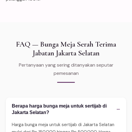
FAQ — Bunga Meja Serah Terima
Jabatan Jakarta Selatan
Pertanyaan yang sering ditanyakan seputar
pemesanan
Berapa harga bunga meja untuk sertijab di
−
Jakarta Selatan?
Harga bunga meja untuk sertijab di Jakarta Selatan
mulai dari Rp 150.000 hingga Rp 500.000. Harga