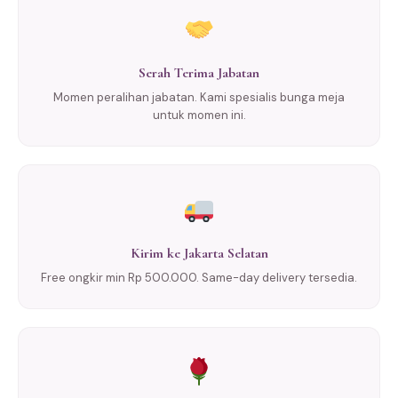
Serah Terima Jabatan
Momen peralihan jabatan. Kami spesialis bunga meja
untuk momen ini.
Kirim ke Jakarta Selatan
Free ongkir min Rp 500.000. Same-day delivery tersedia.