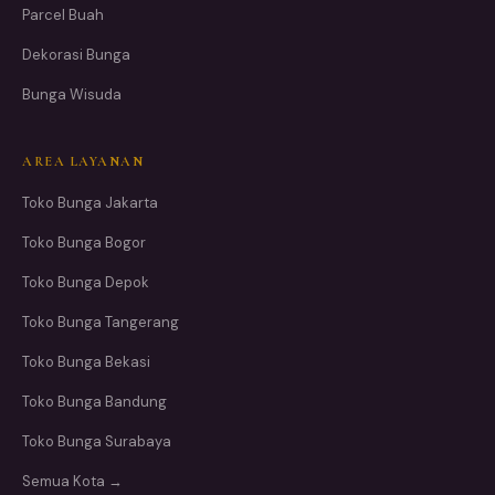
Parcel Buah
Dekorasi Bunga
Bunga Wisuda
AREA LAYANAN
Toko Bunga Jakarta
Toko Bunga Bogor
Toko Bunga Depok
Toko Bunga Tangerang
Toko Bunga Bekasi
Toko Bunga Bandung
Toko Bunga Surabaya
Semua Kota →