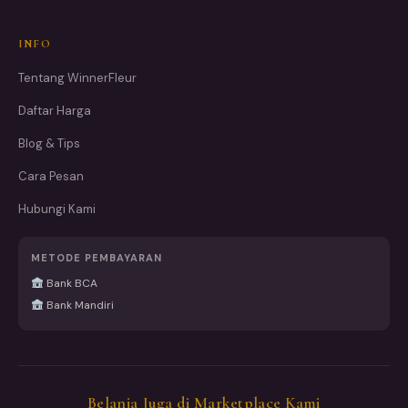
INFO
Tentang WinnerFleur
Daftar Harga
Blog & Tips
Cara Pesan
Hubungi Kami
METODE PEMBAYARAN
Bank BCA
Bank Mandiri
Belanja Juga di Marketplace Kami