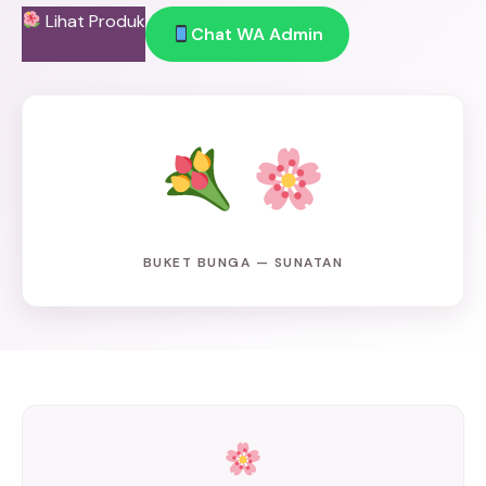
Lihat Produk
Chat WA Admin
BUKET BUNGA — SUNATAN