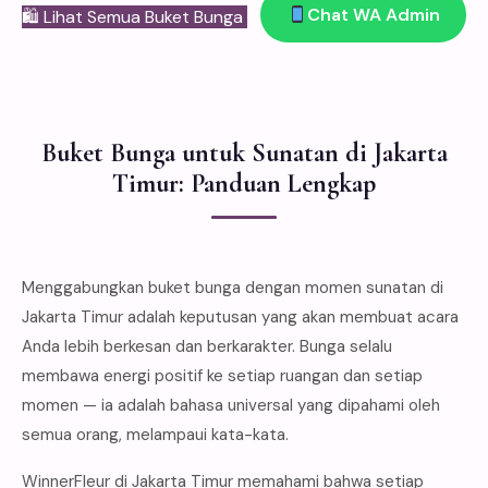
Chat WA Admin
🛍 Lihat Semua Buket Bunga
Buket Bunga untuk Sunatan di Jakarta
Timur: Panduan Lengkap
Menggabungkan buket bunga dengan momen sunatan di
Jakarta Timur adalah keputusan yang akan membuat acara
Anda lebih berkesan dan berkarakter. Bunga selalu
membawa energi positif ke setiap ruangan dan setiap
momen — ia adalah bahasa universal yang dipahami oleh
semua orang, melampaui kata-kata.
WinnerFleur di Jakarta Timur memahami bahwa setiap