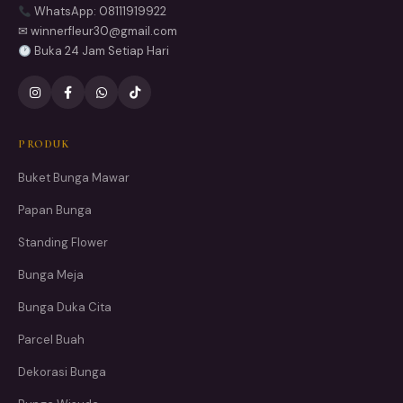
WhatsApp: 08111919922
✉ winnerfleur30@gmail.com
Buka 24 Jam Setiap Hari
PRODUK
Buket Bunga Mawar
Papan Bunga
Standing Flower
Bunga Meja
Bunga Duka Cita
Parcel Buah
Dekorasi Bunga