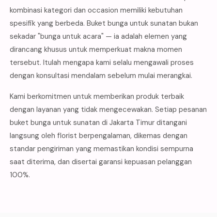
kombinasi kategori dan occasion memiliki kebutuhan
spesifik yang berbeda. Buket bunga untuk sunatan bukan
sekadar "bunga untuk acara" — ia adalah elemen yang
dirancang khusus untuk memperkuat makna momen
tersebut. Itulah mengapa kami selalu mengawali proses
dengan konsultasi mendalam sebelum mulai merangkai.
Kami berkomitmen untuk memberikan produk terbaik
dengan layanan yang tidak mengecewakan. Setiap pesanan
buket bunga untuk sunatan di Jakarta Timur ditangani
langsung oleh florist berpengalaman, dikemas dengan
standar pengiriman yang memastikan kondisi sempurna
saat diterima, dan disertai garansi kepuasan pelanggan
100%.