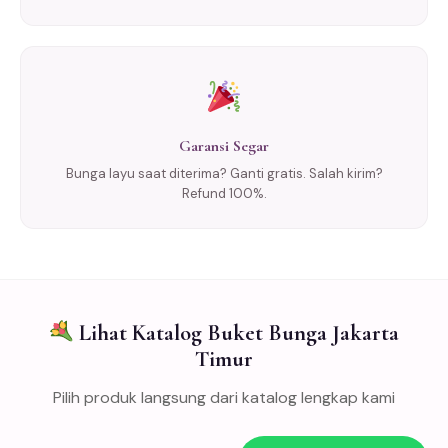
Garansi Segar
Bunga layu saat diterima? Ganti gratis. Salah kirim?
Refund 100%.
Lihat Katalog Buket Bunga Jakarta
Timur
Pilih produk langsung dari katalog lengkap kami