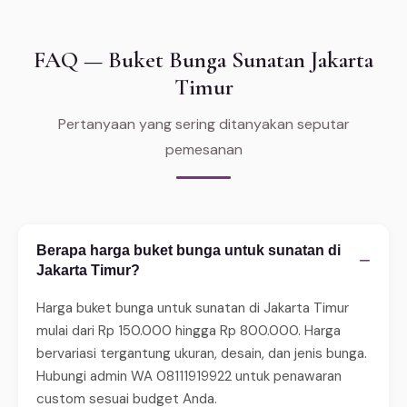
FAQ — Buket Bunga Sunatan Jakarta
Timur
Pertanyaan yang sering ditanyakan seputar
pemesanan
Berapa harga buket bunga untuk sunatan di
−
Jakarta Timur?
Harga buket bunga untuk sunatan di Jakarta Timur
mulai dari Rp 150.000 hingga Rp 800.000. Harga
bervariasi tergantung ukuran, desain, dan jenis bunga.
Hubungi admin WA 08111919922 untuk penawaran
custom sesuai budget Anda.