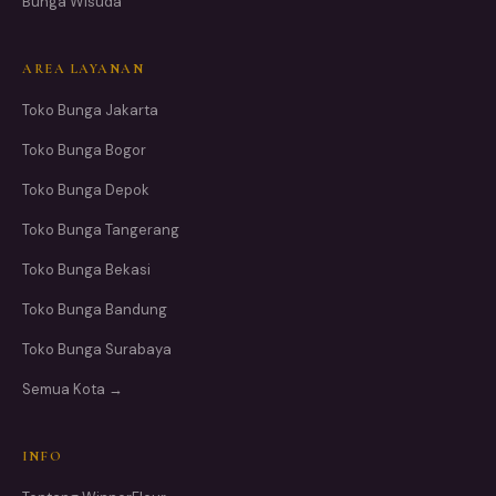
Bunga Wisuda
AREA LAYANAN
Toko Bunga Jakarta
Toko Bunga Bogor
Toko Bunga Depok
Toko Bunga Tangerang
Toko Bunga Bekasi
Toko Bunga Bandung
Toko Bunga Surabaya
Semua Kota →
INFO