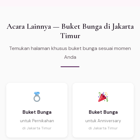
Acara Lainnya — Buket Bunga di Jakarta
Timur
Temukan halaman khusus buket bunga sesuai momen
Anda
Buket Bunga
Buket Bunga
untuk Pernikahan
untuk Anniversary
di Jakarta Timur
di Jakarta Timur