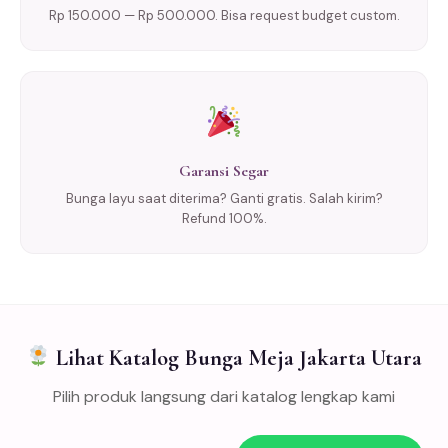
Rp 150.000 — Rp 500.000. Bisa request budget custom.
Garansi Segar
Bunga layu saat diterima? Ganti gratis. Salah kirim?
Refund 100%.
Lihat Katalog Bunga Meja Jakarta Utara
Pilih produk langsung dari katalog lengkap kami