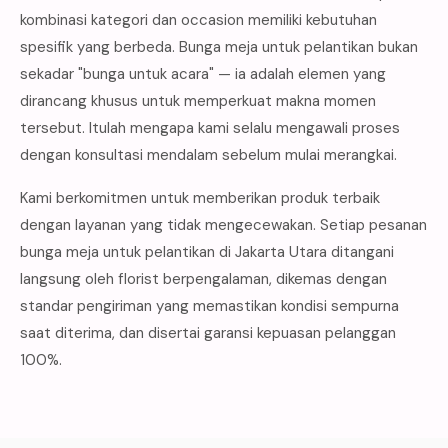
kombinasi kategori dan occasion memiliki kebutuhan
spesifik yang berbeda. Bunga meja untuk pelantikan bukan
sekadar "bunga untuk acara" — ia adalah elemen yang
dirancang khusus untuk memperkuat makna momen
tersebut. Itulah mengapa kami selalu mengawali proses
dengan konsultasi mendalam sebelum mulai merangkai.
Kami berkomitmen untuk memberikan produk terbaik
dengan layanan yang tidak mengecewakan. Setiap pesanan
bunga meja untuk pelantikan di Jakarta Utara ditangani
langsung oleh florist berpengalaman, dikemas dengan
standar pengiriman yang memastikan kondisi sempurna
saat diterima, dan disertai garansi kepuasan pelanggan
100%.