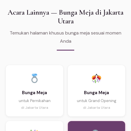
Acara Lainnya — Bunga Meja di Jakarta
Utara
Temukan halaman khusus bunga meja sesuai momen
Anda
Bunga Meja
Bunga Meja
untuk Pernikahan
untuk Grand Opening
di Jakarta Utara
di Jakarta Utara