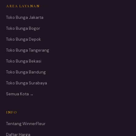
AREA LAYANAN
Toko Bunga Jakarta
Toko Bunga Bogor
Toko Bunga Depok
Toko Bunga Tangerang
Toko Bunga Bekasi
Toko Bunga Bandung
Toko Bunga Surabaya
Semua Kota →
INFO
Tentang WinnerFleur
Daftar Harga