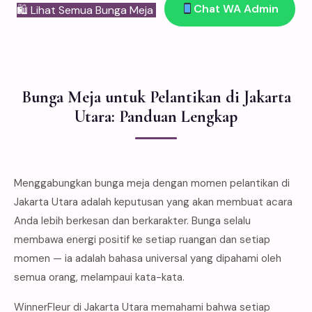
Chat WA Admin
🛍 Lihat Semua Bunga Meja
Bunga Meja untuk Pelantikan di Jakarta
Utara: Panduan Lengkap
Menggabungkan bunga meja dengan momen pelantikan di
Jakarta Utara adalah keputusan yang akan membuat acara
Anda lebih berkesan dan berkarakter. Bunga selalu
membawa energi positif ke setiap ruangan dan setiap
momen — ia adalah bahasa universal yang dipahami oleh
semua orang, melampaui kata-kata.
WinnerFleur di Jakarta Utara memahami bahwa setiap