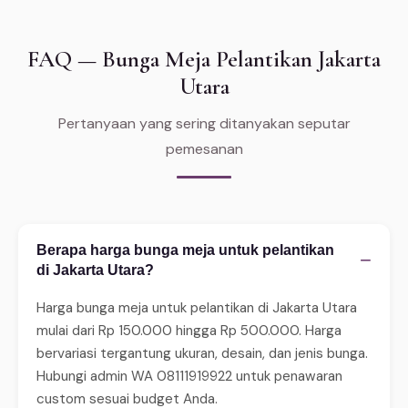
FAQ — Bunga Meja Pelantikan Jakarta
Utara
Pertanyaan yang sering ditanyakan seputar
pemesanan
Berapa harga bunga meja untuk pelantikan
−
di Jakarta Utara?
Harga bunga meja untuk pelantikan di Jakarta Utara
mulai dari Rp 150.000 hingga Rp 500.000. Harga
bervariasi tergantung ukuran, desain, dan jenis bunga.
Hubungi admin WA 08111919922 untuk penawaran
custom sesuai budget Anda.