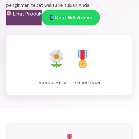
pengiriman tepat waktu ke tujuan Anda.
Lihat Produk
Chat WA Admin
BUNGA MEJA — PELANTIKAN