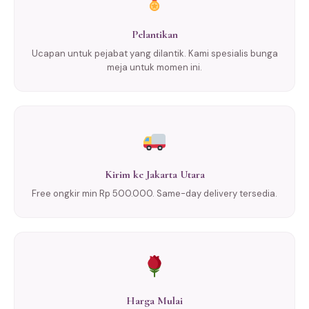
Pelantikan
Ucapan untuk pejabat yang dilantik. Kami spesialis bunga
meja untuk momen ini.
Kirim ke Jakarta Utara
Free ongkir min Rp 500.000. Same-day delivery tersedia.
Harga Mulai