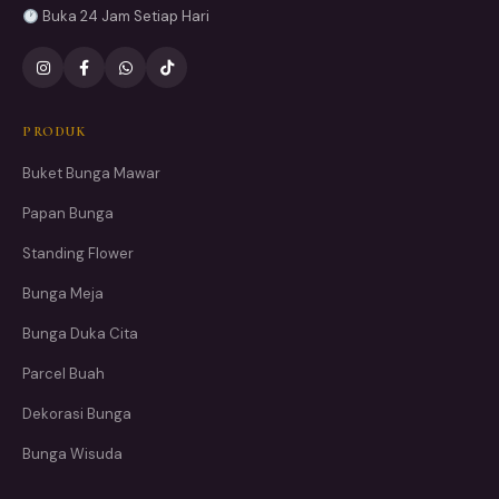
Buka 24 Jam Setiap Hari
PRODUK
Buket Bunga Mawar
Papan Bunga
Standing Flower
Bunga Meja
Bunga Duka Cita
Parcel Buah
Dekorasi Bunga
Bunga Wisuda