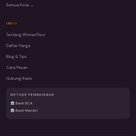
Semua Kota →
INFO
Tentang WinnerFleur
Daftar Harga
Blog & Tips
Cara Pesan
Hubungi Kami
METODE PEMBAYARAN
Bank BCA
Bank Mandiri