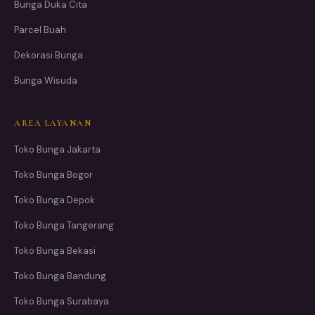
Bunga Duka Cita
Parcel Buah
Dekorasi Bunga
Bunga Wisuda
AREA LAYANAN
Toko Bunga Jakarta
Toko Bunga Bogor
Toko Bunga Depok
Toko Bunga Tangerang
Toko Bunga Bekasi
Toko Bunga Bandung
Toko Bunga Surabaya