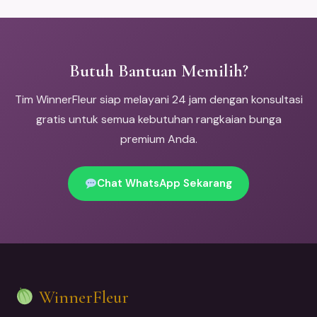
Butuh Bantuan Memilih?
Tim WinnerFleur siap melayani 24 jam dengan konsultasi
gratis untuk semua kebutuhan rangkaian bunga
premium Anda.
Chat WhatsApp Sekarang
WinnerFleur