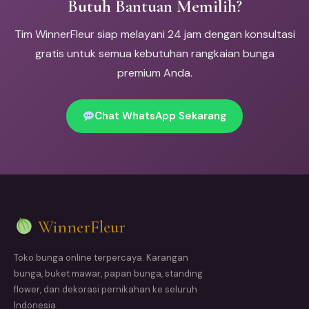
Butuh Bantuan Memilih?
Tim WinnerFleur siap melayani 24 jam dengan konsultasi
gratis untuk semua kebutuhan rangkaian bunga
premium Anda.
Chat WhatsApp Sekarang
WinnerFleur
Toko bunga online terpercaya. Karangan
bunga, buket mawar, papan bunga, standing
flower, dan dekorasi pernikahan ke seluruh
Indonesia.