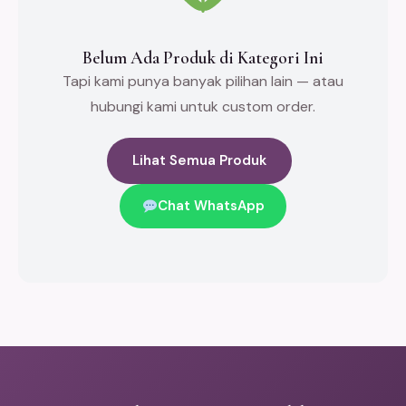
Belum Ada Produk di Kategori Ini
Tapi kami punya banyak pilihan lain — atau
hubungi kami untuk custom order.
Lihat Semua Produk
Chat WhatsApp