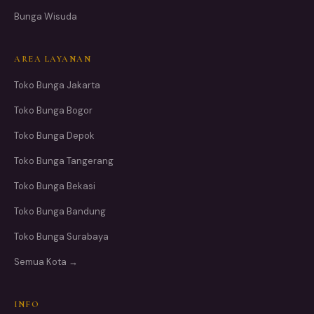
Bunga Wisuda
AREA LAYANAN
Toko Bunga Jakarta
Toko Bunga Bogor
Toko Bunga Depok
Toko Bunga Tangerang
Toko Bunga Bekasi
Toko Bunga Bandung
Toko Bunga Surabaya
Semua Kota →
INFO