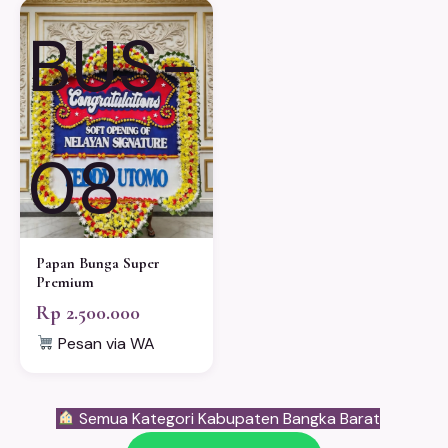
BUS-
08
Papan Bunga Super
Premium
Rp 2.500.000
Pesan via WA
Semua Kategori Kabupaten Bangka Barat