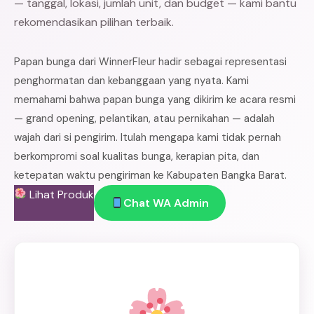
— tanggal, lokasi, jumlah unit, dan budget — kami bantu
rekomendasikan pilihan terbaik.
Papan bunga dari WinnerFleur hadir sebagai representasi
penghormatan dan kebanggaan yang nyata. Kami
memahami bahwa papan bunga yang dikirim ke acara resmi
— grand opening, pelantikan, atau pernikahan — adalah
wajah dari si pengirim. Itulah mengapa kami tidak pernah
berkompromi soal kualitas bunga, kerapian pita, dan
ketepatan waktu pengiriman ke Kabupaten Bangka Barat.
Lihat Produk
Chat WA Admin