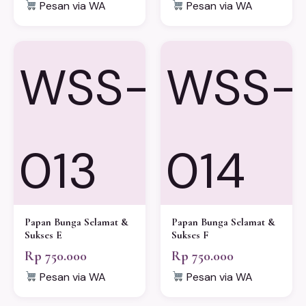
Pesan via WA
Pesan via WA
WSS-
WSS-
013
014
Papan Bunga Selamat &
Papan Bunga Selamat &
Sukses E
Sukses F
Rp 750.000
Rp 750.000
Pesan via WA
Pesan via WA