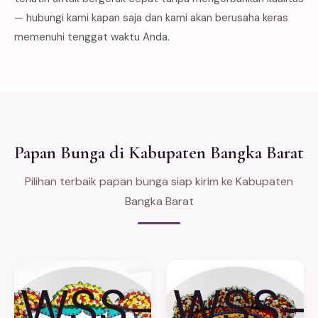
— hubungi kami kapan saja dan kami akan berusaha keras
memenuhi tenggat waktu Anda.
Papan Bunga di Kabupaten Bangka Barat
Pilihan terbaik papan bunga siap kirim ke Kabupaten
Bangka Barat
WSS-
WSS-