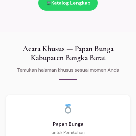
Katalog Lengkap
Acara Khusus — Papan Bunga
Kabupaten Bangka Barat
Temukan halaman khusus sesuai momen Anda
Papan Bunga
untuk Pernikahan