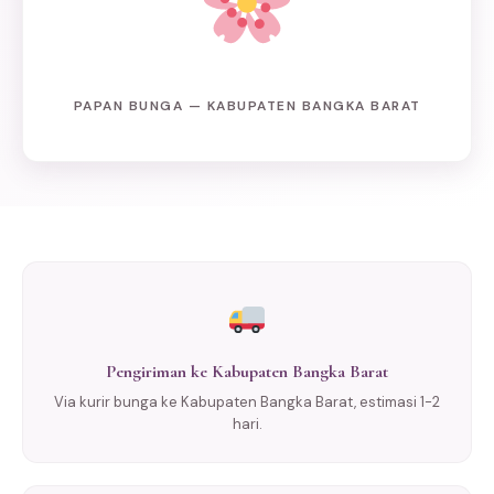
PAPAN BUNGA — KABUPATEN BANGKA BARAT
Pengiriman ke Kabupaten Bangka Barat
Via kurir bunga ke Kabupaten Bangka Barat, estimasi 1-2
hari.