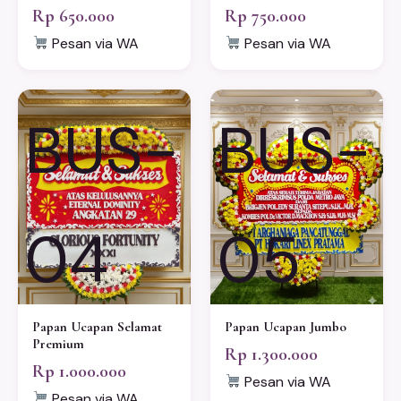
Rp 650.000
Rp 750.000
Pesan via WA
Pesan via WA
BUS-
BUS-
04
05
Papan Ucapan Selamat
Papan Ucapan Jumbo
Premium
Rp 1.300.000
Rp 1.000.000
Pesan via WA
Pesan via WA