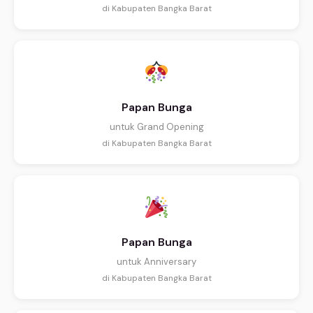
di Kabupaten Bangka Barat
Papan Bunga
untuk Grand Opening
di Kabupaten Bangka Barat
Papan Bunga
untuk Anniversary
di Kabupaten Bangka Barat