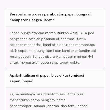
Berapa lama proses pembuatan papan bunga di
Kabupaten Bangka Barat?
Papan bunga standar membutuhkan waktu 2–4 jam
pengerjaan setelah pesanan dikonfirmasi. Untuk
pesanan mendadak, kami bisa berusaha memproses
lebih cepat — hubungi kami dan kami akan konfirmasi
kesanggupan. Sangat disarankan pesan minimal H-1
untuk memastikan papan siap tepat waktu.
Apakah tulisan di papan bisa dikustomisasi
sepenuhnya?
Ya, sepenuhnya bisa dikustomisasi. Anda bisa
menentukan nama pengirim, nama
penerima/perusahaan, jabatan, dan teks ucapan