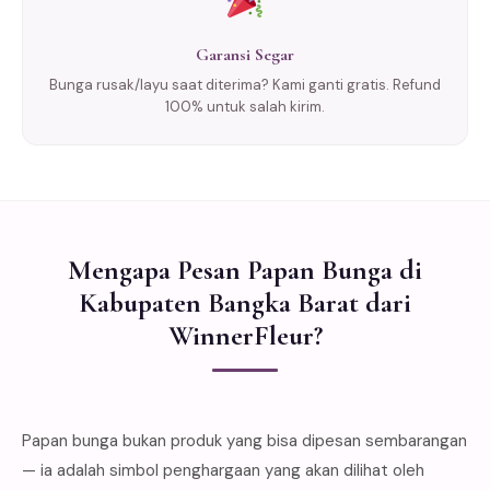
Garansi Segar
Bunga rusak/layu saat diterima? Kami ganti gratis. Refund
100% untuk salah kirim.
Mengapa Pesan Papan Bunga di
Kabupaten Bangka Barat dari
WinnerFleur?
Papan bunga bukan produk yang bisa dipesan sembarangan
— ia adalah simbol penghargaan yang akan dilihat oleh