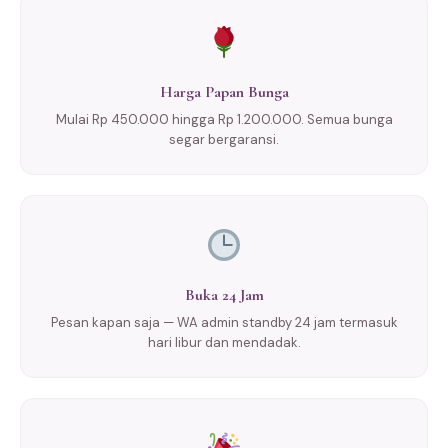
Harga Papan Bunga
Mulai Rp 450.000 hingga Rp 1.200.000. Semua bunga
segar bergaransi.
Buka 24 Jam
Pesan kapan saja — WA admin standby 24 jam termasuk
hari libur dan mendadak.