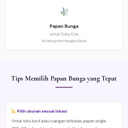
Papan Bunga
untuk Duka Cita
di Kabupaten Bangka Barat
Tips Memilih Papan Bunga yang Tepat
Pilih ukuran sesuai lokasi
Untuk toko kecil atau ruangan terbatas, papan single