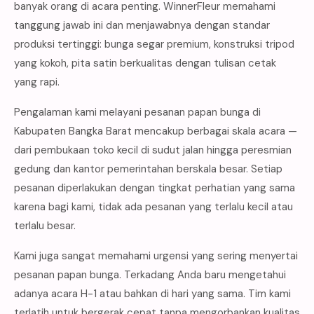
banyak orang di acara penting. WinnerFleur memahami
tanggung jawab ini dan menjawabnya dengan standar
produksi tertinggi: bunga segar premium, konstruksi tripod
yang kokoh, pita satin berkualitas dengan tulisan cetak
yang rapi.
Pengalaman kami melayani pesanan papan bunga di
Kabupaten Bangka Barat mencakup berbagai skala acara —
dari pembukaan toko kecil di sudut jalan hingga peresmian
gedung dan kantor pemerintahan berskala besar. Setiap
pesanan diperlakukan dengan tingkat perhatian yang sama
karena bagi kami, tidak ada pesanan yang terlalu kecil atau
terlalu besar.
Kami juga sangat memahami urgensi yang sering menyertai
pesanan papan bunga. Terkadang Anda baru mengetahui
adanya acara H-1 atau bahkan di hari yang sama. Tim kami
terlatih untuk bergerak cepat tanpa mengorbankan kualitas