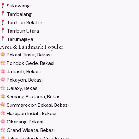
Sukawangi
Tambelang
Tambun Selatan
Tambun Utara
Tarumajaya
Area & Landmark Populer
Bekasi Timur, Bekasi
Pondok Gede, Bekasi
Jatiasih, Bekasi
Pekayon, Bekasi
Galaxy, Bekasi
Kemang Pratama, Bekasi
Summarecon Bekasi, Bekasi
Harapan Indah, Bekasi
Cikarang, Bekasi
Grand Wisata, Bekasi
Jakarta Garden City, Bekasi