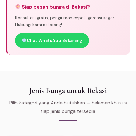
Siap pesan bunga di Bekasi?
Konsultasi gratis, pengiriman cepat, garansi segar.
Hubungi kami sekarang!
Chat WhatsApp Sekarang
Jenis Bunga untuk Bekasi
Pilih kategori yang Anda butuhkan — halaman khusus
tiap jenis bunga tersedia