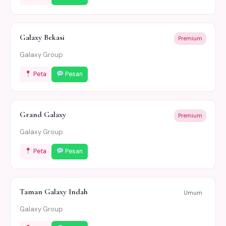
Galaxy Bekasi
Premium
Galaxy Group
Peta
Pesan
Grand Galaxy
Premium
Galaxy Group
Peta
Pesan
Taman Galaxy Indah
Umum
Galaxy Group