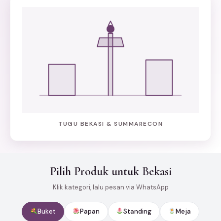
TUGU BEKASI & SUMMARECON
Pilih Produk untuk Bekasi
Klik kategori, lalu pesan via WhatsApp
Buket
Papan
Standing
Meja