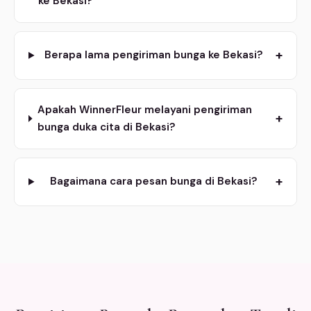
ke Bekasi?
+
Berapa lama pengiriman bunga ke Bekasi?
Apakah WinnerFleur melayani pengiriman
+
bunga duka cita di Bekasi?
+
Bagaimana cara pesan bunga di Bekasi?