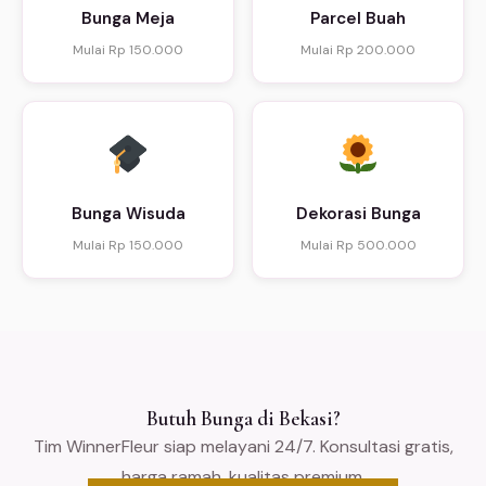
Bunga Meja
Parcel Buah
Mulai Rp 150.000
Mulai Rp 200.000
Bunga Wisuda
Dekorasi Bunga
Mulai Rp 150.000
Mulai Rp 500.000
Butuh Bunga di Bekasi?
Tim WinnerFleur siap melayani 24/7. Konsultasi gratis,
harga ramah, kualitas premium.