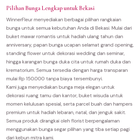
Pilihan Bunga Lengkap untuk Bekasi
WinnerFleur menyediakan berbagai pilihan rangkaian
bunga untuk semua kebutuhan Anda di Bekasi. Mulai dari
buket mawar romantis untuk hadiah ulang tahun dan
anniversary, papan bunga ucapan selamat grand opening,
standing flower untuk dekorasi wedding dan seminar,
hingga karangan bunga duka cita untuk rumah duka dan
krematorium. Semua tersedia dengan harga transparan
mulai Rp 150.000 tanpa biaya tersembunyi.
Kami juga menyediakan bunga meja elegan untuk
dekorasi ruang tamu dan kantor, buket wisuda untuk
momen kelulusan spesial, serta parcel buah dan hampers
premium untuk hadiah lebaran, natal, dan jenguk sakit.
Semua produk dirangkai oleh florist berpengalaman
menggunakan bunga segar pilihan yang tiba setiap pagi
dari kebun mitra kami.