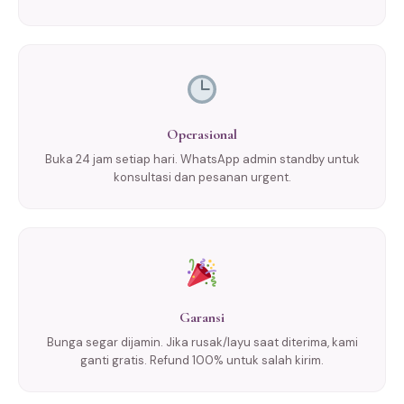
Operasional
Buka 24 jam setiap hari. WhatsApp admin standby untuk
konsultasi dan pesanan urgent.
Garansi
Bunga segar dijamin. Jika rusak/layu saat diterima, kami
ganti gratis. Refund 100% untuk salah kirim.