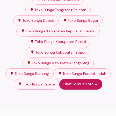
Toko Bunga Tangerang Selatan
Toko Bunga Depok
Toko Bunga Bogor
Toko Bunga Kabupaten Kepulauan Seribu
Toko Bunga Kabupaten Bekasi
Toko Bunga Kabupaten Bogor
Toko Bunga Kabupaten Tangerang
Toko Bunga Kemang
Toko Bunga Pondok Indah
Lihat Semua Kota →
Toko Bunga Cipete