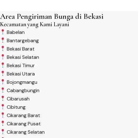
Area Pengiriman Bunga di Bekasi
Kecamatan yang Kami Layani
Babelan
Bantargebang
Bekasi Barat
Bekasi Selatan
Bekasi Timur
Bekasi Utara
Bojongmangu
Cabangbungin
Cibarusah
Cibitung
Cikarang Barat
Cikarang Pusat
Cikarang Selatan