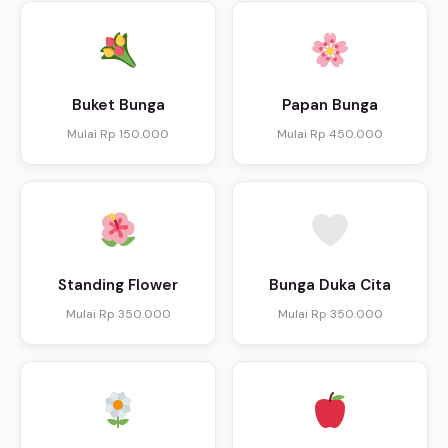
Buket Bunga
Papan Bunga
Mulai Rp 150.000
Mulai Rp 450.000
Standing Flower
Bunga Duka Cita
Mulai Rp 350.000
Mulai Rp 350.000