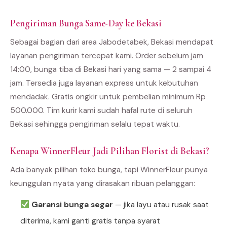
Pengiriman Bunga Same-Day ke Bekasi
Sebagai bagian dari area Jabodetabek, Bekasi mendapat
layanan pengiriman tercepat kami. Order sebelum jam
14:00, bunga tiba di Bekasi hari yang sama — 2 sampai 4
jam. Tersedia juga layanan express untuk kebutuhan
mendadak. Gratis ongkir untuk pembelian minimum Rp
500.000. Tim kurir kami sudah hafal rute di seluruh
Bekasi sehingga pengiriman selalu tepat waktu.
Kenapa WinnerFleur Jadi Pilihan Florist di Bekasi?
Ada banyak pilihan toko bunga, tapi WinnerFleur punya
keunggulan nyata yang dirasakan ribuan pelanggan:
Garansi bunga segar
— jika layu atau rusak saat
diterima, kami ganti gratis tanpa syarat