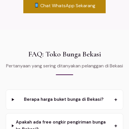
Chat WhatsApp Sekarang
FAQ: Toko Bunga Bekasi
Pertanyaan yang sering ditanyakan pelanggan di Bekasi
+
Berapa harga buket bunga di Bekasi?
Apakah ada free ongkir pengiriman bunga
+