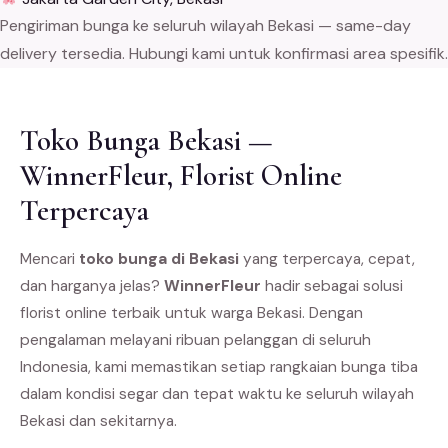
Pengiriman bunga ke seluruh wilayah Bekasi — same-day
delivery tersedia. Hubungi kami untuk konfirmasi area spesifik.
Toko Bunga Bekasi —
WinnerFleur, Florist Online
Terpercaya
Mencari
toko bunga di Bekasi
yang terpercaya, cepat,
dan harganya jelas?
WinnerFleur
hadir sebagai solusi
florist online terbaik untuk warga Bekasi. Dengan
pengalaman melayani ribuan pelanggan di seluruh
Indonesia, kami memastikan setiap rangkaian bunga tiba
dalam kondisi segar dan tepat waktu ke seluruh wilayah
Bekasi dan sekitarnya.