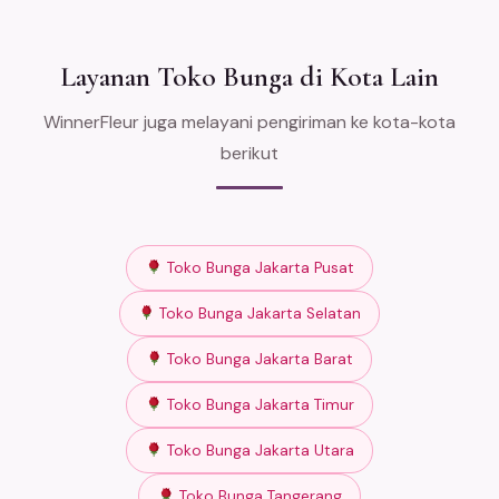
Layanan Toko Bunga di Kota Lain
WinnerFleur juga melayani pengiriman ke kota-kota
berikut
Toko Bunga Jakarta Pusat
Toko Bunga Jakarta Selatan
Toko Bunga Jakarta Barat
Toko Bunga Jakarta Timur
Toko Bunga Jakarta Utara
Toko Bunga Tangerang