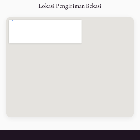
Lokasi Pengiriman Bekasi