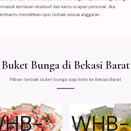
rmasuk kemasan eksklusif dan kartu ucapan personal. Jika
membantu memilihkan opsi terbaik sesuai anggaran.
Buket Bunga di Bekasi Barat
Pilihan terbaik buket bunga siap kirim ke Bekasi Barat
HB-
WHB-