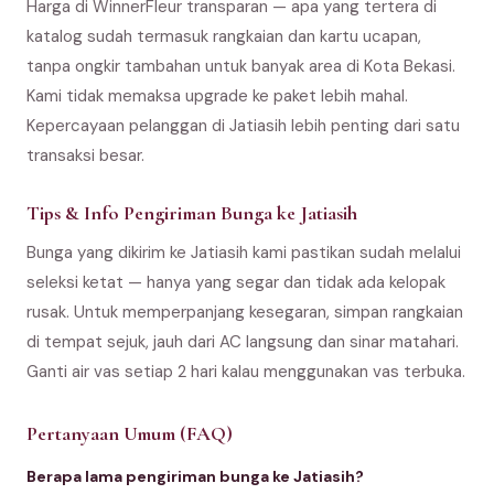
Harga di WinnerFleur transparan — apa yang tertera di
katalog sudah termasuk rangkaian dan kartu ucapan,
tanpa ongkir tambahan untuk banyak area di Kota Bekasi.
Kami tidak memaksa upgrade ke paket lebih mahal.
Kepercayaan pelanggan di Jatiasih lebih penting dari satu
transaksi besar.
Tips & Info Pengiriman Bunga ke Jatiasih
Bunga yang dikirim ke Jatiasih kami pastikan sudah melalui
seleksi ketat — hanya yang segar dan tidak ada kelopak
rusak. Untuk memperpanjang kesegaran, simpan rangkaian
di tempat sejuk, jauh dari AC langsung dan sinar matahari.
Ganti air vas setiap 2 hari kalau menggunakan vas terbuka.
Pertanyaan Umum (FAQ)
Berapa lama pengiriman bunga ke Jatiasih?