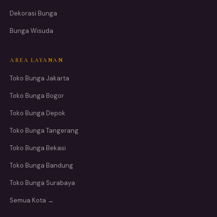
Dekorasi Bunga
Bunga Wisuda
AREA LAYANAN
Toko Bunga Jakarta
Toko Bunga Bogor
Toko Bunga Depok
Toko Bunga Tangerang
Toko Bunga Bekasi
Toko Bunga Bandung
Toko Bunga Surabaya
Semua Kota →