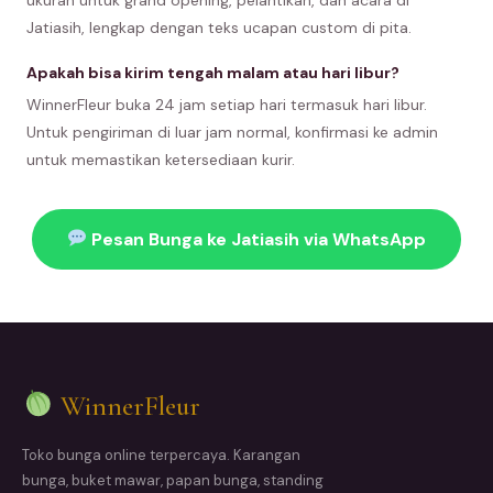
Jatiasih, lengkap dengan teks ucapan custom di pita.
Apakah bisa kirim tengah malam atau hari libur?
WinnerFleur buka 24 jam setiap hari termasuk hari libur.
Untuk pengiriman di luar jam normal, konfirmasi ke admin
untuk memastikan ketersediaan kurir.
Pesan Bunga ke Jatiasih via WhatsApp
WinnerFleur
Toko bunga online terpercaya. Karangan
bunga, buket mawar, papan bunga, standing