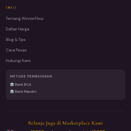
INFO
Tentang WinnerFleur
Daftar Harga
Blog & Tips
Cara Pesan
Hubungi Kami
METODE PEMBAYARAN
Bank BCA
Bank Mandiri
Belanja Juga di Marketplace Kami