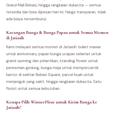
Grand Mall Bekasi, hingga rangkaian dukacita — semua
tersedia dan bisa dipesan hari ini. Harga transparan, tidak
ada biaya tersembunyi.
Karangan Bunga & Bunga Papan untuk Semua Momen
di Jatiasih
Kami melayani semua momen di Jatiasih: buket mawar
untuk anniversary, papan bunga ucapan selamat untuk
grand opening dan pelantikan, standing flower untuk
peresmian gedung, bunga meja untuk mempercantik
kantor di sekitar Bekasi Square, parcel buah untuk
menjenguk yang sakit, hingga rangkaian dukacita. Satu
florist untuk semua kebutuhan.
Kenapa Pilih WinnerFleur untuk Kirim Bunga ke
Jatiasih?