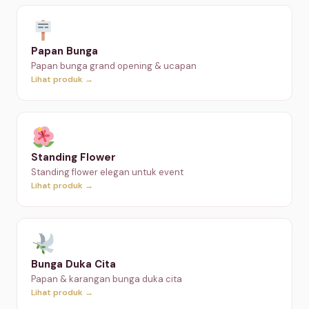
Papan Bunga
Papan bunga grand opening & ucapan
Lihat produk →
Standing Flower
Standing flower elegan untuk event
Lihat produk →
Bunga Duka Cita
Papan & karangan bunga duka cita
Lihat produk →