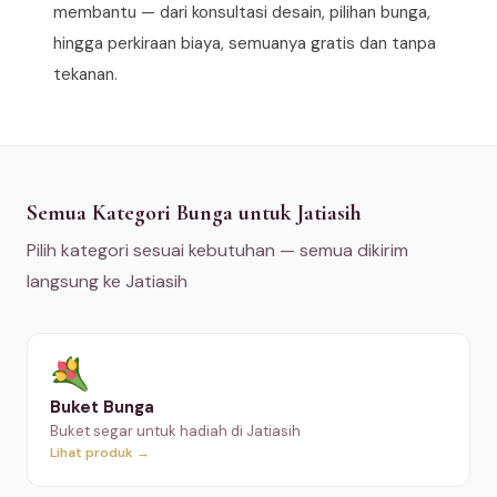
membantu — dari konsultasi desain, pilihan bunga,
hingga perkiraan biaya, semuanya gratis dan tanpa
tekanan.
Semua Kategori Bunga untuk Jatiasih
Pilih kategori sesuai kebutuhan — semua dikirim
langsung ke Jatiasih
Buket Bunga
Buket segar untuk hadiah di Jatiasih
Lihat produk →