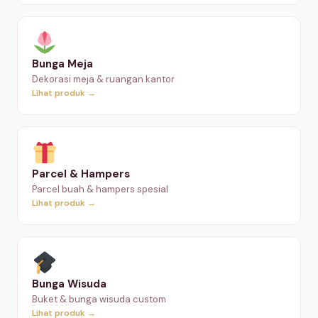
Bunga Meja
Dekorasi meja & ruangan kantor
Lihat produk →
Parcel & Hampers
Parcel buah & hampers spesial
Lihat produk →
Bunga Wisuda
Buket & bunga wisuda custom
Lihat produk →