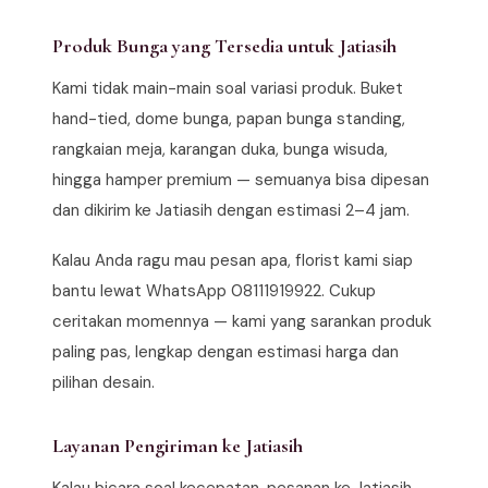
Produk Bunga yang Tersedia untuk Jatiasih
Kami tidak main-main soal variasi produk. Buket
hand-tied, dome bunga, papan bunga standing,
rangkaian meja, karangan duka, bunga wisuda,
hingga hamper premium — semuanya bisa dipesan
dan dikirim ke Jatiasih dengan estimasi 2–4 jam.
Kalau Anda ragu mau pesan apa, florist kami siap
bantu lewat WhatsApp 08111919922. Cukup
ceritakan momennya — kami yang sarankan produk
paling pas, lengkap dengan estimasi harga dan
pilihan desain.
Layanan Pengiriman ke Jatiasih