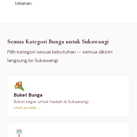
tekanan.
Semua Kategori Bunga untuk Sukawangi
Pilih kategori sesuai kebutuhan — semua dikirim
langsung ke Sukawangi
Buket Bunga
Buket segar untuk hadiah di Sukawangi
Lihat produk →