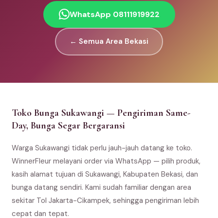
WhatsApp 08111919922
← Semua Area Bekasi
Toko Bunga Sukawangi — Pengiriman Same-
Day, Bunga Segar Bergaransi
Warga Sukawangi tidak perlu jauh-jauh datang ke toko.
WinnerFleur melayani order via WhatsApp — pilih produk,
kasih alamat tujuan di Sukawangi, Kabupaten Bekasi, dan
bunga datang sendiri. Kami sudah familiar dengan area
sekitar Tol Jakarta-Cikampek, sehingga pengiriman lebih
cepat dan tepat.