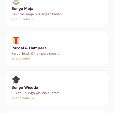
Bunga Meja
Dekorasi meja & ruangan kantor
Lihat produk →
Parcel & Hampers
Parcel buah & hampers spesial
Lihat produk →
Bunga Wisuda
Buket & bunga wisuda custom
Lihat produk →