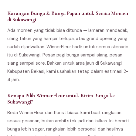
Karangan Bunga & Bunga Papan untuk Semua Momen
di Sukawangi
Ada momen yang tidak bisa ditunda — lamaran mendadak,
ulang tahun yang hampir terlupa, atau grand opening yang
sudah dijadwalkan. WinnerFleur hadir untuk semua skenario
itu di Sukawangi. Pesan pagi bunga sampai siang, pesan
siang sampai sore. Bahkan untuk area jauh di Sukawangi,
Kabupaten Bekasi, kami usahakan tetap dalam estimasi 2-
4 jam.
Kenapa Pilih WinnerFleur untuk Kirim Bunga ke
Sukawangi?
Beda WinnerFleur dari florist biasa: kami buat rangkaian
sesuai pesanan, bukan ambil stok jadi dari kulkas. Ini berarti
bunga lebih segar, rangkaian lebih personal, dan hasilnya