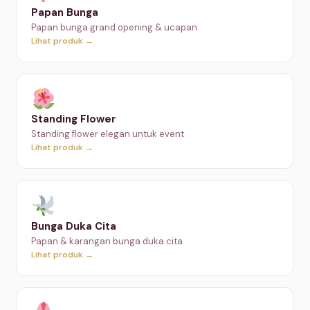
Papan Bunga
Papan bunga grand opening & ucapan
Lihat produk →
Standing Flower
Standing flower elegan untuk event
Lihat produk →
Bunga Duka Cita
Papan & karangan bunga duka cita
Lihat produk →