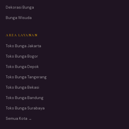
Dekorasi Bunga
Bunga Wisuda
AREA LAYANAN
Toko Bunga Jakarta
Toko Bunga Bogor
Toko Bunga Depok
Toko Bunga Tangerang
Toko Bunga Bekasi
Toko Bunga Bandung
Toko Bunga Surabaya
Semua Kota →