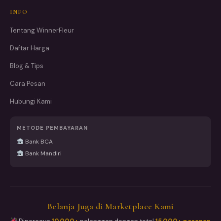
INFO
Tentang WinnerFleur
Daftar Harga
Blog & Tips
Cara Pesan
Hubungi Kami
METODE PEMBAYARAN
Bank BCA
Bank Mandiri
Belanja Juga di Marketplace Kami