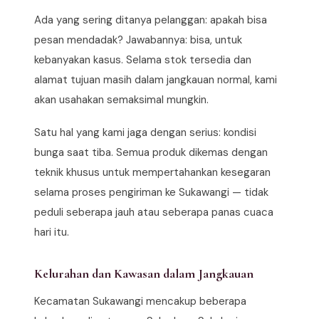
Ada yang sering ditanya pelanggan: apakah bisa
pesan mendadak? Jawabannya: bisa, untuk
kebanyakan kasus. Selama stok tersedia dan
alamat tujuan masih dalam jangkauan normal, kami
akan usahakan semaksimal mungkin.
Satu hal yang kami jaga dengan serius: kondisi
bunga saat tiba. Semua produk dikemas dengan
teknik khusus untuk mempertahankan kesegaran
selama proses pengiriman ke Sukawangi — tidak
peduli seberapa jauh atau seberapa panas cuaca
hari itu.
Kelurahan dan Kawasan dalam Jangkauan
Kecamatan Sukawangi mencakup beberapa