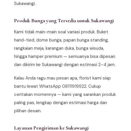
Sukawangi.
Produk Bunga yang Tersedia untuk Sukawangi
Kami tidak main-main soal variasi produk. Buket
hand-tied, dome bunga, papan bunga standing,
rangkaian meja, karangan duka, bunga wisuda,
hingga hamper premium — semuanya bisa dipesan
dan dikirim ke Sukawangi dengan estimasi 2–4 jam.
Kalau Anda ragu mau pesan apa, florist kami siap
bantu lewat WhatsApp 08111919922. Cukup
ceritakan momennya — kami yang sarankan produk
paling pas, lengkap dengan estimasi harga dan
pilihan desain.
Layanan Pengiriman ke Sukawangi