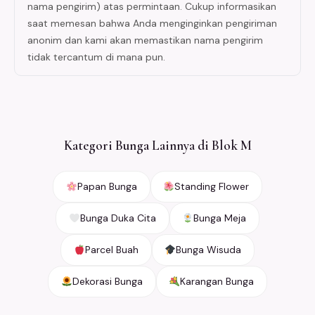
nama pengirim) atas permintaan. Cukup informasikan
saat memesan bahwa Anda menginginkan pengiriman
anonim dan kami akan memastikan nama pengirim
tidak tercantum di mana pun.
Kategori Bunga Lainnya di Blok M
Papan Bunga
Standing Flower
Bunga Duka Cita
Bunga Meja
Parcel Buah
Bunga Wisuda
Dekorasi Bunga
Karangan Bunga