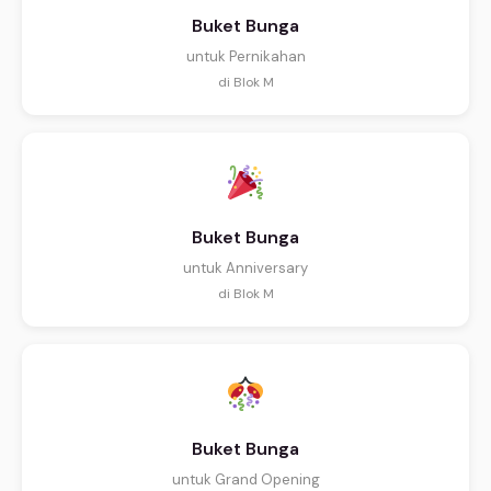
Buket Bunga
untuk Pernikahan
di Blok M
Buket Bunga
untuk Anniversary
di Blok M
Buket Bunga
untuk Grand Opening