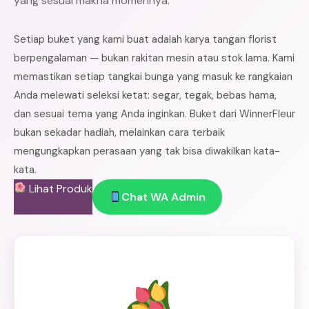
yang sesuai makna momennya.
Setiap buket yang kami buat adalah karya tangan florist
berpengalaman — bukan rakitan mesin atau stok lama. Kami
memastikan setiap tangkai bunga yang masuk ke rangkaian
Anda melewati seleksi ketat: segar, tegak, bebas hama,
dan sesuai tema yang Anda inginkan. Buket dari WinnerFleur
bukan sekadar hadiah, melainkan cara terbaik
mengungkapkan perasaan yang tak bisa diwakilkan kata-
kata.
Lihat Produk
Chat WA Admin