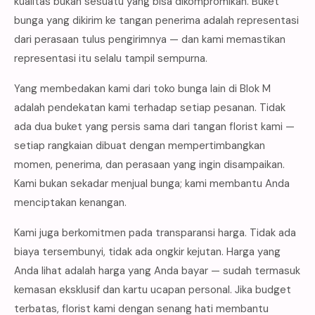
kualitas bukan sesuatu yang bisa dikompromikan. Buket
bunga yang dikirim ke tangan penerima adalah representasi
dari perasaan tulus pengirimnya — dan kami memastikan
representasi itu selalu tampil sempurna.
Yang membedakan kami dari toko bunga lain di Blok M
adalah pendekatan kami terhadap setiap pesanan. Tidak
ada dua buket yang persis sama dari tangan florist kami —
setiap rangkaian dibuat dengan mempertimbangkan
momen, penerima, dan perasaan yang ingin disampaikan.
Kami bukan sekadar menjual bunga; kami membantu Anda
menciptakan kenangan.
Kami juga berkomitmen pada transparansi harga. Tidak ada
biaya tersembunyi, tidak ada ongkir kejutan. Harga yang
Anda lihat adalah harga yang Anda bayar — sudah termasuk
kemasan eksklusif dan kartu ucapan personal. Jika budget
terbatas, florist kami dengan senang hati membantu