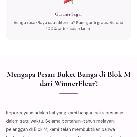
Garansi Segar
Bunga rusak/layu saat diterima? Kami ganti gratis. Refund
100% untuk salah kirim.
Mengapa Pesan Buket Bunga di Blok M
dari WinnerFleur?
Kepercayaan adalah hal yang kami bangun satu pesanan
dalam satu waktu. Selama bertahun-tahun melayani
pelanggan di Blok M, kami telah membuktikan bahwa