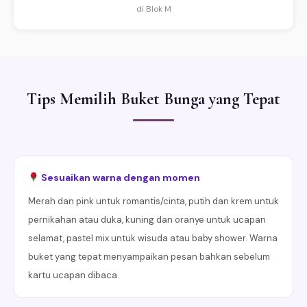
di Blok M
Tips Memilih Buket Bunga yang Tepat
Sesuaikan warna dengan momen
Merah dan pink untuk romantis/cinta, putih dan krem untuk
pernikahan atau duka, kuning dan oranye untuk ucapan
selamat, pastel mix untuk wisuda atau baby shower. Warna
buket yang tepat menyampaikan pesan bahkan sebelum
kartu ucapan dibaca.