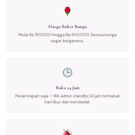
Harga Buket Bunga
Mulai Rp 150.000 hingga Rp 800.000. Semua bunga
segar bergaransi.
Buka 24 Jam
Pesan kapan saja — WA admin standby 24 jam termasuk
hari libur dan mendadak.