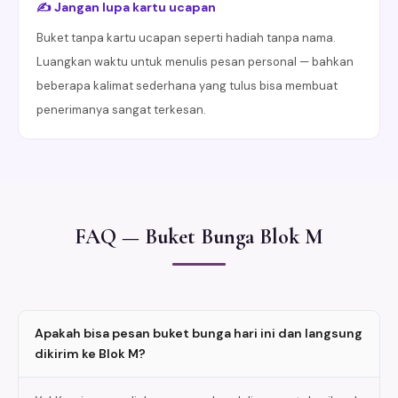
✍️ Jangan lupa kartu ucapan
Buket tanpa kartu ucapan seperti hadiah tanpa nama.
Luangkan waktu untuk menulis pesan personal — bahkan
beberapa kalimat sederhana yang tulus bisa membuat
penerimanya sangat terkesan.
FAQ — Buket Bunga Blok M
Apakah bisa pesan buket bunga hari ini dan langsung
dikirim ke Blok M?