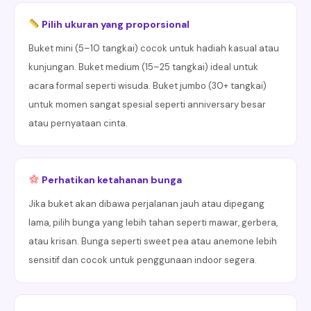
Pilih ukuran yang proporsional
Buket mini (5–10 tangkai) cocok untuk hadiah kasual atau
kunjungan. Buket medium (15–25 tangkai) ideal untuk
acara formal seperti wisuda. Buket jumbo (30+ tangkai)
untuk momen sangat spesial seperti anniversary besar
atau pernyataan cinta.
Perhatikan ketahanan bunga
Jika buket akan dibawa perjalanan jauh atau dipegang
lama, pilih bunga yang lebih tahan seperti mawar, gerbera,
atau krisan. Bunga seperti sweet pea atau anemone lebih
sensitif dan cocok untuk penggunaan indoor segera.