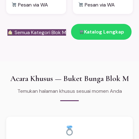
Pesan via WA
Pesan via WA
Katalog Lengkap
Semua Kategori Blok M
Acara Khusus — Buket Bunga Blok M
Temukan halaman khusus sesuai momen Anda