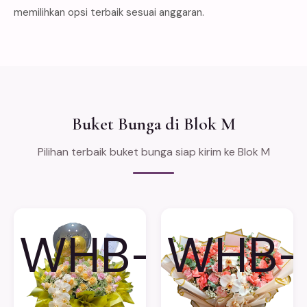
memilihkan opsi terbaik sesuai anggaran.
Buket Bunga di Blok M
Pilihan terbaik buket bunga siap kirim ke Blok M
WHB-
WHB-