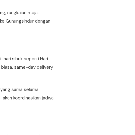
ng, rangkaian meja,
 ke Gunungsindur dengan
-hari sibuk seperti Hari
i biasa, same-day delivery
i yang sama selama
akan koordinasikan jadwal