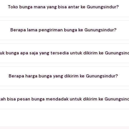
Toko bunga mana yang bisa antar ke Gunungsindur?
Berapa lama pengiriman bunga ke Gunungsindur?
uk bunga apa saja yang tersedia untuk dikirim ke Gunungsin
Berapa harga bunga yang dikirim ke Gunungsindur?
ah bisa pesan bunga mendadak untuk dikirim ke Gunungsin