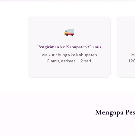
Pengiriman ke Kabupaten Ciamis
Via kurir bunga ke Kabupaten
M
Ciamis, estimasi 1-2 hari.
1.2
Mengapa Pes