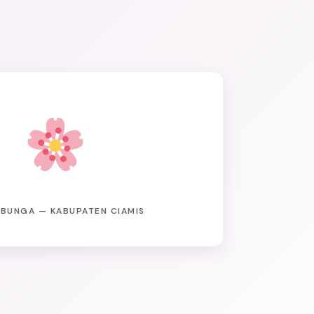
 BUNGA — KABUPATEN CIAMIS