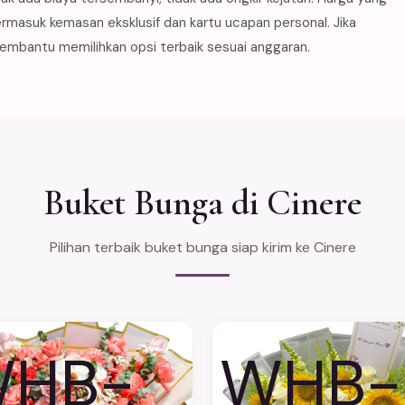
rmasuk kemasan eksklusif dan kartu ucapan personal. Jika
membantu memilihkan opsi terbaik sesuai anggaran.
Buket Bunga di Cinere
Pilihan terbaik buket bunga siap kirim ke Cinere
HB-
WHB-