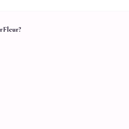
rFleur?