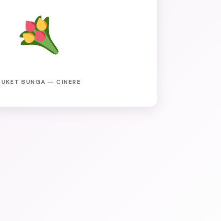
BUKET BUNGA — CINERE