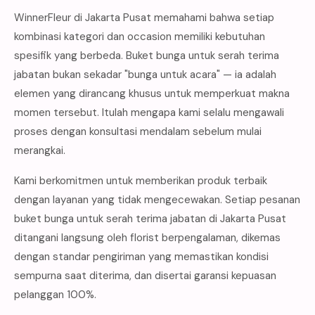
WinnerFleur di Jakarta Pusat memahami bahwa setiap
kombinasi kategori dan occasion memiliki kebutuhan
spesifik yang berbeda. Buket bunga untuk serah terima
jabatan bukan sekadar "bunga untuk acara" — ia adalah
elemen yang dirancang khusus untuk memperkuat makna
momen tersebut. Itulah mengapa kami selalu mengawali
proses dengan konsultasi mendalam sebelum mulai
merangkai.
Kami berkomitmen untuk memberikan produk terbaik
dengan layanan yang tidak mengecewakan. Setiap pesanan
buket bunga untuk serah terima jabatan di Jakarta Pusat
ditangani langsung oleh florist berpengalaman, dikemas
dengan standar pengiriman yang memastikan kondisi
sempurna saat diterima, dan disertai garansi kepuasan
pelanggan 100%.