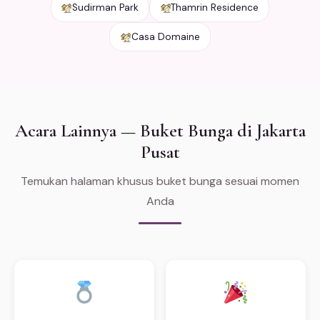
Sudirman Park
Thamrin Residence
Casa Domaine
Acara Lainnya — Buket Bunga di Jakarta
Pusat
Temukan halaman khusus buket bunga sesuai momen
Anda