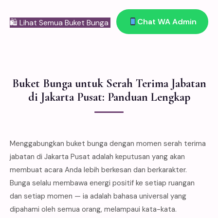
Chat WA Admin
🛍 Lihat Semua Buket Bunga
Buket Bunga untuk Serah Terima Jabatan
di Jakarta Pusat: Panduan Lengkap
Menggabungkan buket bunga dengan momen serah terima
jabatan di Jakarta Pusat adalah keputusan yang akan
membuat acara Anda lebih berkesan dan berkarakter.
Bunga selalu membawa energi positif ke setiap ruangan
dan setiap momen — ia adalah bahasa universal yang
dipahami oleh semua orang, melampaui kata-kata.