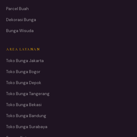
Parcel Buah
Dekorasi Bunga
Bunga Wisuda
AREA LAYANAN
Toko Bunga Jakarta
Toko Bunga Bogor
Toko Bunga Depok
Toko Bunga Tangerang
Toko Bunga Bekasi
Toko Bunga Bandung
Toko Bunga Surabaya