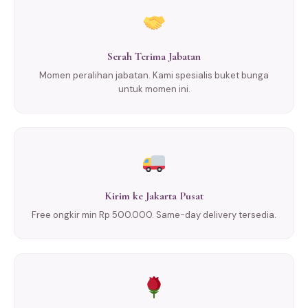
Serah Terima Jabatan
Momen peralihan jabatan. Kami spesialis buket bunga
untuk momen ini.
Kirim ke Jakarta Pusat
Free ongkir min Rp 500.000. Same-day delivery tersedia.