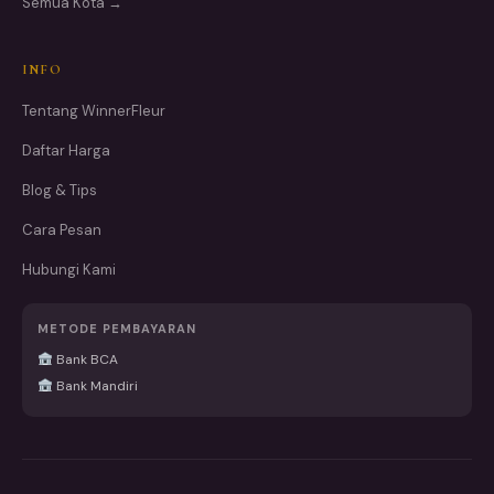
Semua Kota →
INFO
Tentang WinnerFleur
Daftar Harga
Blog & Tips
Cara Pesan
Hubungi Kami
METODE PEMBAYARAN
Bank BCA
Bank Mandiri