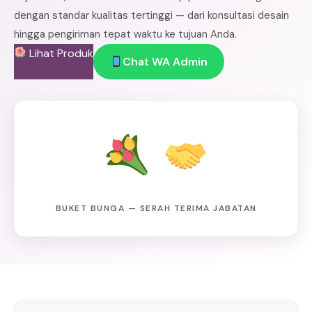
dengan standar kualitas tertinggi — dari konsultasi desain
hingga pengiriman tepat waktu ke tujuan Anda.
Lihat Produk
Chat WA Admin
BUKET BUNGA — SERAH TERIMA JABATAN