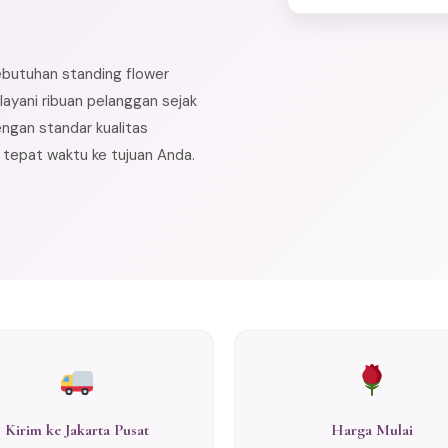
ebutuhan standing flower
ayani ribuan pelanggan sejak
ngan standar kualitas
n tepat waktu ke tujuan Anda.
Kirim ke Jakarta Pusat
Harga Mulai