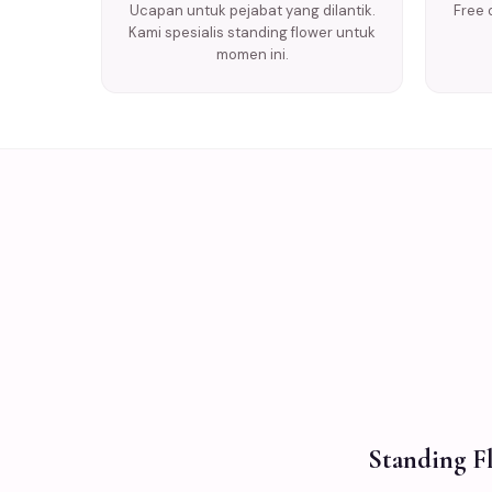
Ucapan untuk pejabat yang dilantik.
Free 
Kami spesialis standing flower untuk
momen ini.
Standing Fl