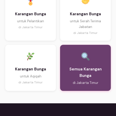
Karangan Bunga
Karangan Bunga
untuk Pelantikan
untuk Serah Terima
Jabatan
di Jakarta Timur
di Jakarta Timur
Karangan Bunga
Semua Karangan
Bunga
untuk Aqiqah
di Jakarta Timur
di Jakarta Timur