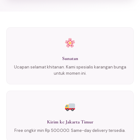
Sunatan
Ucapan selamat khitanan. Kami spesialis karangan bunga
untuk momen ini.
Kirim ke Jakarta Timur
Free ongkir min Rp 500.000. Same-day delivery tersedia.