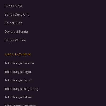
Bunga Meja
Bunga Duka Cita
Parcel Buah
Dekorasi Bunga
Bunga Wisuda
AREA LAYANAN
Toko Bunga Jakarta
Toko Bunga Bogor
Toko Bunga Depok
Toko Bunga Tangerang
Toko Bunga Bekasi
Toko Bunga Bandung