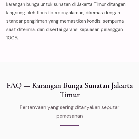
karangan bunga untuk sunatan di Jakarta Timur ditangani
langsung oleh florist berpengalaman, dikemas dengan
standar pengiriman yang memastikan kondisi sempurna
saat diterima, dan disertai garansi kepuasan pelanggan
100%.
FAQ — Karangan Bunga Sunatan Jakarta
Timur
Pertanyaan yang sering ditanyakan seputar
pemesanan