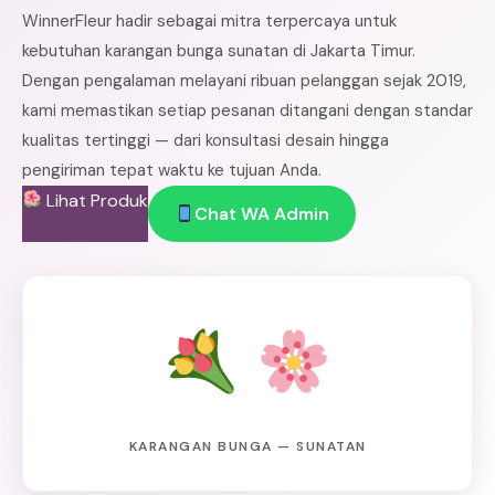
WinnerFleur hadir sebagai mitra terpercaya untuk
kebutuhan karangan bunga sunatan di Jakarta Timur.
Dengan pengalaman melayani ribuan pelanggan sejak 2019,
kami memastikan setiap pesanan ditangani dengan standar
kualitas tertinggi — dari konsultasi desain hingga
pengiriman tepat waktu ke tujuan Anda.
Lihat Produk
Chat WA Admin
KARANGAN BUNGA — SUNATAN