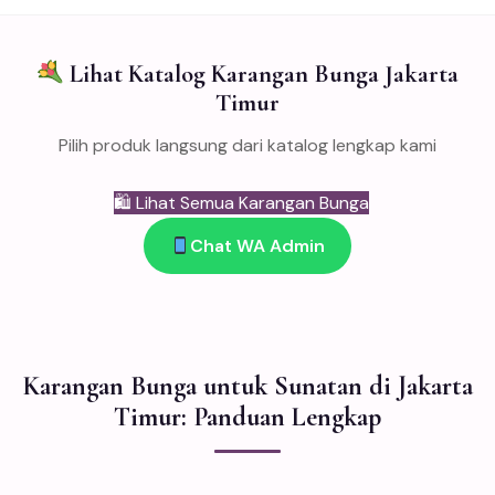
Lihat Katalog Karangan Bunga Jakarta
Timur
Pilih produk langsung dari katalog lengkap kami
🛍 Lihat Semua Karangan Bunga
Chat WA Admin
Karangan Bunga untuk Sunatan di Jakarta
Timur: Panduan Lengkap