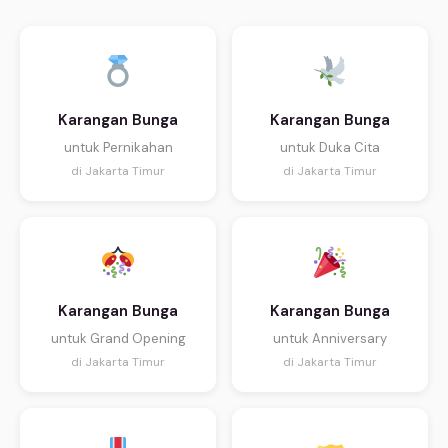
Karangan Bunga
Karangan Bunga
untuk Pernikahan
untuk Duka Cita
di Jakarta Timur
di Jakarta Timur
Karangan Bunga
Karangan Bunga
untuk Grand Opening
untuk Anniversary
di Jakarta Timur
di Jakarta Timur