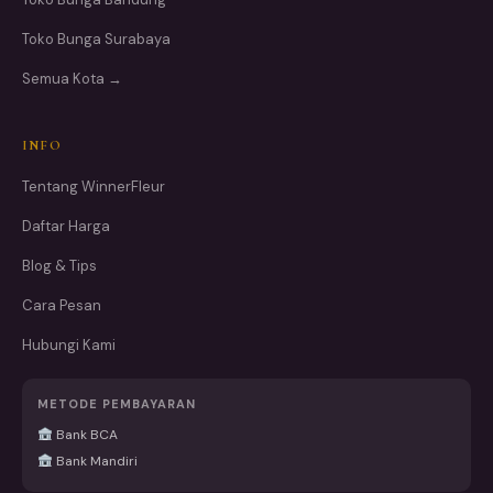
Toko Bunga Surabaya
Semua Kota →
INFO
Tentang WinnerFleur
Daftar Harga
Blog & Tips
Cara Pesan
Hubungi Kami
METODE PEMBAYARAN
Bank BCA
Bank Mandiri