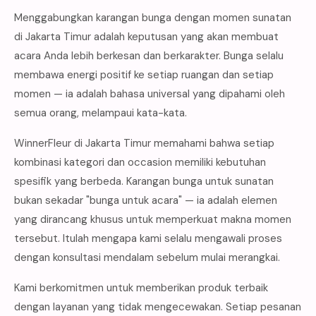
Menggabungkan karangan bunga dengan momen sunatan
di Jakarta Timur adalah keputusan yang akan membuat
acara Anda lebih berkesan dan berkarakter. Bunga selalu
membawa energi positif ke setiap ruangan dan setiap
momen — ia adalah bahasa universal yang dipahami oleh
semua orang, melampaui kata-kata.
WinnerFleur di Jakarta Timur memahami bahwa setiap
kombinasi kategori dan occasion memiliki kebutuhan
spesifik yang berbeda. Karangan bunga untuk sunatan
bukan sekadar "bunga untuk acara" — ia adalah elemen
yang dirancang khusus untuk memperkuat makna momen
tersebut. Itulah mengapa kami selalu mengawali proses
dengan konsultasi mendalam sebelum mulai merangkai.
Kami berkomitmen untuk memberikan produk terbaik
dengan layanan yang tidak mengecewakan. Setiap pesanan