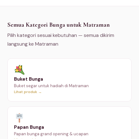
Semua Kategori Bunga untuk Matraman
Pilih kategori sesuai kebutuhan — semua dikirim
langsung ke Matraman
Buket Bunga
Buket segar untuk hadiah di Matraman
Lihat produk →
Papan Bunga
Papan bunga grand opening & ucapan