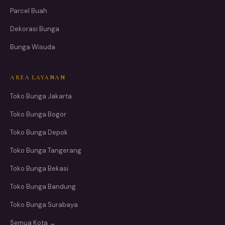
Parcel Buah
Dekorasi Bunga
Bunga Wisuda
AREA LAYANAN
Toko Bunga Jakarta
Toko Bunga Bogor
Toko Bunga Depok
Toko Bunga Tangerang
Toko Bunga Bekasi
Toko Bunga Bandung
Toko Bunga Surabaya
Semua Kota →