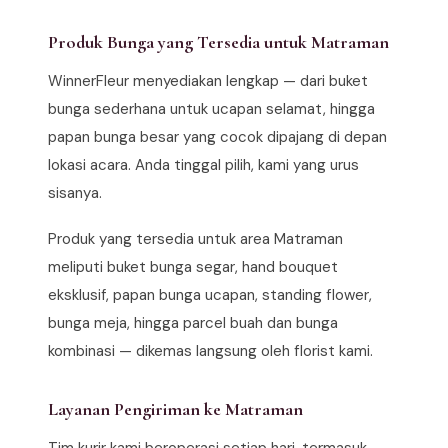
Produk Bunga yang Tersedia untuk Matraman
WinnerFleur menyediakan lengkap — dari buket
bunga sederhana untuk ucapan selamat, hingga
papan bunga besar yang cocok dipajang di depan
lokasi acara. Anda tinggal pilih, kami yang urus
sisanya.
Produk yang tersedia untuk area Matraman
meliputi buket bunga segar, hand bouquet
eksklusif, papan bunga ucapan, standing flower,
bunga meja, hingga parcel buah dan bunga
kombinasi — dikemas langsung oleh florist kami.
Layanan Pengiriman ke Matraman