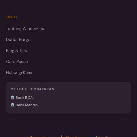
INFO
Tentang WinnerFleur
Daftar Harga
Blog & Tips
Cara Pesan
Hubungi Kami
METODE PEMBAYARAN
Bank BCA
Bank Mandiri