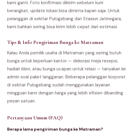
kami ganti. Foto konfirmasi dikirim sebelum kurir
berangkat, update lokasi bisa diminta kapan saja. Untuk
pelanggan di sekitar Pulogebang dan Stasiun Jatinegara,
kami bahkan sering bisa kirim lebih cepat dari estimasi.
Tips & Info Pengiriman Bunga ke Matraman
Kalau Anda pemilik usaha di Matraman yang sering butuh
bunga untuk keperluan kantor — dekorasi meja resepsi,
hadiah klien, atau bunga ucapan untuk relasi — tanyakan ke
admin soal paket langganan. Beberapa pelanggan korporat
di sekitar Pulogebang sudah menggunakan layanan
mingguan kami dengan harga yang lebih efisien dibanding
pesan satuan.
Pertanyaan Umum (FAQ)
Berapa lama pengiriman bunga ke Matraman?