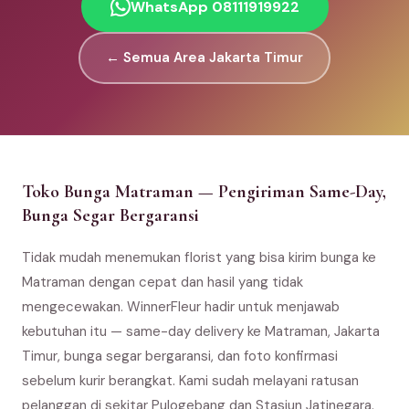
WhatsApp 08111919922
← Semua Area Jakarta Timur
Toko Bunga Matraman — Pengiriman Same-Day,
Bunga Segar Bergaransi
Tidak mudah menemukan florist yang bisa kirim bunga ke
Matraman dengan cepat dan hasil yang tidak
mengecewakan. WinnerFleur hadir untuk menjawab
kebutuhan itu — same-day delivery ke Matraman, Jakarta
Timur, bunga segar bergaransi, dan foto konfirmasi
sebelum kurir berangkat. Kami sudah melayani ratusan
pelanggan di sekitar Pulogebang dan Stasiun Jatinegara.