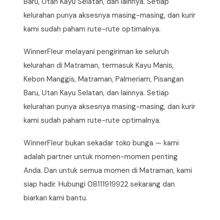
Baru, Utan Kayu Selatan, dan lainnya. Setiap
kelurahan punya aksesnya masing-masing, dan kurir
kami sudah paham rute-rute optimalnya.
WinnerFleur melayani pengiriman ke seluruh
kelurahan di Matraman, termasuk Kayu Manis,
Kebon Manggis, Matraman, Palmeriam, Pisangan
Baru, Utan Kayu Selatan, dan lainnya. Setiap
kelurahan punya aksesnya masing-masing, dan kurir
kami sudah paham rute-rute optimalnya.
WinnerFleur bukan sekadar toko bunga — kami
adalah partner untuk momen-momen penting
Anda. Dan untuk semua momen di Matraman, kami
siap hadir. Hubungi 08111919922 sekarang dan
biarkan kami bantu.