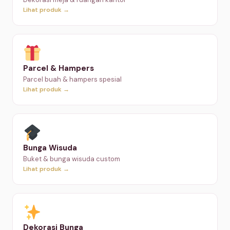
Lihat produk →
Parcel & Hampers
Parcel buah & hampers spesial
Lihat produk →
Bunga Wisuda
Buket & bunga wisuda custom
Lihat produk →
Dekorasi Bunga