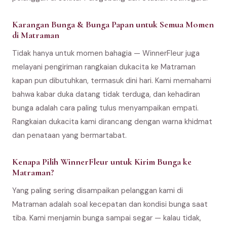
Karangan Bunga & Bunga Papan untuk Semua Momen
di Matraman
Tidak hanya untuk momen bahagia — WinnerFleur juga
melayani pengiriman rangkaian dukacita ke Matraman
kapan pun dibutuhkan, termasuk dini hari. Kami memahami
bahwa kabar duka datang tidak terduga, dan kehadiran
bunga adalah cara paling tulus menyampaikan empati.
Rangkaian dukacita kami dirancang dengan warna khidmat
dan penataan yang bermartabat.
Kenapa Pilih WinnerFleur untuk Kirim Bunga ke
Matraman?
Yang paling sering disampaikan pelanggan kami di
Matraman adalah soal kecepatan dan kondisi bunga saat
tiba. Kami menjamin bunga sampai segar — kalau tidak,