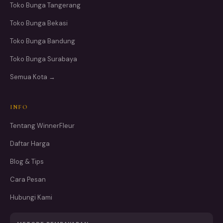
Toko Bunga Tangerang
Toko Bunga Bekasi
Toko Bunga Bandung
Toko Bunga Surabaya
Semua Kota →
INFO
Tentang WinnerFleur
Daftar Harga
Blog & Tips
Cara Pesan
Hubungi Kami