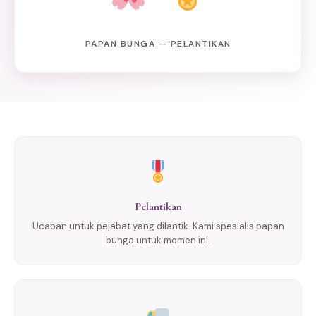
PAPAN BUNGA — PELANTIKAN
Pelantikan
Ucapan untuk pejabat yang dilantik. Kami spesialis papan
bunga untuk momen ini.