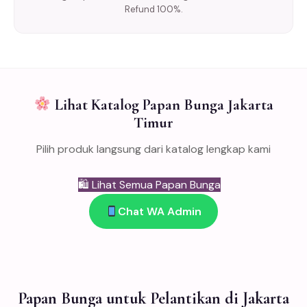
Refund 100%.
Lihat Katalog Papan Bunga Jakarta
Timur
Pilih produk langsung dari katalog lengkap kami
🛍 Lihat Semua Papan Bunga
Chat WA Admin
Papan Bunga untuk Pelantikan di Jakarta