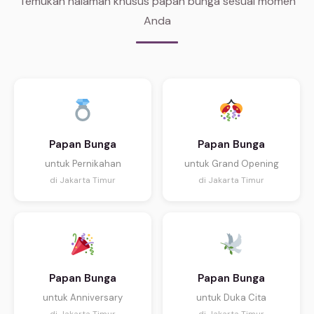
Temukan halaman khusus papan bunga sesuai momen
Anda
Papan Bunga
Papan Bunga
untuk Pernikahan
untuk Grand Opening
di Jakarta Timur
di Jakarta Timur
Papan Bunga
Papan Bunga
untuk Anniversary
untuk Duka Cita