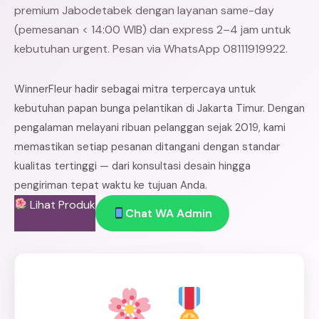
premium Jabodetabek dengan layanan same-day
(pemesanan < 14:00 WIB) dan express 2–4 jam untuk
kebutuhan urgent. Pesan via WhatsApp 08111919922.
WinnerFleur hadir sebagai mitra terpercaya untuk
kebutuhan papan bunga pelantikan di Jakarta Timur. Dengan
pengalaman melayani ribuan pelanggan sejak 2019, kami
memastikan setiap pesanan ditangani dengan standar
kualitas tertinggi — dari konsultasi desain hingga
pengiriman tepat waktu ke tujuan Anda.
Lihat Produk
Chat WA Admin