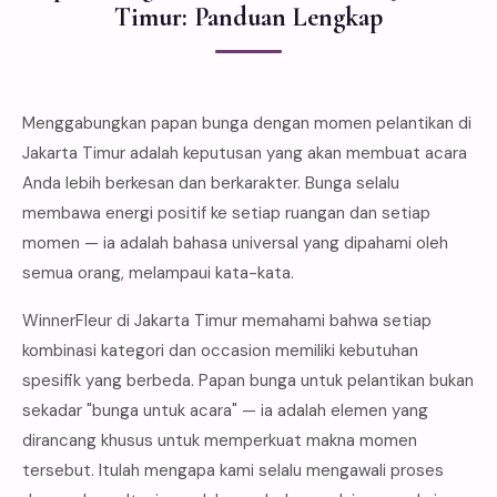
Timur: Panduan Lengkap
Menggabungkan papan bunga dengan momen pelantikan di
Jakarta Timur adalah keputusan yang akan membuat acara
Anda lebih berkesan dan berkarakter. Bunga selalu
membawa energi positif ke setiap ruangan dan setiap
momen — ia adalah bahasa universal yang dipahami oleh
semua orang, melampaui kata-kata.
WinnerFleur di Jakarta Timur memahami bahwa setiap
kombinasi kategori dan occasion memiliki kebutuhan
spesifik yang berbeda. Papan bunga untuk pelantikan bukan
sekadar "bunga untuk acara" — ia adalah elemen yang
dirancang khusus untuk memperkuat makna momen
tersebut. Itulah mengapa kami selalu mengawali proses