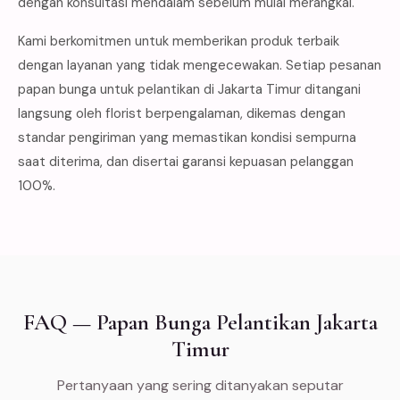
dengan konsultasi mendalam sebelum mulai merangkai.
Kami berkomitmen untuk memberikan produk terbaik
dengan layanan yang tidak mengecewakan. Setiap pesanan
papan bunga untuk pelantikan di Jakarta Timur ditangani
langsung oleh florist berpengalaman, dikemas dengan
standar pengiriman yang memastikan kondisi sempurna
saat diterima, dan disertai garansi kepuasan pelanggan
100%.
FAQ — Papan Bunga Pelantikan Jakarta
Timur
Pertanyaan yang sering ditanyakan seputar