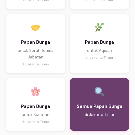
di Jakarta Timur
di Jakarta Timur
Papan Bunga
Papan Bunga
untuk Serah Terima
untuk Aqiqah
Jabatan
di Jakarta Timur
di Jakarta Timur
Papan Bunga
Semua Papan Bunga
untuk Sunatan
di Jakarta Timur
di Jakarta Timur