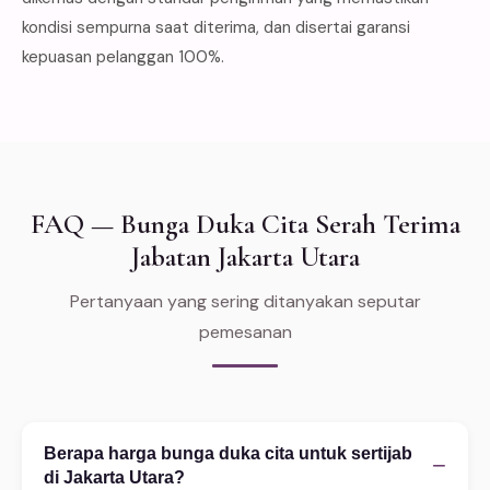
kondisi sempurna saat diterima, dan disertai garansi
kepuasan pelanggan 100%.
FAQ — Bunga Duka Cita Serah Terima
Jabatan Jakarta Utara
Pertanyaan yang sering ditanyakan seputar
pemesanan
Berapa harga bunga duka cita untuk sertijab
−
di Jakarta Utara?