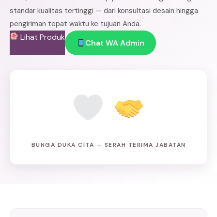
standar kualitas tertinggi — dari konsultasi desain hingga
pengiriman tepat waktu ke tujuan Anda.
Lihat Produk
Chat WA Admin
BUNGA DUKA CITA — SERAH TERIMA JABATAN