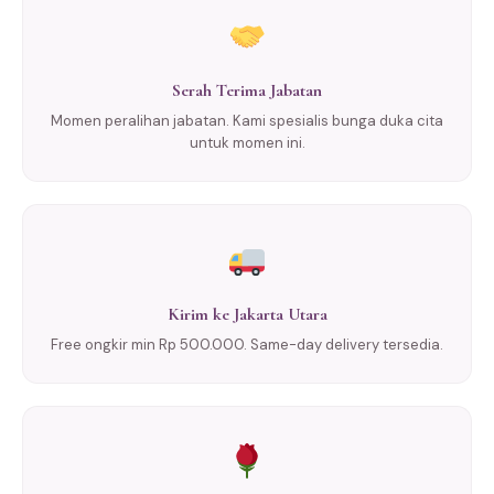
Serah Terima Jabatan
Momen peralihan jabatan. Kami spesialis bunga duka cita
untuk momen ini.
Kirim ke Jakarta Utara
Free ongkir min Rp 500.000. Same-day delivery tersedia.