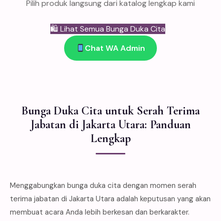
Pilih produk langsung dari katalog lengkap kami
🛍 Lihat Semua Bunga Duka Cita
Chat WA Admin
Bunga Duka Cita untuk Serah Terima
Jabatan di Jakarta Utara: Panduan
Lengkap
Menggabungkan bunga duka cita dengan momen serah
terima jabatan di Jakarta Utara adalah keputusan yang akan
membuat acara Anda lebih berkesan dan berkarakter.