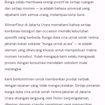
Bunga selalu membawa energi positif ke setiap ruangan
dan setiap momen — ia adalah bahasa universal yang
dipahami oleh semua orang, melampaui kata-kata.
WinnerFleur di Jakarta Utara memahami bahwa setiap
kombinasi kategori dan occasion memiliki kebutuhan
spesifik yang berbeda. Bunga duka cita untuk serah terima
jabatan bukan sekadar "bunga untuk acara" — ia adalah
elemen yang dirancang khusus untuk memperkuat makna
momen tersebut. Itulah mengapa kami selalu mengawali
proses dengan konsultasi mendalam sebelum mulai
merangkai.
Kami berkomitmen untuk memberikan produk terbaik
dengan layanan yang tidak mengecewakan. Setiap pesanan
bunga duka cita untuk serah terima jabatan di Jakarta
Utara ditangani langsung oleh florist berpengalaman,
dikemas dengan standar pengiriman yang memastikan