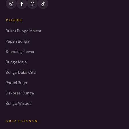
PRODUK
Buket Bunga Mawar
Papan Bunga
Standing Flower
Bunga Meja
Bunga Duka Cita
Parcel Buah
Dekorasi Bunga
Bunga Wisuda
AREA LAYANAN