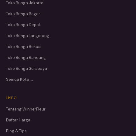
Toko Bunga Jakarta
Toko Bunga Bogor
Toko Bunga Depok
Toko Bunga Tangerang
Toko Bunga Bekasi
Toko Bunga Bandung
Toko Bunga Surabaya
Semua Kota →
INFO
Tentang WinnerFleur
Daftar Harga
Blog & Tips