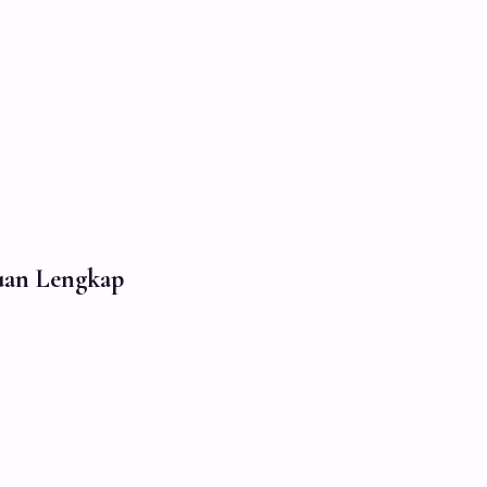
uan Lengkap