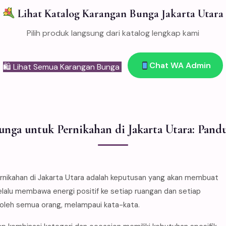
Lihat Katalog Karangan Bunga Jakarta Utara
Pilih produk langsung dari katalog lengkap kami
Chat WA Admin
🛍 Lihat Semua Karangan Bunga
unga untuk Pernikahan di Jakarta Utara: Pand
ikahan di Jakarta Utara adalah keputusan yang akan membuat
elalu membawa energi positif ke setiap ruangan dan setiap
 oleh semua orang, melampaui kata-kata.