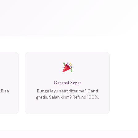
Garansi Segar
 Bisa
Bunga layu saat diterima? Ganti
gratis. Salah kirim? Refund 100%.