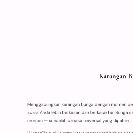
Karangan B
Menggabungkan karangan bunga dengan momen pern
acara Anda lebih berkesan dan berkarakter. Bunga s
momen — ia adalah bahasa universal yang dipahami