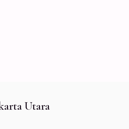
arta Utara