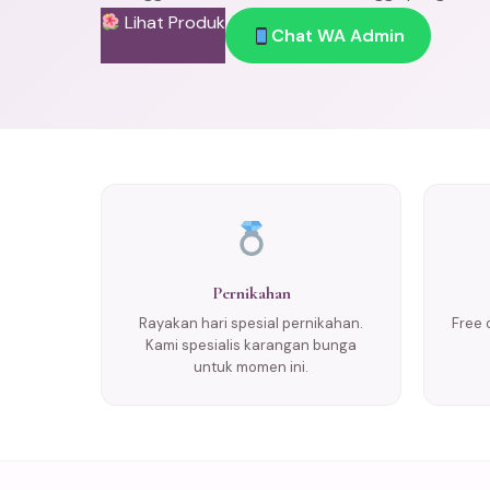
Lihat Produk
Chat WA Admin
Pernikahan
Rayakan hari spesial pernikahan.
Free 
Kami spesialis karangan bunga
untuk momen ini.