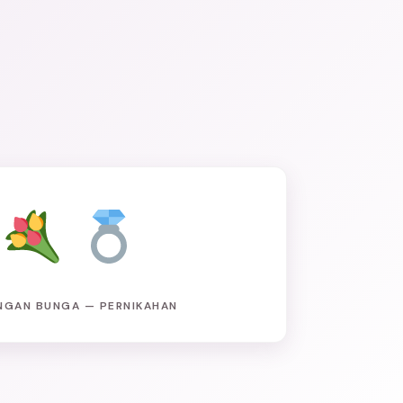
NGAN BUNGA — PERNIKAHAN