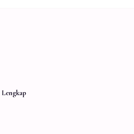
n Lengkap