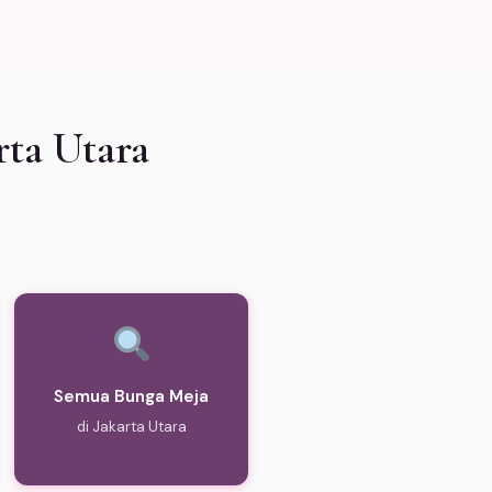
rta Utara
Semua Bunga Meja
di Jakarta Utara