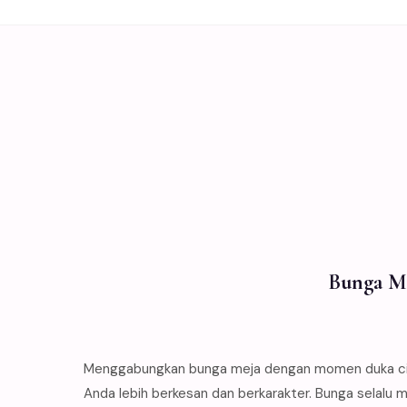
Bunga Me
Menggabungkan bunga meja dengan momen duka cita
Anda lebih berkesan dan berkarakter. Bunga selalu