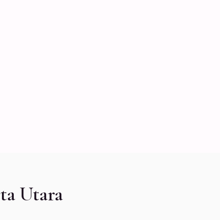
ta Utara