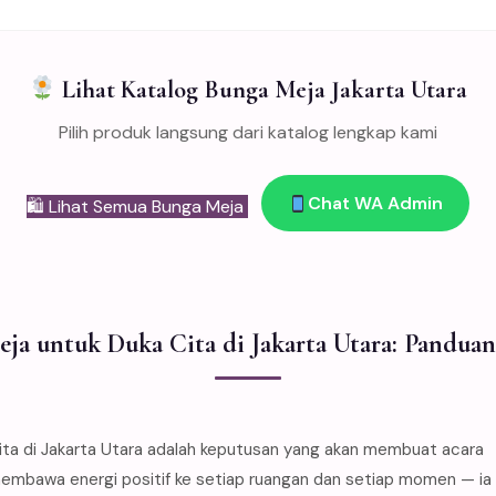
Lihat Katalog Bunga Meja Jakarta Utara
Pilih produk langsung dari katalog lengkap kami
Chat WA Admin
🛍 Lihat Semua Bunga Meja
ja untuk Duka Cita di Jakarta Utara: Pandua
 di Jakarta Utara adalah keputusan yang akan membuat acara
 membawa energi positif ke setiap ruangan dan setiap momen — ia