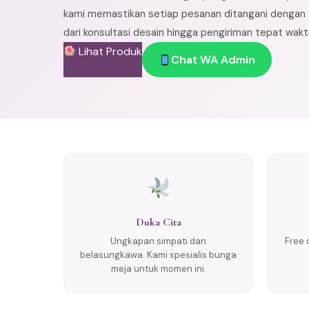
kami memastikan setiap pesanan ditangani dengan s
dari konsultasi desain hingga pengiriman tepat wakt
Lihat Produk
Chat WA Admin
Duka Cita
Ungkapan simpati dan
Free 
belasungkawa. Kami spesialis bunga
meja untuk momen ini.