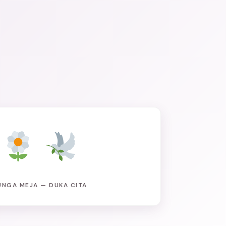
UNGA MEJA — DUKA CITA