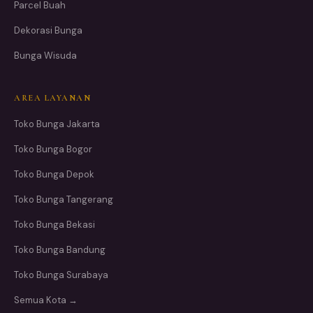
Parcel Buah
Dekorasi Bunga
Bunga Wisuda
AREA LAYANAN
Toko Bunga Jakarta
Toko Bunga Bogor
Toko Bunga Depok
Toko Bunga Tangerang
Toko Bunga Bekasi
Toko Bunga Bandung
Toko Bunga Surabaya
Semua Kota →