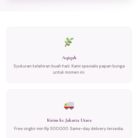
Aqiqah
Syukuran kelahiran buah hati. Kami spesialis papan bunga
untuk momen ini.
Kirim ke Jakarta Utara
Free ongkir min Rp 500.000. Same-day delivery tersedia.