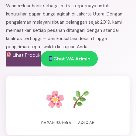
WinnerFleur hadir sebagai mitra terpercaya untuk
kebutuhan papan bunga aqiqah di Jakarta Utara. Dengan
pengalaman melayani ribuan pelanggan sejak 2019, kami
memastikan setiap pesanan ditangani dengan standar
kualitas tertinggi — dari konsultasi desain hingga
pengiriman tepat waktu ke tujuan Anda.
Lihat Produk
Chat WA Admin
PAPAN BUNGA — AQIQAH