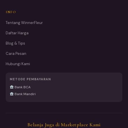
INFO
Tentang WinnerFleur
Daftar Harga
Blog & Tips
Cara Pesan
Hubungi Kami
METODE PEMBAYARAN
Bank BCA
Bank Mandiri
Belanja Juga di Marketplace Kami