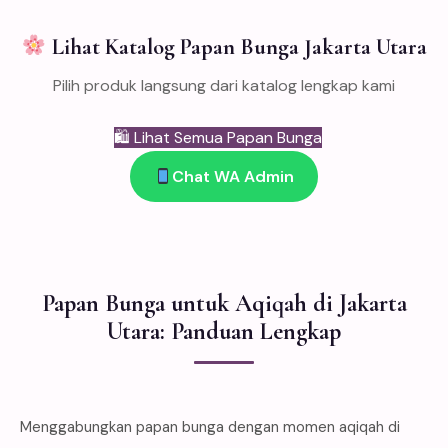
Lihat Katalog Papan Bunga Jakarta Utara
Pilih produk langsung dari katalog lengkap kami
🛍 Lihat Semua Papan Bunga
Chat WA Admin
Papan Bunga untuk Aqiqah di Jakarta
Utara: Panduan Lengkap
Menggabungkan papan bunga dengan momen aqiqah di