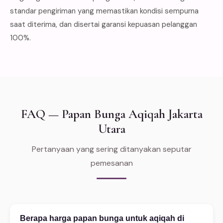
standar pengiriman yang memastikan kondisi sempurna
saat diterima, dan disertai garansi kepuasan pelanggan
100%.
FAQ — Papan Bunga Aqiqah Jakarta
Utara
Pertanyaan yang sering ditanyakan seputar
pemesanan
Berapa harga papan bunga untuk aqiqah di