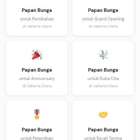
Papan Bunga
Papan Bunga
untuk Pernikahan
untuk Grand Opening
di Jakarta Utara
di Jakarta Utara
Papan Bunga
Papan Bunga
untuk Anniversary
untuk Duka Cita
di Jakarta Utara
di Jakarta Utara
Papan Bunga
Papan Bunga
untuk Pelantikan
untuk Serah Terima