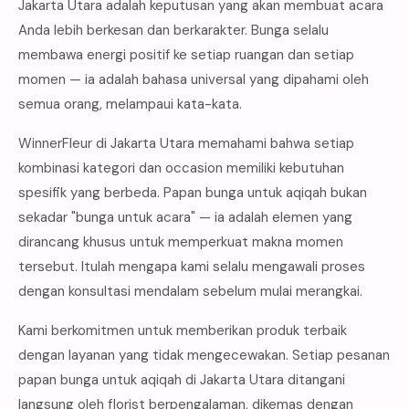
Jakarta Utara adalah keputusan yang akan membuat acara
Anda lebih berkesan dan berkarakter. Bunga selalu
membawa energi positif ke setiap ruangan dan setiap
momen — ia adalah bahasa universal yang dipahami oleh
semua orang, melampaui kata-kata.
WinnerFleur di Jakarta Utara memahami bahwa setiap
kombinasi kategori dan occasion memiliki kebutuhan
spesifik yang berbeda. Papan bunga untuk aqiqah bukan
sekadar "bunga untuk acara" — ia adalah elemen yang
dirancang khusus untuk memperkuat makna momen
tersebut. Itulah mengapa kami selalu mengawali proses
dengan konsultasi mendalam sebelum mulai merangkai.
Kami berkomitmen untuk memberikan produk terbaik
dengan layanan yang tidak mengecewakan. Setiap pesanan
papan bunga untuk aqiqah di Jakarta Utara ditangani
langsung oleh florist berpengalaman, dikemas dengan