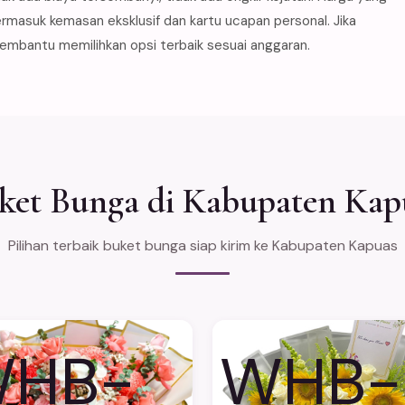
rmasuk kemasan eksklusif dan kartu ucapan personal. Jika
membantu memilihkan opsi terbaik sesuai anggaran.
ket Bunga di Kabupaten Kap
Pilihan terbaik buket bunga siap kirim ke Kabupaten Kapuas
HB-
WHB-