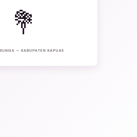
💐
BUNGA — KABUPATEN KAPUAS