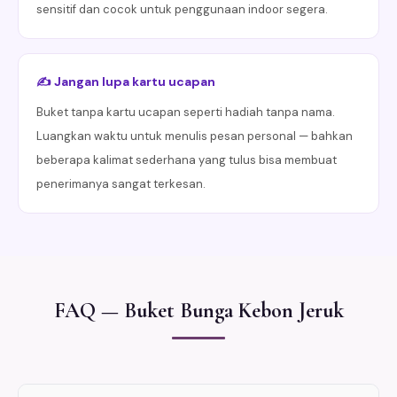
sensitif dan cocok untuk penggunaan indoor segera.
✍️ Jangan lupa kartu ucapan
Buket tanpa kartu ucapan seperti hadiah tanpa nama.
Luangkan waktu untuk menulis pesan personal — bahkan
beberapa kalimat sederhana yang tulus bisa membuat
penerimanya sangat terkesan.
FAQ — Buket Bunga Kebon Jeruk