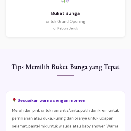
Buket Bunga
untuk Grand Opening
di Kebon Jeruk
Tips Memilih Buket Bunga yang Tepat
Sesuaikan warna dengan momen
Merah dan pink untuk romantis/cinta, putih dan krem untuk
pernikahan atau duka, kuning dan oranye untuk ucapan
selamat, pastel mix untuk wisuda atau baby shower. Warna