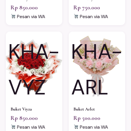
Rp 850.000
Rp 750.000
Pesan via WA
Pesan via WA
KHA-
KHA-
VYZ
ARL
Buket Viyza
Buket Arlet
Rp 850.000
Rp 500.000
Pesan via WA
Pesan via WA