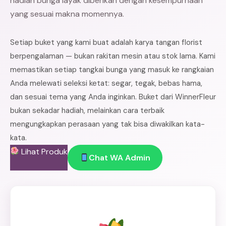
hadiah bunga layak diberikan dengan kesempurnaan
yang sesuai makna momennya.
Setiap buket yang kami buat adalah karya tangan florist
berpengalaman — bukan rakitan mesin atau stok lama. Kami
memastikan setiap tangkai bunga yang masuk ke rangkaian
Anda melewati seleksi ketat: segar, tegak, bebas hama,
dan sesuai tema yang Anda inginkan. Buket dari WinnerFleur
bukan sekadar hadiah, melainkan cara terbaik
mengungkapkan perasaan yang tak bisa diwakilkan kata-
kata.
Lihat Produk
Chat WA Admin