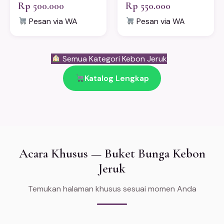
Rp 500.000
Rp 550.000
Pesan via WA
Pesan via WA
Semua Kategori Kebon Jeruk
Katalog Lengkap
Acara Khusus — Buket Bunga Kebon
Jeruk
Temukan halaman khusus sesuai momen Anda