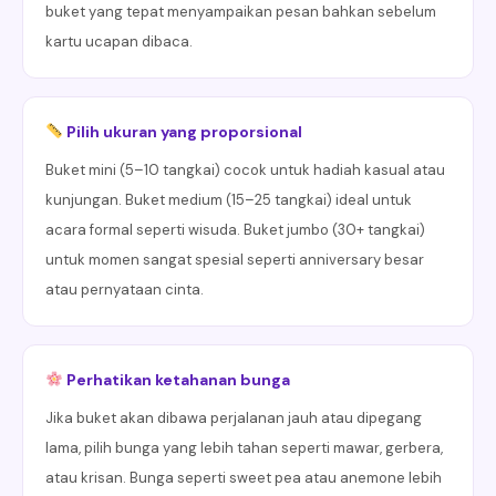
buket yang tepat menyampaikan pesan bahkan sebelum
kartu ucapan dibaca.
Pilih ukuran yang proporsional
Buket mini (5–10 tangkai) cocok untuk hadiah kasual atau
kunjungan. Buket medium (15–25 tangkai) ideal untuk
acara formal seperti wisuda. Buket jumbo (30+ tangkai)
untuk momen sangat spesial seperti anniversary besar
atau pernyataan cinta.
Perhatikan ketahanan bunga
Jika buket akan dibawa perjalanan jauh atau dipegang
lama, pilih bunga yang lebih tahan seperti mawar, gerbera,
atau krisan. Bunga seperti sweet pea atau anemone lebih