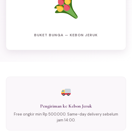
BUKET BUNGA — KEBON JERUK
Pengiriman ke Kebon Jeruk
Free ongkir min Rp 500.000. Same-day delivery sebelum
jam 14:00.