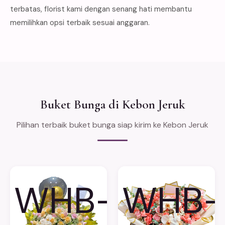
terbatas, florist kami dengan senang hati membantu
memilihkan opsi terbaik sesuai anggaran.
Buket Bunga di Kebon Jeruk
Pilihan terbaik buket bunga siap kirim ke Kebon Jeruk
WHB-
WHB-