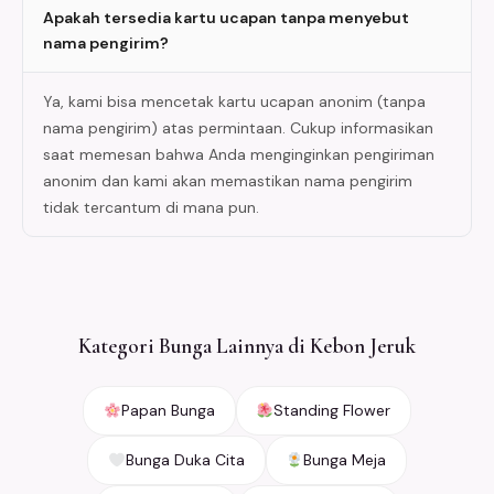
Apakah tersedia kartu ucapan tanpa menyebut
nama pengirim?
Ya, kami bisa mencetak kartu ucapan anonim (tanpa
nama pengirim) atas permintaan. Cukup informasikan
saat memesan bahwa Anda menginginkan pengiriman
anonim dan kami akan memastikan nama pengirim
tidak tercantum di mana pun.
Kategori Bunga Lainnya di Kebon Jeruk
Papan Bunga
Standing Flower
Bunga Duka Cita
Bunga Meja