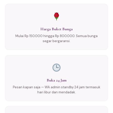
Harga Buket Bunga
Mulai Rp 150.000 hingga Rp 800.000. Semua bunga
segar bergaransi.
Buka 24 Jam
Pesan kapan saja — WA admin standby 24 jam termasuk
hari libur dan mendadak.