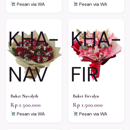
Pesan via WA
Pesan via WA
KHA-
KHA-
NAV
FIR
Buket Navolyth
Buket Firvalyn
Rp 1.300.000
Rp 1.500.000
Pesan via WA
Pesan via WA