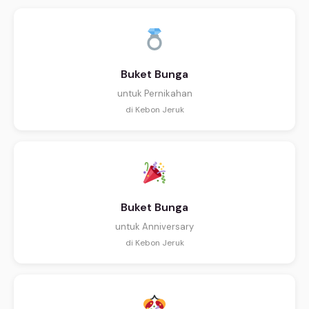
Buket Bunga
untuk Pernikahan
di Kebon Jeruk
Buket Bunga
untuk Anniversary
di Kebon Jeruk