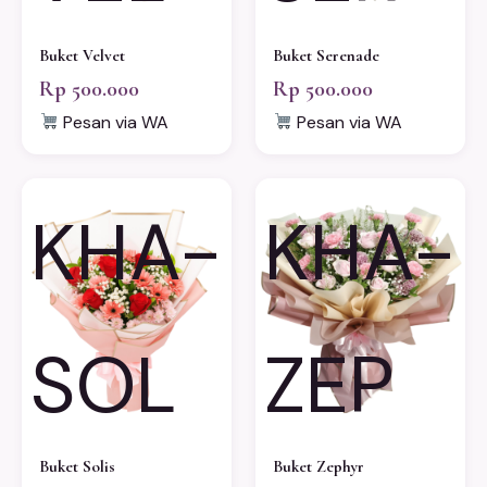
Buket Velvet
Buket Serenade
Rp 500.000
Rp 500.000
Pesan via WA
Pesan via WA
KHA-
KHA-
SOL
ZEP
Buket Solis
Buket Zephyr