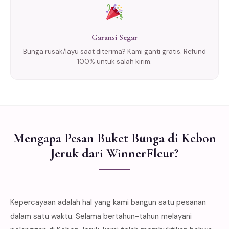
Garansi Segar
Bunga rusak/layu saat diterima? Kami ganti gratis. Refund
100% untuk salah kirim.
Mengapa Pesan Buket Bunga di Kebon
Jeruk dari WinnerFleur?
Kepercayaan adalah hal yang kami bangun satu pesanan
dalam satu waktu. Selama bertahun-tahun melayani