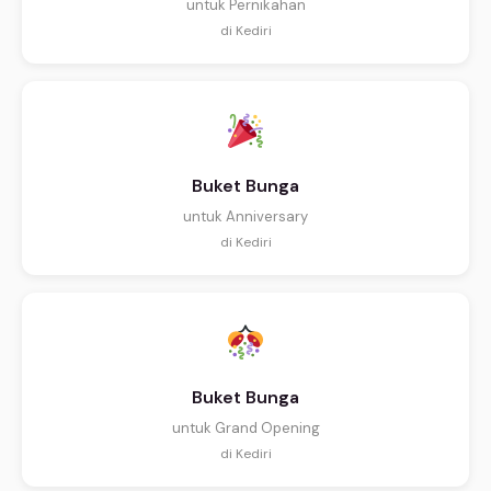
untuk Pernikahan
di Kediri
Buket Bunga
untuk Anniversary
di Kediri
Buket Bunga
untuk Grand Opening
di Kediri