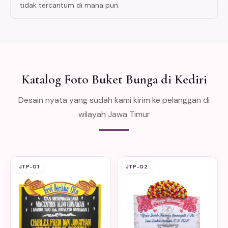
tidak tercantum di mana pun.
Katalog Foto Buket Bunga di Kediri
Desain nyata yang sudah kami kirim ke pelanggan di
wilayah Jawa Timur
JTP-01
JTP-02