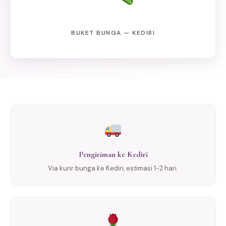
BUKET BUNGA — KEDIRI
Pengiriman ke Kediri
Via kurir bunga ke Kediri, estimasi 1-2 hari.