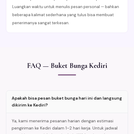
Luangkan waktu untuk menulis pesan personal — bahkan
beberapa kalimat sederhana yang tulus bisa membuat
penerimanya sangat terkesan.
FAQ — Buket Bunga Kediri
Apakah bisa pesan buket bunga hari ini dan langsung
dikirim ke Kediri?
Ya, kami menerima pesanan harian dengan estimasi
pengiriman ke Kediri dalam 1–2 hari kerja. Untuk jadwal