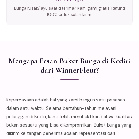
Bunga rusak/layu saat diterima? Kami ganti gratis. Refund
100% untuk salah kirim.
Mengapa Pesan Buket Bunga di Kediri
dari WinnerFleur?
Kepercayaan adalah hal yang kami bangun satu pesanan
dalam satu waktu. Selama bertahun-tahun melayani
pelanggan di Kediri, kami telah membuktikan bahwa kualitas
bukan sesuatu yang bisa dikompromikan. Buket bunga yang
dikirim ke tangan penerima adalah representasi dari