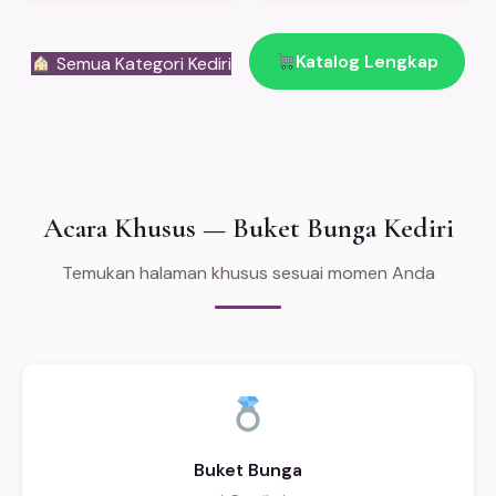
Katalog Lengkap
Semua Kategori Kediri
Acara Khusus — Buket Bunga Kediri
Temukan halaman khusus sesuai momen Anda
Buket Bunga