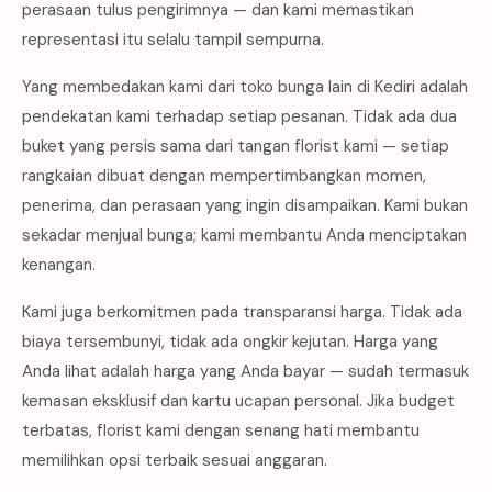
perasaan tulus pengirimnya — dan kami memastikan
representasi itu selalu tampil sempurna.
Yang membedakan kami dari toko bunga lain di Kediri adalah
pendekatan kami terhadap setiap pesanan. Tidak ada dua
buket yang persis sama dari tangan florist kami — setiap
rangkaian dibuat dengan mempertimbangkan momen,
penerima, dan perasaan yang ingin disampaikan. Kami bukan
sekadar menjual bunga; kami membantu Anda menciptakan
kenangan.
Kami juga berkomitmen pada transparansi harga. Tidak ada
biaya tersembunyi, tidak ada ongkir kejutan. Harga yang
Anda lihat adalah harga yang Anda bayar — sudah termasuk
kemasan eksklusif dan kartu ucapan personal. Jika budget
terbatas, florist kami dengan senang hati membantu
memilihkan opsi terbaik sesuai anggaran.