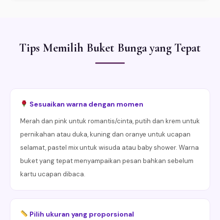
Tips Memilih Buket Bunga yang Tepat
Sesuaikan warna dengan momen
Merah dan pink untuk romantis/cinta, putih dan krem untuk
pernikahan atau duka, kuning dan oranye untuk ucapan
selamat, pastel mix untuk wisuda atau baby shower. Warna
buket yang tepat menyampaikan pesan bahkan sebelum
kartu ucapan dibaca.
Pilih ukuran yang proporsional