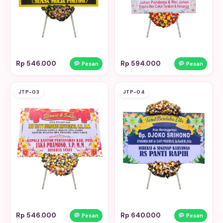
Rp 546.000
Rp 594.000
Pesan
Pesan
JTP-03
JTP-04
Rp 546.000
Rp 640.000
Pesan
Pesan