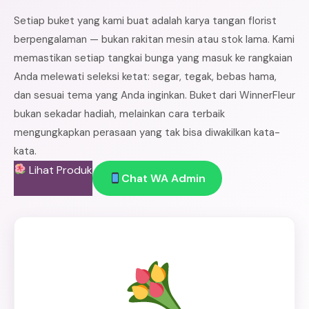
Setiap buket yang kami buat adalah karya tangan florist
berpengalaman — bukan rakitan mesin atau stok lama. Kami
memastikan setiap tangkai bunga yang masuk ke rangkaian
Anda melewati seleksi ketat: segar, tegak, bebas hama,
dan sesuai tema yang Anda inginkan. Buket dari WinnerFleur
bukan sekadar hadiah, melainkan cara terbaik
mengungkapkan perasaan yang tak bisa diwakilkan kata-
kata.
Lihat Produk
Chat WA Admin