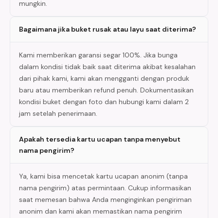
mungkin.
Bagaimana jika buket rusak atau layu saat diterima?
Kami memberikan garansi segar 100%. Jika bunga
dalam kondisi tidak baik saat diterima akibat kesalahan
dari pihak kami, kami akan mengganti dengan produk
baru atau memberikan refund penuh. Dokumentasikan
kondisi buket dengan foto dan hubungi kami dalam 2
jam setelah penerimaan.
Apakah tersedia kartu ucapan tanpa menyebut
nama pengirim?
Ya, kami bisa mencetak kartu ucapan anonim (tanpa
nama pengirim) atas permintaan. Cukup informasikan
saat memesan bahwa Anda menginginkan pengiriman
anonim dan kami akan memastikan nama pengirim