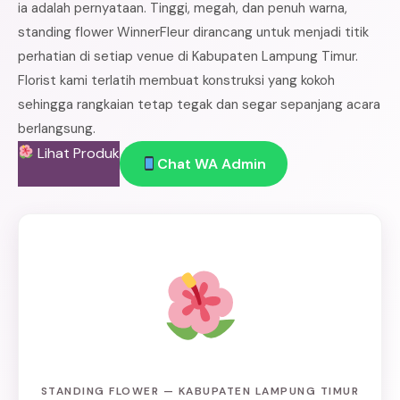
ia adalah pernyataan. Tinggi, megah, dan penuh warna,
standing flower WinnerFleur dirancang untuk menjadi titik
perhatian di setiap venue di Kabupaten Lampung Timur.
Florist kami terlatih membuat konstruksi yang kokoh
sehingga rangkaian tetap tegak dan segar sepanjang acara
berlangsung.
Lihat Produk
Chat WA Admin
STANDING FLOWER — KABUPATEN LAMPUNG TIMUR