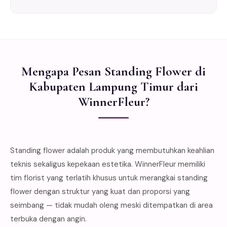
Mengapa Pesan Standing Flower di
Kabupaten Lampung Timur dari
WinnerFleur?
Standing flower adalah produk yang membutuhkan keahlian
teknis sekaligus kepekaan estetika. WinnerFleur memiliki
tim florist yang terlatih khusus untuk merangkai standing
flower dengan struktur yang kuat dan proporsi yang
seimbang — tidak mudah oleng meski ditempatkan di area
terbuka dengan angin.