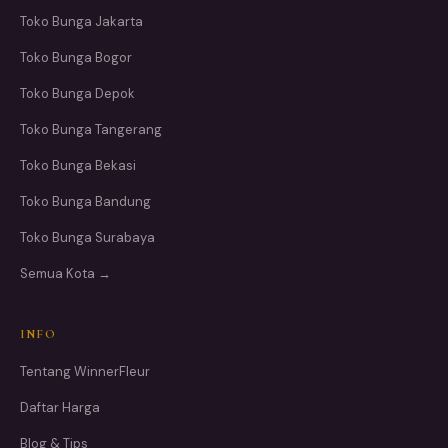
Toko Bunga Jakarta
Toko Bunga Bogor
Toko Bunga Depok
Toko Bunga Tangerang
Toko Bunga Bekasi
Toko Bunga Bandung
Toko Bunga Surabaya
Semua Kota →
INFO
Tentang WinnerFleur
Daftar Harga
Blog & Tips