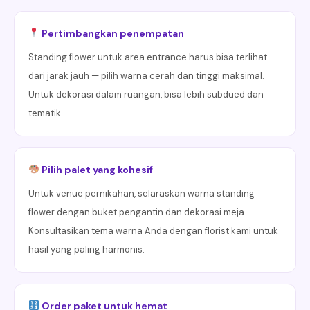
Pertimbangkan penempatan
Standing flower untuk area entrance harus bisa terlihat
dari jarak jauh — pilih warna cerah dan tinggi maksimal.
Untuk dekorasi dalam ruangan, bisa lebih subdued dan
tematik.
Pilih palet yang kohesif
Untuk venue pernikahan, selaraskan warna standing
flower dengan buket pengantin dan dekorasi meja.
Konsultasikan tema warna Anda dengan florist kami untuk
hasil yang paling harmonis.
Order paket untuk hemat