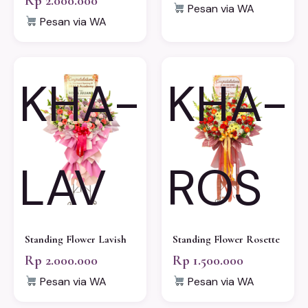
Rp 2.000.000
Pesan via WA
Pesan via WA
KHA-
KHA-
LAV
ROS
Standing Flower Lavish
Standing Flower Rosette
Rp 2.000.000
Rp 1.500.000
Pesan via WA
Pesan via WA