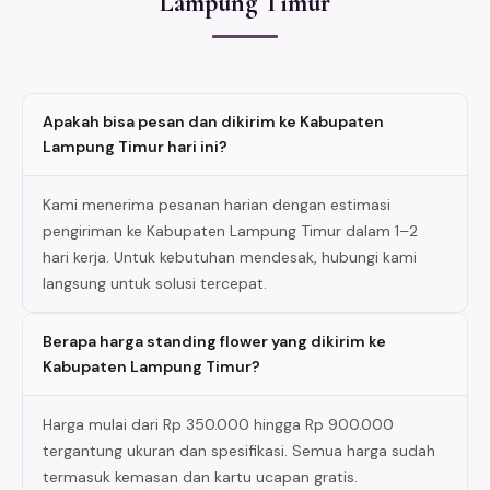
Lampung Timur
Apakah bisa pesan dan dikirim ke Kabupaten
Lampung Timur hari ini?
Kami menerima pesanan harian dengan estimasi
pengiriman ke Kabupaten Lampung Timur dalam 1–2
hari kerja. Untuk kebutuhan mendesak, hubungi kami
langsung untuk solusi tercepat.
Berapa harga standing flower yang dikirim ke
Kabupaten Lampung Timur?
Harga mulai dari Rp 350.000 hingga Rp 900.000
tergantung ukuran dan spesifikasi. Semua harga sudah
termasuk kemasan dan kartu ucapan gratis.