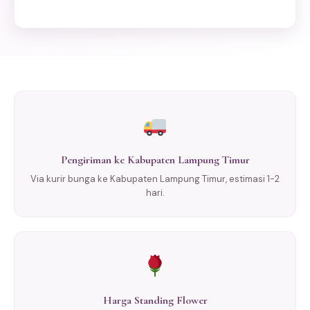
Pengiriman ke Kabupaten Lampung Timur
Via kurir bunga ke Kabupaten Lampung Timur, estimasi 1-2
hari.
Harga Standing Flower