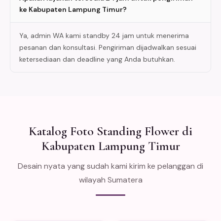
ke Kabupaten Lampung Timur?
Ya, admin WA kami standby 24 jam untuk menerima
pesanan dan konsultasi. Pengiriman dijadwalkan sesuai
ketersediaan dan deadline yang Anda butuhkan.
Katalog Foto Standing Flower di
Kabupaten Lampung Timur
Desain nyata yang sudah kami kirim ke pelanggan di
wilayah Sumatera