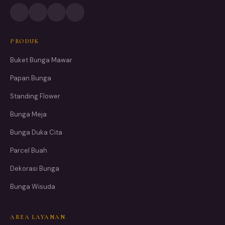
PRODUK
Buket Bunga Mawar
Papan Bunga
Standing Flower
Bunga Meja
Bunga Duka Cita
Parcel Buah
Dekorasi Bunga
Bunga Wisuda
AREA LAYANAN