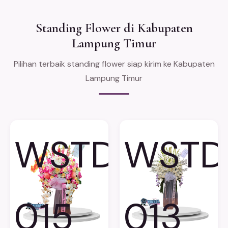
Standing Flower di Kabupaten
Lampung Timur
Pilihan terbaik standing flower siap kirim ke Kabupaten
Lampung Timur
WSTD-
WSTD
015
013