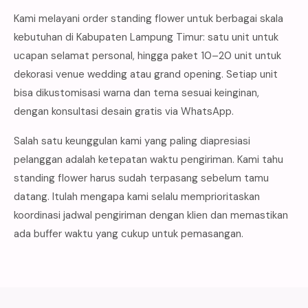
Kami melayani order standing flower untuk berbagai skala
kebutuhan di Kabupaten Lampung Timur: satu unit untuk
ucapan selamat personal, hingga paket 10–20 unit untuk
dekorasi venue wedding atau grand opening. Setiap unit
bisa dikustomisasi warna dan tema sesuai keinginan,
dengan konsultasi desain gratis via WhatsApp.
Salah satu keunggulan kami yang paling diapresiasi
pelanggan adalah ketepatan waktu pengiriman. Kami tahu
standing flower harus sudah terpasang sebelum tamu
datang. Itulah mengapa kami selalu memprioritaskan
koordinasi jadwal pengiriman dengan klien dan memastikan
ada buffer waktu yang cukup untuk pemasangan.