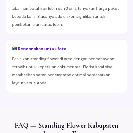
Jika membutuhkan lebih dari 3 unit, tanyakan harga paket
kepada kami. Biasanya ada diskon signifikan untuk
pembelian 5 unit atau lebih.
Rencanakan untuk foto
Posisikan standing flower di area dengan pencahayaan
terbaik untuk keperluan dokumentasi. Florist kami bisa
memberikan saran penempatan optimal berdasarkan
layout venue Anda.
FAQ — Standing Flower Kabupaten