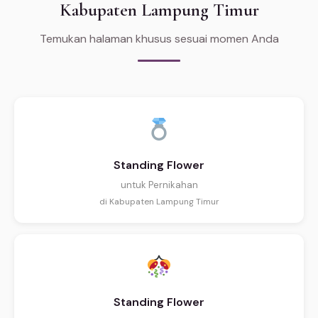
Kabupaten Lampung Timur
Temukan halaman khusus sesuai momen Anda
Standing Flower
untuk Pernikahan
di Kabupaten Lampung Timur
Standing Flower