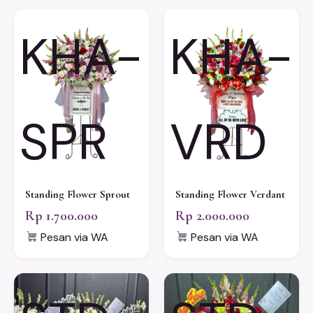
KHA-
KHA-
SPR
VRD
Standing Flower Sprout
Standing Flower Verdant
Rp 1.700.000
Rp 2.000.000
Pesan via WA
Pesan via WA