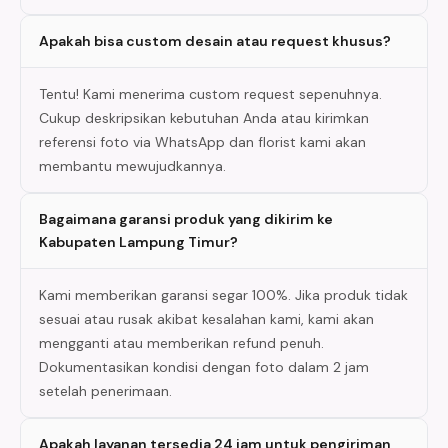
Apakah bisa custom desain atau request khusus?
Tentu! Kami menerima custom request sepenuhnya.
Cukup deskripsikan kebutuhan Anda atau kirimkan
referensi foto via WhatsApp dan florist kami akan
membantu mewujudkannya.
Bagaimana garansi produk yang dikirim ke
Kabupaten Lampung Timur?
Kami memberikan garansi segar 100%. Jika produk tidak
sesuai atau rusak akibat kesalahan kami, kami akan
mengganti atau memberikan refund penuh.
Dokumentasikan kondisi dengan foto dalam 2 jam
setelah penerimaan.
Apakah layanan tersedia 24 jam untuk pengiriman