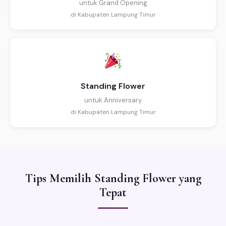
untuk Grand Opening
di Kabupaten Lampung Timur
Standing Flower
untuk Anniversary
di Kabupaten Lampung Timur
Tips Memilih Standing Flower yang
Tepat