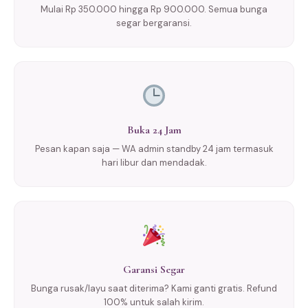
Mulai Rp 350.000 hingga Rp 900.000. Semua bunga
segar bergaransi.
Buka 24 Jam
Pesan kapan saja — WA admin standby 24 jam termasuk
hari libur dan mendadak.
Garansi Segar
Bunga rusak/layu saat diterima? Kami ganti gratis. Refund
100% untuk salah kirim.