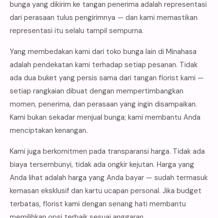
bunga yang dikirim ke tangan penerima adalah representasi
dari perasaan tulus pengirimnya — dan kami memastikan
representasi itu selalu tampil sempurna.
Yang membedakan kami dari toko bunga lain di Minahasa
adalah pendekatan kami terhadap setiap pesanan. Tidak
ada dua buket yang persis sama dari tangan florist kami —
setiap rangkaian dibuat dengan mempertimbangkan
momen, penerima, dan perasaan yang ingin disampaikan.
Kami bukan sekadar menjual bunga; kami membantu Anda
menciptakan kenangan.
Kami juga berkomitmen pada transparansi harga. Tidak ada
biaya tersembunyi, tidak ada ongkir kejutan. Harga yang
Anda lihat adalah harga yang Anda bayar — sudah termasuk
kemasan eksklusif dan kartu ucapan personal. Jika budget
terbatas, florist kami dengan senang hati membantu
memilihkan opsi terbaik sesuai anggaran.