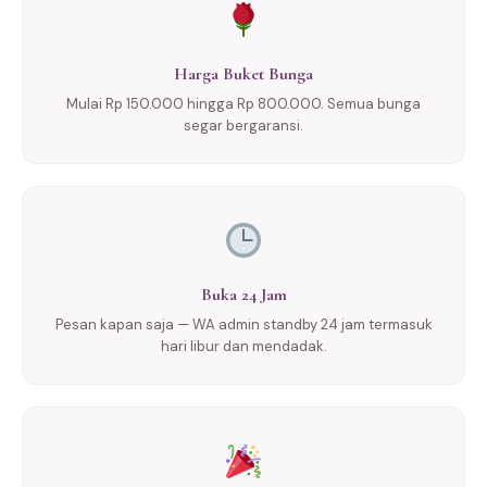
Harga Buket Bunga
Mulai Rp 150.000 hingga Rp 800.000. Semua bunga
segar bergaransi.
Buka 24 Jam
Pesan kapan saja — WA admin standby 24 jam termasuk
hari libur dan mendadak.