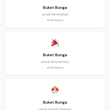
Buket Bunga
untuk Pernikahan
di Minahasa
Buket Bunga
untuk Anniversary
di Minahasa
Buket Bunga
untuk Grand Opening