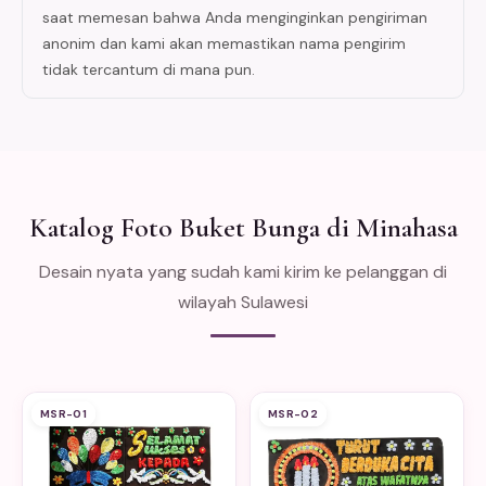
saat memesan bahwa Anda menginginkan pengiriman
anonim dan kami akan memastikan nama pengirim
tidak tercantum di mana pun.
Katalog Foto Buket Bunga di Minahasa
Desain nyata yang sudah kami kirim ke pelanggan di
wilayah Sulawesi
MSR-01
MSR-02