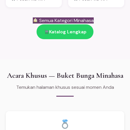
Semua Kategori Minahasa
Katalog Lengkap
Acara Khusus — Buket Bunga Minahasa
Temukan halaman khusus sesuai momen Anda