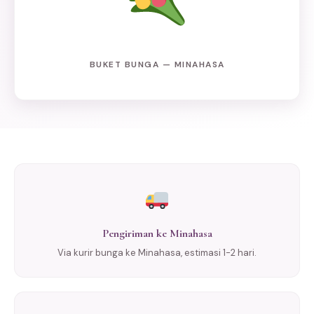
BUKET BUNGA — MINAHASA
Pengiriman ke Minahasa
Via kurir bunga ke Minahasa, estimasi 1-2 hari.