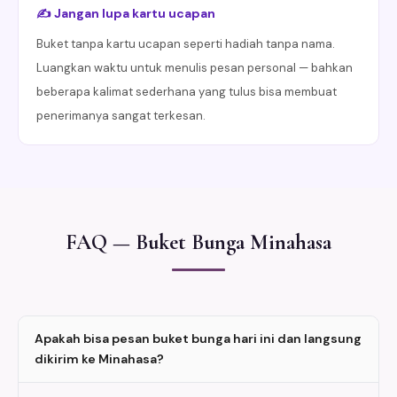
✍️ Jangan lupa kartu ucapan
Buket tanpa kartu ucapan seperti hadiah tanpa nama.
Luangkan waktu untuk menulis pesan personal — bahkan
beberapa kalimat sederhana yang tulus bisa membuat
penerimanya sangat terkesan.
FAQ — Buket Bunga Minahasa
Apakah bisa pesan buket bunga hari ini dan langsung
dikirim ke Minahasa?