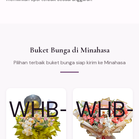
Buket Bunga di Minahasa
Pilihan terbaik buket bunga siap kirim ke Minahasa
WHB-
WHB-