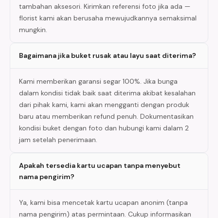
tambahan aksesori. Kirimkan referensi foto jika ada —
florist kami akan berusaha mewujudkannya semaksimal
mungkin.
Bagaimana jika buket rusak atau layu saat diterima?
Kami memberikan garansi segar 100%. Jika bunga
dalam kondisi tidak baik saat diterima akibat kesalahan
dari pihak kami, kami akan mengganti dengan produk
baru atau memberikan refund penuh. Dokumentasikan
kondisi buket dengan foto dan hubungi kami dalam 2
jam setelah penerimaan.
Apakah tersedia kartu ucapan tanpa menyebut
nama pengirim?
Ya, kami bisa mencetak kartu ucapan anonim (tanpa
nama pengirim) atas permintaan. Cukup informasikan