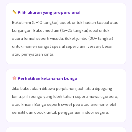
Pilih ukuran yang proporsional
Buket mini (5–10 tangkai) cocok untuk hadiah kasual atau
kunjungan. Buket medium (15–25 tangkai) ideal untuk
acara formal seperti wisuda. Buket jumbo (30+ tangkai)
untuk momen sangat spesial seperti anniversary besar
atau pernyataan cinta.
Perhatikan ketahanan bunga
Jika buket akan dibawa perjalanan jauh atau dipegang
lama, pilih bunga yang lebih tahan seperti mawar, gerbera,
atau krisan. Bunga seperti sweet pea atau anemone lebih
sensitif dan cocok untuk penggunaan indoor segera.