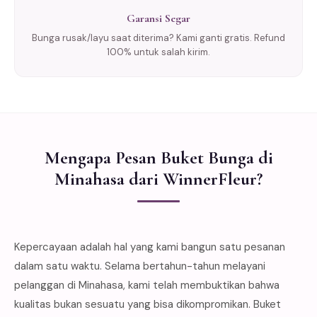
Garansi Segar
Bunga rusak/layu saat diterima? Kami ganti gratis. Refund
100% untuk salah kirim.
Mengapa Pesan Buket Bunga di
Minahasa dari WinnerFleur?
Kepercayaan adalah hal yang kami bangun satu pesanan
dalam satu waktu. Selama bertahun-tahun melayani
pelanggan di Minahasa, kami telah membuktikan bahwa
kualitas bukan sesuatu yang bisa dikompromikan. Buket