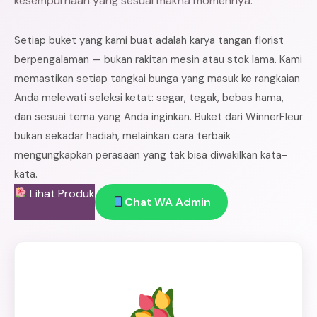
kesempurnaan yang sesuai makna momennya.
Setiap buket yang kami buat adalah karya tangan florist
berpengalaman — bukan rakitan mesin atau stok lama. Kami
memastikan setiap tangkai bunga yang masuk ke rangkaian
Anda melewati seleksi ketat: segar, tegak, bebas hama,
dan sesuai tema yang Anda inginkan. Buket dari WinnerFleur
bukan sekadar hadiah, melainkan cara terbaik
mengungkapkan perasaan yang tak bisa diwakilkan kata-
kata.
Lihat Produk
Chat WA Admin