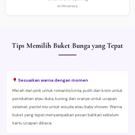
di Minahasa
Tips Memilih Buket Bunga yang Tepat
Sesuaikan warna dengan momen
Merah dan pink untuk romantis/cinta, putih dan krem untuk
pernikahan atau duka, kuning dan oranye untuk ucapan
selamat, pastel mix untuk wisuda atau baby shower. Warna
buket yang tepat menyampaikan pesan bahkan sebelum
kartu ucapan dibaca.