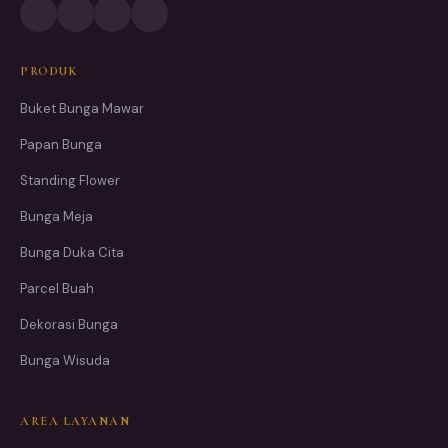
PRODUK
Buket Bunga Mawar
Papan Bunga
Standing Flower
Bunga Meja
Bunga Duka Cita
Parcel Buah
Dekorasi Bunga
Bunga Wisuda
AREA LAYANAN