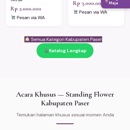
Rp 3.000.000
Meja
Rp 2.000.000
Pesan via WA
Pesan via WA
Semua Kategori Kabupaten Paser
Katalog Lengkap
Acara Khusus — Standing Flower
Kabupaten Paser
Temukan halaman khusus sesuai momen Anda