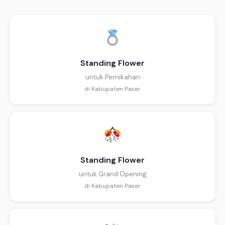
Standing Flower
untuk Pernikahan
di Kabupaten Paser
Standing Flower
untuk Grand Opening
di Kabupaten Paser