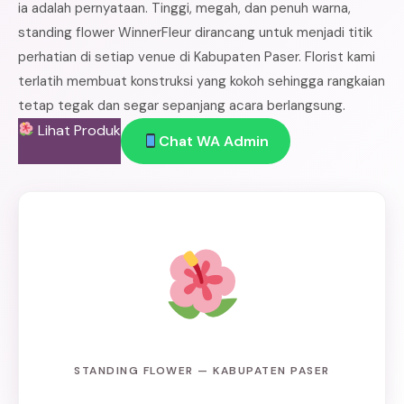
ia adalah pernyataan. Tinggi, megah, dan penuh warna,
standing flower WinnerFleur dirancang untuk menjadi titik
perhatian di setiap venue di Kabupaten Paser. Florist kami
terlatih membuat konstruksi yang kokoh sehingga rangkaian
tetap tegak dan segar sepanjang acara berlangsung.
Lihat Produk
Chat WA Admin
STANDING FLOWER — KABUPATEN PASER