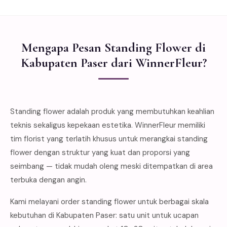
Mengapa Pesan Standing Flower di
Kabupaten Paser dari WinnerFleur?
Standing flower adalah produk yang membutuhkan keahlian
teknis sekaligus kepekaan estetika. WinnerFleur memiliki
tim florist yang terlatih khusus untuk merangkai standing
flower dengan struktur yang kuat dan proporsi yang
seimbang — tidak mudah oleng meski ditempatkan di area
terbuka dengan angin.
Kami melayani order standing flower untuk berbagai skala
kebutuhan di Kabupaten Paser: satu unit untuk ucapan