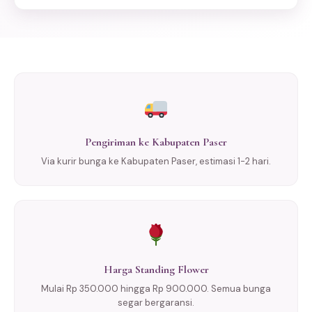
Pengiriman ke Kabupaten Paser
Via kurir bunga ke Kabupaten Paser, estimasi 1-2 hari.
Harga Standing Flower
Mulai Rp 350.000 hingga Rp 900.000. Semua bunga
segar bergaransi.