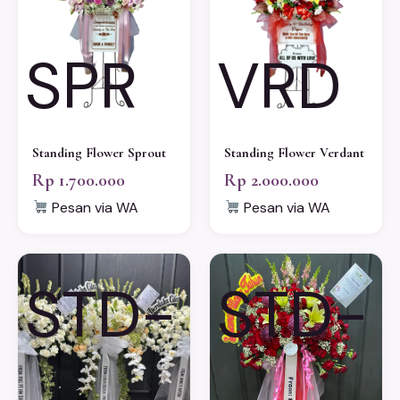
SPR
VRD
Standing Flower Sprout
Standing Flower Verdant
Rp 1.700.000
Rp 2.000.000
Pesan via WA
Pesan via WA
STD-
STD-