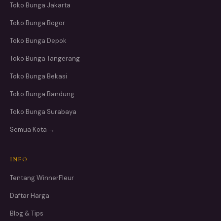
Toko Bunga Jakarta
Toko Bunga Bogor
Toko Bunga Depok
Toko Bunga Tangerang
Toko Bunga Bekasi
Toko Bunga Bandung
Toko Bunga Surabaya
Semua Kota →
INFO
Tentang WinnerFleur
Daftar Harga
Blog & Tips