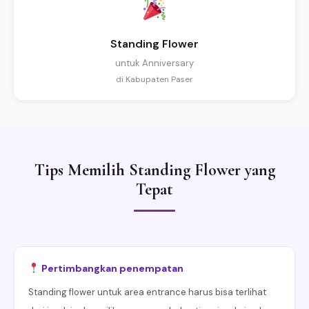
Standing Flower
untuk Anniversary
di Kabupaten Paser
Tips Memilih Standing Flower yang
Tepat
Pertimbangkan penempatan
Standing flower untuk area entrance harus bisa terlihat