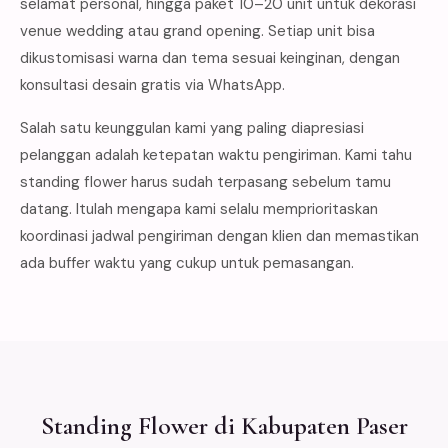
selamat personal, hingga paket 10–20 unit untuk dekorasi
venue wedding atau grand opening. Setiap unit bisa
dikustomisasi warna dan tema sesuai keinginan, dengan
konsultasi desain gratis via WhatsApp.
Salah satu keunggulan kami yang paling diapresiasi
pelanggan adalah ketepatan waktu pengiriman. Kami tahu
standing flower harus sudah terpasang sebelum tamu
datang. Itulah mengapa kami selalu memprioritaskan
koordinasi jadwal pengiriman dengan klien dan memastikan
ada buffer waktu yang cukup untuk pemasangan.
Standing Flower di Kabupaten Paser