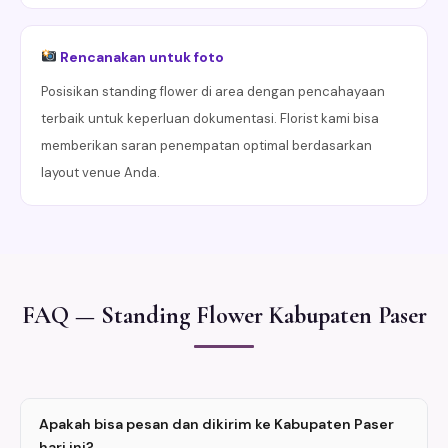
Rencanakan untuk foto
Posisikan standing flower di area dengan pencahayaan
terbaik untuk keperluan dokumentasi. Florist kami bisa
memberikan saran penempatan optimal berdasarkan
layout venue Anda.
FAQ — Standing Flower Kabupaten Paser
Apakah bisa pesan dan dikirim ke Kabupaten Paser
hari ini?