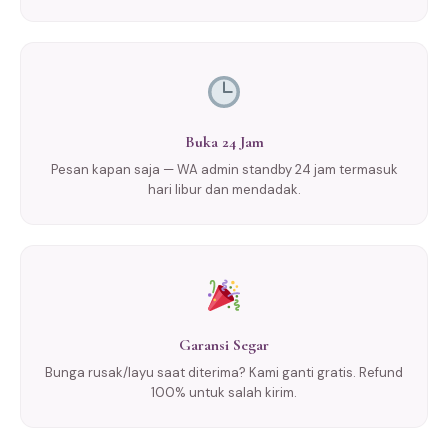
Buka 24 Jam
Pesan kapan saja — WA admin standby 24 jam termasuk
hari libur dan mendadak.
Garansi Segar
Bunga rusak/layu saat diterima? Kami ganti gratis. Refund
100% untuk salah kirim.