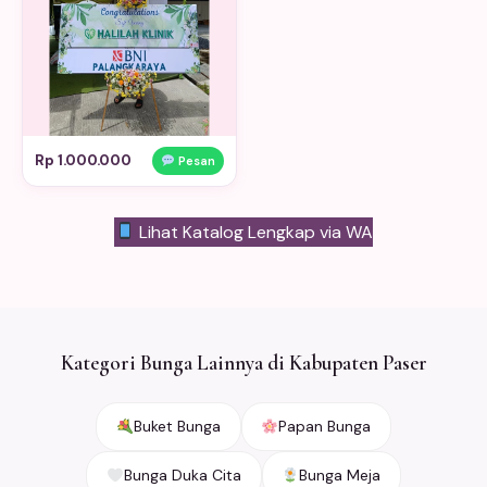
Rp 1.000.000
Pesan
Lihat Katalog Lengkap via WA
Kategori Bunga Lainnya di Kabupaten Paser
Buket Bunga
Papan Bunga
Bunga Duka Cita
Bunga Meja