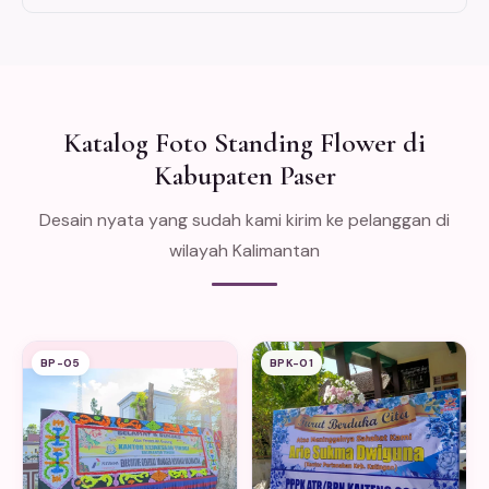
Katalog Foto Standing Flower di
Kabupaten Paser
Desain nyata yang sudah kami kirim ke pelanggan di
wilayah Kalimantan
BP-05
BPK-01