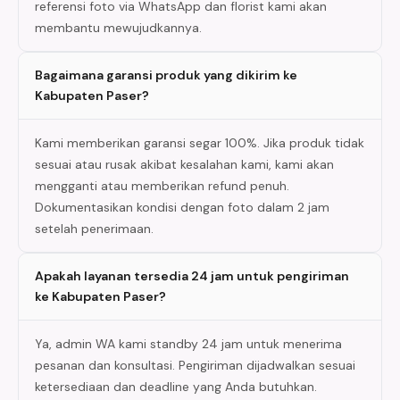
referensi foto via WhatsApp dan florist kami akan
membantu mewujudkannya.
Bagaimana garansi produk yang dikirim ke
Kabupaten Paser?
Kami memberikan garansi segar 100%. Jika produk tidak
sesuai atau rusak akibat kesalahan kami, kami akan
mengganti atau memberikan refund penuh.
Dokumentasikan kondisi dengan foto dalam 2 jam
setelah penerimaan.
Apakah layanan tersedia 24 jam untuk pengiriman
ke Kabupaten Paser?
Ya, admin WA kami standby 24 jam untuk menerima
pesanan dan konsultasi. Pengiriman dijadwalkan sesuai
ketersediaan dan deadline yang Anda butuhkan.