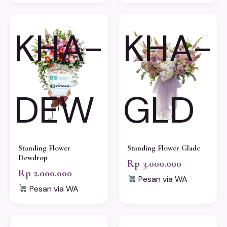
KHA-
KHA-
DEW
GLD
Standing Flower
Standing Flower Glade
Dewdrop
Rp 3.000.000
Rp 2.000.000
Pesan via WA
Pesan via WA