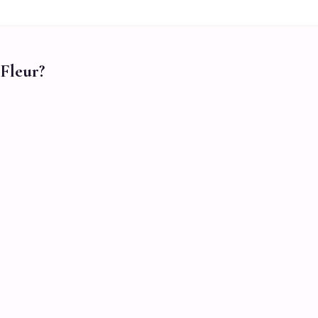
Fleur?