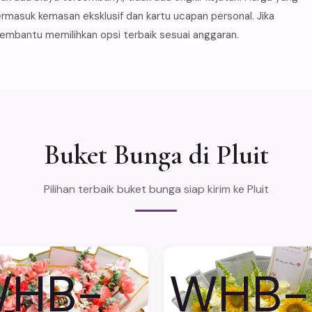
rmasuk kemasan eksklusif dan kartu ucapan personal. Jika
membantu memilihkan opsi terbaik sesuai anggaran.
Buket Bunga di Pluit
Pilihan terbaik buket bunga siap kirim ke Pluit
HB-
WHB-