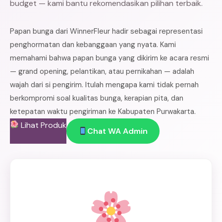
budget — kami bantu rekomendasikan pilihan terbaik.
Papan bunga dari WinnerFleur hadir sebagai representasi
penghormatan dan kebanggaan yang nyata. Kami
memahami bahwa papan bunga yang dikirim ke acara resmi
— grand opening, pelantikan, atau pernikahan — adalah
wajah dari si pengirim. Itulah mengapa kami tidak pernah
berkompromi soal kualitas bunga, kerapian pita, dan
ketepatan waktu pengiriman ke Kabupaten Purwakarta.
Lihat Produk
Chat WA Admin