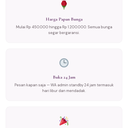
Harga Papan Bunga
Mulai Rp 450.000 hingga Rp 1.200.000. Semua bunga
segar bergaransi.
Buka 24 Jam
Pesan kapan saja — WA admin standby 24 jam termasuk
hari libur dan mendadak.