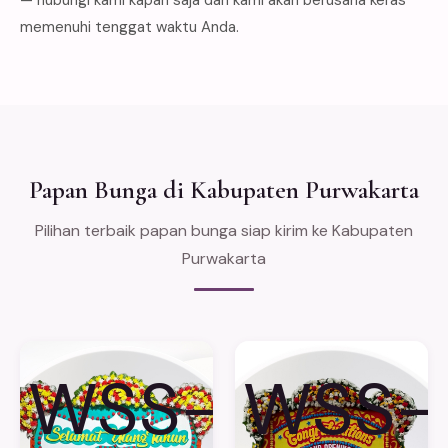
memenuhi tenggat waktu Anda.
Papan Bunga di Kabupaten Purwakarta
Pilihan terbaik papan bunga siap kirim ke Kabupaten
Purwakarta
WSS-
WSS-