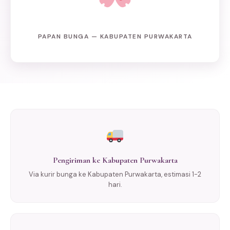
PAPAN BUNGA — KABUPATEN PURWAKARTA
Pengiriman ke Kabupaten Purwakarta
Via kurir bunga ke Kabupaten Purwakarta, estimasi 1-2
hari.