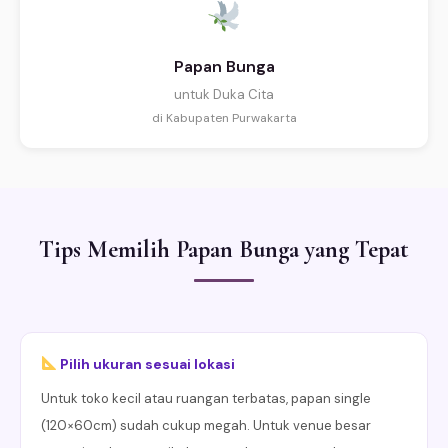
Papan Bunga
untuk Duka Cita
di Kabupaten Purwakarta
Tips Memilih Papan Bunga yang Tepat
Pilih ukuran sesuai lokasi
Untuk toko kecil atau ruangan terbatas, papan single
(120×60cm) sudah cukup megah. Untuk venue besar