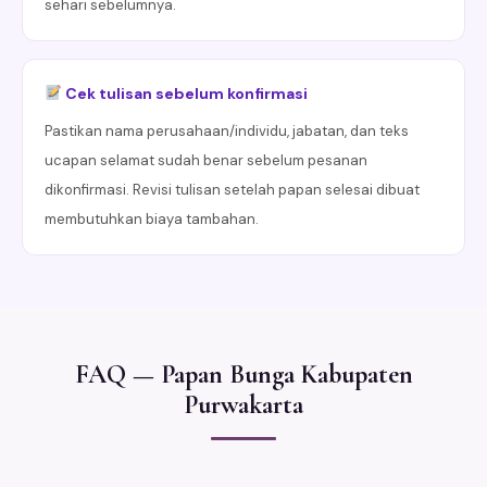
sehari sebelumnya.
Cek tulisan sebelum konfirmasi
Pastikan nama perusahaan/individu, jabatan, dan teks
ucapan selamat sudah benar sebelum pesanan
dikonfirmasi. Revisi tulisan setelah papan selesai dibuat
membutuhkan biaya tambahan.
FAQ — Papan Bunga Kabupaten
Purwakarta