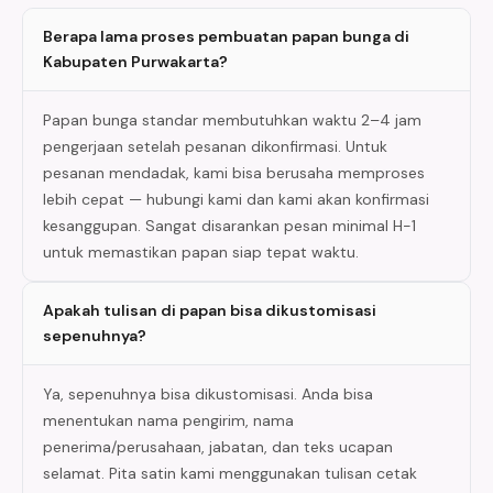
Berapa lama proses pembuatan papan bunga di
Kabupaten Purwakarta?
Papan bunga standar membutuhkan waktu 2–4 jam
pengerjaan setelah pesanan dikonfirmasi. Untuk
pesanan mendadak, kami bisa berusaha memproses
lebih cepat — hubungi kami dan kami akan konfirmasi
kesanggupan. Sangat disarankan pesan minimal H-1
untuk memastikan papan siap tepat waktu.
Apakah tulisan di papan bisa dikustomisasi
sepenuhnya?
Ya, sepenuhnya bisa dikustomisasi. Anda bisa
menentukan nama pengirim, nama
penerima/perusahaan, jabatan, dan teks ucapan
selamat. Pita satin kami menggunakan tulisan cetak