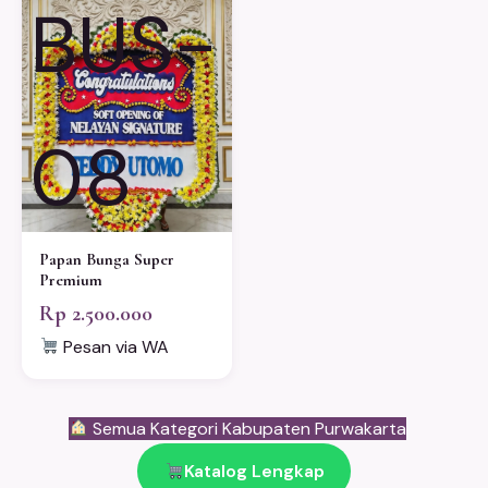
BUS-
08
Papan Bunga Super
Premium
Rp 2.500.000
Pesan via WA
Semua Kategori Kabupaten Purwakarta
Katalog Lengkap