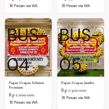
Pesan via WA
Pesan via WA
BUS-
BUS-
04
05
Papan Ucapan Selamat
Papan Ucapan Jumbo
Premium
Rp 1.300.000
Rp 1.000.000
Pesan via WA
Pesan via WA