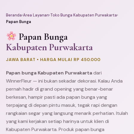
Beranda
›
Area Layanan
›
Toko Bunga Kabupaten Purwakarta
›
Papan Bunga
Papan Bunga
Kabupaten Purwakarta
JAWA BARAT • HARGA MULAI RP 450.000
Papan bunga Kabupaten Purwakarta
dari
WinnerFleur — ini bukan sekadar dekorasi. Kalau Anda
pernah hadir di grand opening yang benar-benar
berkesan, hampir pasti ada papan bunga yang
terpajang di depan pintu masuk, tegak rapi dengan
rangkaian segar yang langsung menarik perhatian. Itulah
yang kami kerjakan setiap harinya untuk klien di
Kabupaten Purwakarta. Produk papan bunga