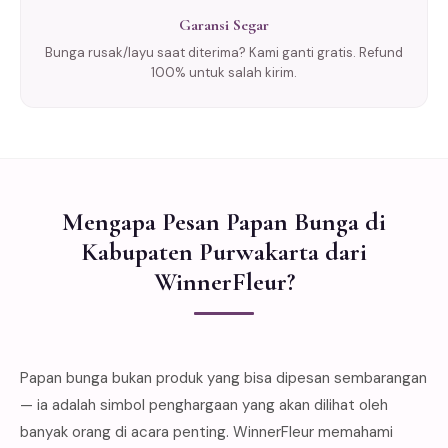
Garansi Segar
Bunga rusak/layu saat diterima? Kami ganti gratis. Refund
100% untuk salah kirim.
Mengapa Pesan Papan Bunga di
Kabupaten Purwakarta dari
WinnerFleur?
Papan bunga bukan produk yang bisa dipesan sembarangan
— ia adalah simbol penghargaan yang akan dilihat oleh
banyak orang di acara penting. WinnerFleur memahami