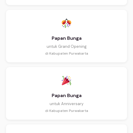
Papan Bunga
untuk Grand Opening
di Kabupaten Purwakarta
Papan Bunga
untuk Anniversary
di Kabupaten Purwakarta