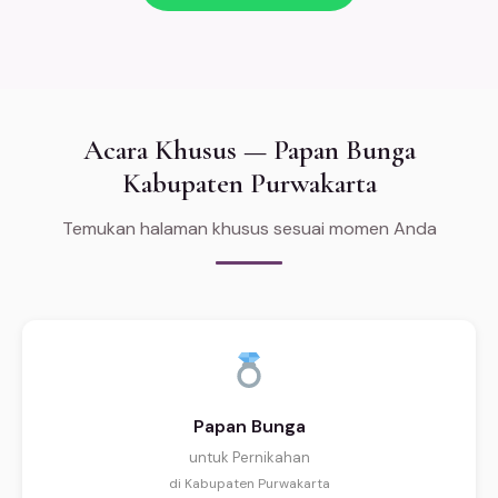
Acara Khusus — Papan Bunga
Kabupaten Purwakarta
Temukan halaman khusus sesuai momen Anda
Papan Bunga
untuk Pernikahan
di Kabupaten Purwakarta