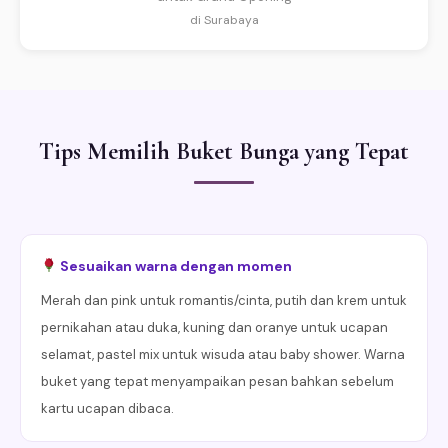
di Surabaya
Tips Memilih Buket Bunga yang Tepat
Sesuaikan warna dengan momen
Merah dan pink untuk romantis/cinta, putih dan krem untuk
pernikahan atau duka, kuning dan oranye untuk ucapan
selamat, pastel mix untuk wisuda atau baby shower. Warna
buket yang tepat menyampaikan pesan bahkan sebelum
kartu ucapan dibaca.