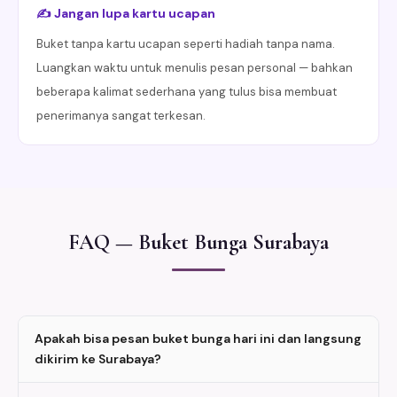
✍️ Jangan lupa kartu ucapan
Buket tanpa kartu ucapan seperti hadiah tanpa nama.
Luangkan waktu untuk menulis pesan personal — bahkan
beberapa kalimat sederhana yang tulus bisa membuat
penerimanya sangat terkesan.
FAQ — Buket Bunga Surabaya
Apakah bisa pesan buket bunga hari ini dan langsung
dikirim ke Surabaya?