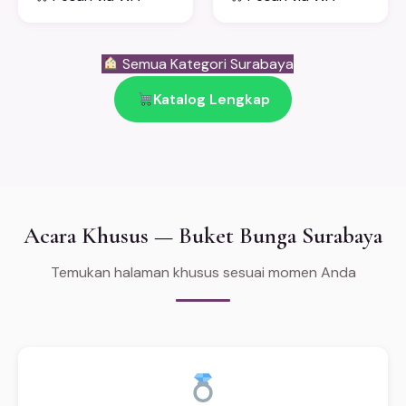
Semua Kategori Surabaya
Katalog Lengkap
Acara Khusus — Buket Bunga Surabaya
Temukan halaman khusus sesuai momen Anda