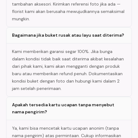
tambahan aksesori. Kirimkan referensi foto jika ada —
florist kami akan berusaha mewujudkannya semaksimal
mungkin.
Bagaimana jika buket rusak atau layu saat diterima?
Kami memberikan garansi segar 100%. Jika bunga
dalam kondisi tidak baik saat diterima akibat kesalahan
dari pihak kami, kami akan mengganti dengan produk
baru atau memberikan refund penuh. Dokumentasikan
kondisi buket dengan foto dan hubungi kami dalam 2
jam setelah penerimaan.
Apakah tersedia kartu ucapan tanpa menyebut
nama pengirim?
Ya, kami bisa mencetak kartu ucapan anonim (tanpa
nama pengirim) atas permintaan. Cukup informasikan