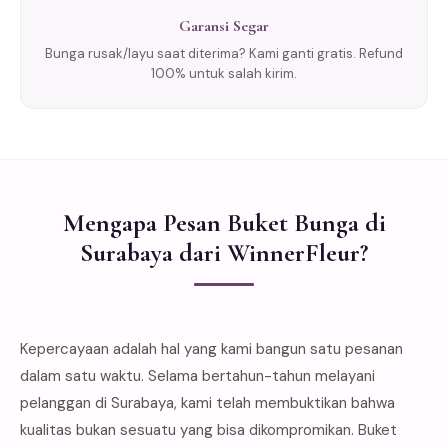
Garansi Segar
Bunga rusak/layu saat diterima? Kami ganti gratis. Refund
100% untuk salah kirim.
Mengapa Pesan Buket Bunga di
Surabaya dari WinnerFleur?
Kepercayaan adalah hal yang kami bangun satu pesanan
dalam satu waktu. Selama bertahun-tahun melayani
pelanggan di Surabaya, kami telah membuktikan bahwa
kualitas bukan sesuatu yang bisa dikompromikan. Buket