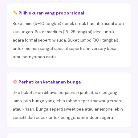
Pilih ukuran yang proporsional
Buket mini (5–10 tangkai) cocok untuk hadiah kasual atau
kunjungan. Buket medium (15–25 tangkai) ideal untuk
acara formal seperti wisuda. Buket jumbo (30+ tangkai)
untuk momen sangat spesial seperti anniversary besar
atau pernyataan cinta.
Perhatikan ketahanan bunga
Jika buket akan dibawa perjalanan jauh atau dipegang
lama, pilih bunga yang lebih tahan seperti mawar, gerbera,
atau krisan. Bunga seperti sweet pea atau anemone lebih
sensitif dan cocok untuk penggunaan indoor segera.