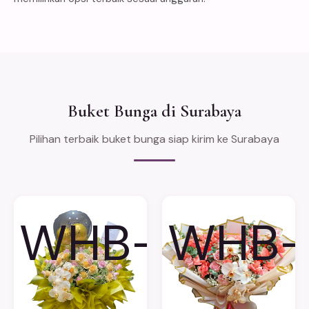
Buket Bunga di Surabaya
Pilihan terbaik buket bunga siap kirim ke Surabaya
WHB-
WHB-