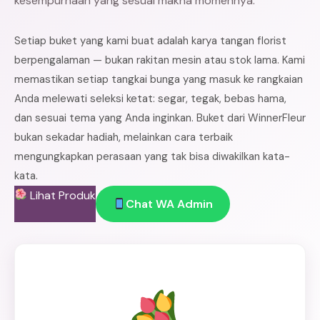
kesempurnaan yang sesuai makna momennya.
Setiap buket yang kami buat adalah karya tangan florist
berpengalaman — bukan rakitan mesin atau stok lama. Kami
memastikan setiap tangkai bunga yang masuk ke rangkaian
Anda melewati seleksi ketat: segar, tegak, bebas hama,
dan sesuai tema yang Anda inginkan. Buket dari WinnerFleur
bukan sekadar hadiah, melainkan cara terbaik
mengungkapkan perasaan yang tak bisa diwakilkan kata-
kata.
Lihat Produk
Chat WA Admin