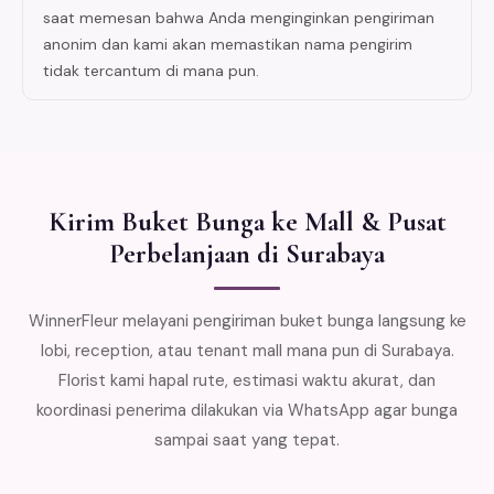
saat memesan bahwa Anda menginginkan pengiriman
anonim dan kami akan memastikan nama pengirim
tidak tercantum di mana pun.
Kirim Buket Bunga ke Mall & Pusat
Perbelanjaan di Surabaya
WinnerFleur melayani pengiriman buket bunga langsung ke
lobi, reception, atau tenant mall mana pun di Surabaya.
Florist kami hapal rute, estimasi waktu akurat, dan
koordinasi penerima dilakukan via WhatsApp agar bunga
sampai saat yang tepat.