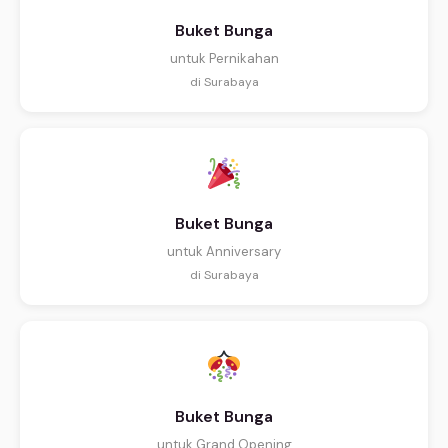
Buket Bunga
untuk Pernikahan
di Surabaya
Buket Bunga
untuk Anniversary
di Surabaya
Buket Bunga
untuk Grand Opening