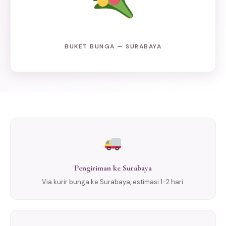
BUKET BUNGA — SURABAYA
Pengiriman ke Surabaya
Via kurir bunga ke Surabaya, estimasi 1-2 hari.