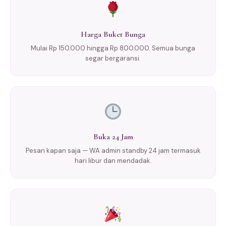
Harga Buket Bunga
Mulai Rp 150.000 hingga Rp 800.000. Semua bunga
segar bergaransi.
Buka 24 Jam
Pesan kapan saja — WA admin standby 24 jam termasuk
hari libur dan mendadak.