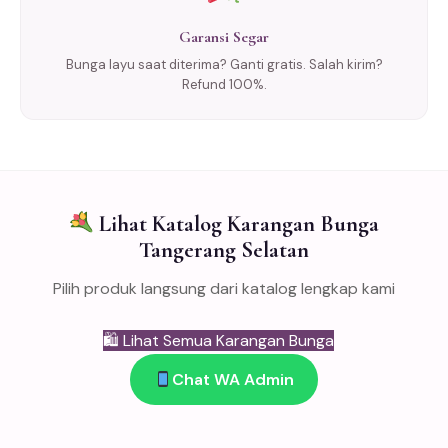
Garansi Segar
Bunga layu saat diterima? Ganti gratis. Salah kirim?
Refund 100%.
Lihat Katalog Karangan Bunga
Tangerang Selatan
Pilih produk langsung dari katalog lengkap kami
🛍 Lihat Semua Karangan Bunga
Chat WA Admin