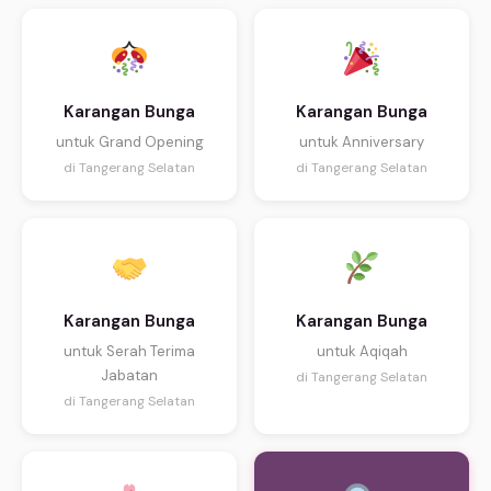
Karangan Bunga
Karangan Bunga
untuk Grand Opening
untuk Anniversary
di Tangerang Selatan
di Tangerang Selatan
Karangan Bunga
Karangan Bunga
untuk Serah Terima
untuk Aqiqah
Jabatan
di Tangerang Selatan
di Tangerang Selatan