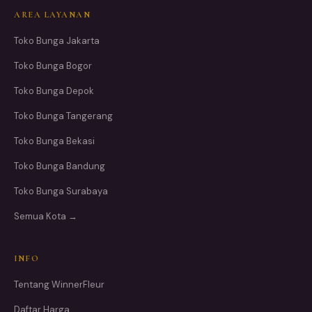
AREA LAYANAN
Toko Bunga Jakarta
Toko Bunga Bogor
Toko Bunga Depok
Toko Bunga Tangerang
Toko Bunga Bekasi
Toko Bunga Bandung
Toko Bunga Surabaya
Semua Kota →
INFO
Tentang WinnerFleur
Daftar Harga