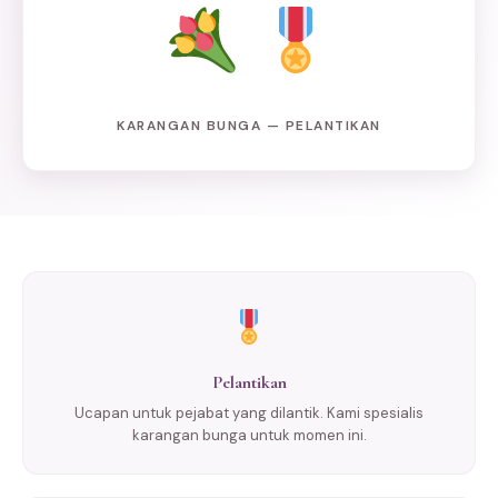
KARANGAN BUNGA — PELANTIKAN
Pelantikan
Ucapan untuk pejabat yang dilantik. Kami spesialis
karangan bunga untuk momen ini.