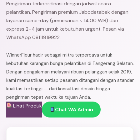
Pengiriman terkoordinasi dengan jadwal acara
pelantikan. Pengiriman premium Jabodetabek dengan
layanan same-day (pemesanan < 14:00 WIB) dan
express 2–4 jam untuk kebutuhan urgent. Pesan via
WhatsApp 08111919922.
WinnerFleur hadir sebagai mitra terpercaya untuk
kebutuhan karangan bunga pelantikan di Tangerang Selatan.
Dengan pengalaman melayani ribuan pelanggan sejak 2019,
kami memastikan setiap pesanan ditangani dengan standar
kualitas tertinggi — dari konsultasi desain hingga
pengiriman tepat waktu ke tujuan Anda.
Lihat Produk
Chat WA Admin