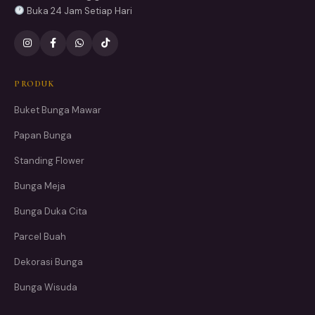
Buka 24 Jam Setiap Hari
PRODUK
Buket Bunga Mawar
Papan Bunga
Standing Flower
Bunga Meja
Bunga Duka Cita
Parcel Buah
Dekorasi Bunga
Bunga Wisuda