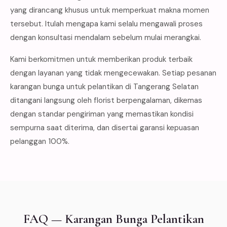
yang dirancang khusus untuk memperkuat makna momen
tersebut. Itulah mengapa kami selalu mengawali proses
dengan konsultasi mendalam sebelum mulai merangkai.
Kami berkomitmen untuk memberikan produk terbaik
dengan layanan yang tidak mengecewakan. Setiap pesanan
karangan bunga untuk pelantikan di Tangerang Selatan
ditangani langsung oleh florist berpengalaman, dikemas
dengan standar pengiriman yang memastikan kondisi
sempurna saat diterima, dan disertai garansi kepuasan
pelanggan 100%.
FAQ — Karangan Bunga Pelantikan