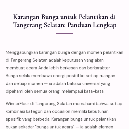
Karangan Bunga untuk Pelantikan di
Tangerang Selatan: Panduan Lengkap
Menggabungkan karangan bunga dengan momen pelantikan
di Tangerang Selatan adalah keputusan yang akan
membuat acara Anda lebih berkesan dan berkarakter.
Bunga selalu membawa energi positif ke setiap ruangan
dan setiap momen — ia adalah bahasa universal yang
dipahami oleh semua orang, melampaui kata-kata.
WinnerFleur di Tangerang Selatan memahami bahwa setiap
kombinasi kategori dan occasion memiliki kebutuhan
spesifik yang berbeda. Karangan bunga untuk pelantikan
bukan sekadar "bunga untuk acara" — ia adalah elemen