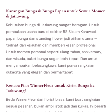
Karangan Bunga & Bunga Papan untuk Semua Momen
di Jatiuwung
Kebutuhan bunga di Jatiuwung sangat beragam. Untuk
pembukaan usaha baru di sekitar RS Siloam Karawaci,
papan bunga dan standing flower jadi pilihan utama —
terlihat dari kejauhan dan memberi kesan profesional.
Untuk momen personal seperti ulang tahun, anniversary,
dan wisuda, buket bunga segar lebih tepat. Dan untuk
menyampaikan belasungkawa, kami punya rangkaian
dukacita yang elegan dan bermartabat.
Kenapa Pilih WinnerFleur untuk Kirim Bunga ke
Jatiuwung?
Beda WinnerFleur dari florist biasa: kami buat rangkaian
sesuai pesanan, bukan ambil stok jadi dari kulkas. Ini berarti