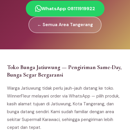
WhatsApp 08111919922
← Semua Area Tangerang
Toko Bunga Jatiuwung — Pengiriman Same-Day,
Bunga Segar Bergaransi
Warga Jatiuwung tidak perlu jauh-jauh datang ke toko.
WinnerFleur melayani order via WhatsApp — pilih produk,
kasih alamat tujuan di Jatiuwung, Kota Tangerang, dan
bunga datang sendiri. Kami sudah familiar dengan area
sekitar Supermall Karawaci, sehingga pengiriman lebih
cepat dan tepat.