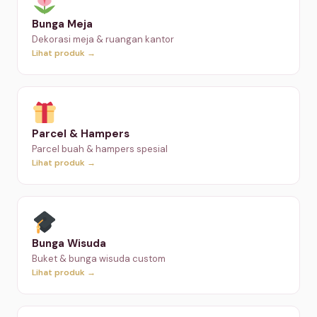
Bunga Meja
Dekorasi meja & ruangan kantor
Lihat produk →
Parcel & Hampers
Parcel buah & hampers spesial
Lihat produk →
Bunga Wisuda
Buket & bunga wisuda custom
Lihat produk →