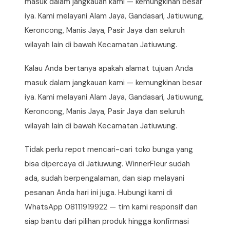
masuk dalam jangkauan kami — kemungkinan besar
iya. Kami melayani Alam Jaya, Gandasari, Jatiuwung,
Keroncong, Manis Jaya, Pasir Jaya dan seluruh
wilayah lain di bawah Kecamatan Jatiuwung.
Kalau Anda bertanya apakah alamat tujuan Anda
masuk dalam jangkauan kami — kemungkinan besar
iya. Kami melayani Alam Jaya, Gandasari, Jatiuwung,
Keroncong, Manis Jaya, Pasir Jaya dan seluruh
wilayah lain di bawah Kecamatan Jatiuwung.
Tidak perlu repot mencari-cari toko bunga yang
bisa dipercaya di Jatiuwung. WinnerFleur sudah
ada, sudah berpengalaman, dan siap melayani
pesanan Anda hari ini juga. Hubungi kami di
WhatsApp 08111919922 — tim kami responsif dan
siap bantu dari pilihan produk hingga konfirmasi