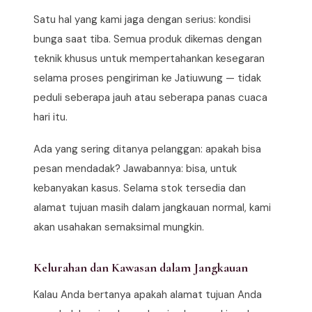
Satu hal yang kami jaga dengan serius: kondisi
bunga saat tiba. Semua produk dikemas dengan
teknik khusus untuk mempertahankan kesegaran
selama proses pengiriman ke Jatiuwung — tidak
peduli seberapa jauh atau seberapa panas cuaca
hari itu.
Ada yang sering ditanya pelanggan: apakah bisa
pesan mendadak? Jawabannya: bisa, untuk
kebanyakan kasus. Selama stok tersedia dan
alamat tujuan masih dalam jangkauan normal, kami
akan usahakan semaksimal mungkin.
Kelurahan dan Kawasan dalam Jangkauan
Kalau Anda bertanya apakah alamat tujuan Anda