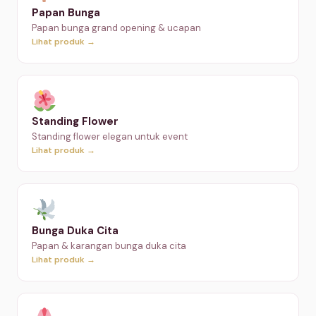
Papan Bunga
Papan bunga grand opening & ucapan
Lihat produk →
Standing Flower
Standing flower elegan untuk event
Lihat produk →
Bunga Duka Cita
Papan & karangan bunga duka cita
Lihat produk →