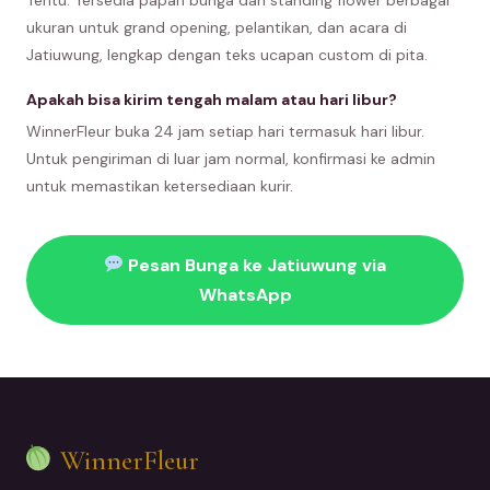
ukuran untuk grand opening, pelantikan, dan acara di
Jatiuwung, lengkap dengan teks ucapan custom di pita.
Apakah bisa kirim tengah malam atau hari libur?
WinnerFleur buka 24 jam setiap hari termasuk hari libur.
Untuk pengiriman di luar jam normal, konfirmasi ke admin
untuk memastikan ketersediaan kurir.
Pesan Bunga ke Jatiuwung via
WhatsApp
WinnerFleur