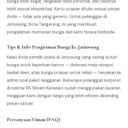
bunga lebih segar, rangkaian lebih personal, dan hasilnya
lebih sesuai ekspektasi. Kartu ucapan ditulis sesuai pesan
Anda — tidak ada yang generic. Untuk pelanggan di
Jatiuwung, Kota Tangerang, ini yang membuat
pengalaman memesan bunga dari kami terasa berbeda.
Tips & Info Pengiriman Bunga ke Jatiuwung
Kalau Anda pemilik usaha di Jatiuwung yang sering butuh
bunga untuk keperluan kantor — dekorasi meja resepsi,
hadiah klien, atau bunga ucapan untuk relasi — tanyakan ke
admin soal paket langganan. Beberapa pelanggan korporat
di sekitar RS Siloam Karawaci sudah menggunakan layanan
mingguan kami dengan harga yang lebih efisien dibanding
pesan satuan.
Pertanyaan Umum (FAQ)