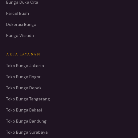
Bunga Duka Cita
Parcel Buah
Dekorasi Bunga
Bunga Wisuda
AREA LAYANAN
Toko Bunga Jakarta
Toko Bunga Bogor
Toko Bunga Depok
Toko Bunga Tangerang
Toko Bunga Bekasi
Toko Bunga Bandung
Toko Bunga Surabaya