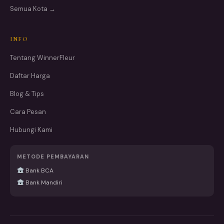
Semua Kota →
INFO
Tentang WinnerFleur
Daftar Harga
Blog & Tips
Cara Pesan
Hubungi Kami
METODE PEMBAYARAN
Bank BCA
Bank Mandiri