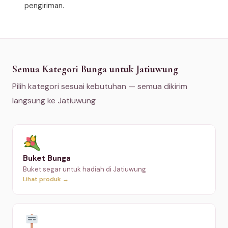
pengiriman.
Semua Kategori Bunga untuk Jatiuwung
Pilih kategori sesuai kebutuhan — semua dikirim
langsung ke Jatiuwung
Buket Bunga
Buket segar untuk hadiah di Jatiuwung
Lihat produk →