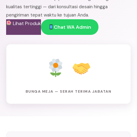
kualitas tertinggi — dari konsultasi desain hingga
pengiriman tepat waktu ke tujuan Anda.
Lihat Produk
Chat WA Admin
BUNGA MEJA — SERAH TERIMA JABATAN