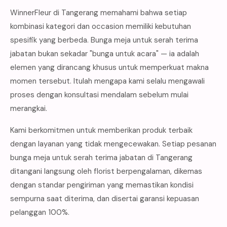
WinnerFleur di Tangerang memahami bahwa setiap
kombinasi kategori dan occasion memiliki kebutuhan
spesifik yang berbeda. Bunga meja untuk serah terima
jabatan bukan sekadar "bunga untuk acara" — ia adalah
elemen yang dirancang khusus untuk memperkuat makna
momen tersebut. Itulah mengapa kami selalu mengawali
proses dengan konsultasi mendalam sebelum mulai
merangkai.
Kami berkomitmen untuk memberikan produk terbaik
dengan layanan yang tidak mengecewakan. Setiap pesanan
bunga meja untuk serah terima jabatan di Tangerang
ditangani langsung oleh florist berpengalaman, dikemas
dengan standar pengiriman yang memastikan kondisi
sempurna saat diterima, dan disertai garansi kepuasan
pelanggan 100%.