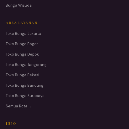
Bunga Wisuda
AREA LAYANAN
Toko Bunga Jakarta
Toko Bunga Bogor
Toko Bunga Depok
Toko Bunga Tangerang
Toko Bunga Bekasi
Toko Bunga Bandung
Toko Bunga Surabaya
Semua Kota →
INFO