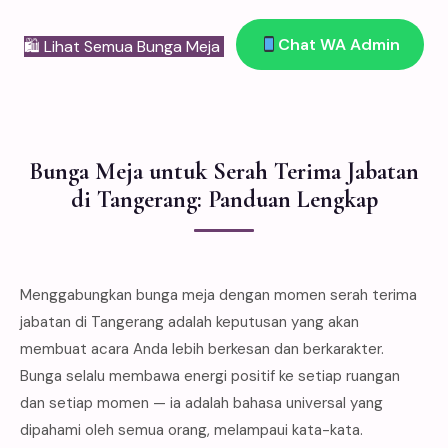
Chat WA Admin
🛍 Lihat Semua Bunga Meja
Bunga Meja untuk Serah Terima Jabatan
di Tangerang: Panduan Lengkap
Menggabungkan bunga meja dengan momen serah terima
jabatan di Tangerang adalah keputusan yang akan
membuat acara Anda lebih berkesan dan berkarakter.
Bunga selalu membawa energi positif ke setiap ruangan
dan setiap momen — ia adalah bahasa universal yang
dipahami oleh semua orang, melampaui kata-kata.