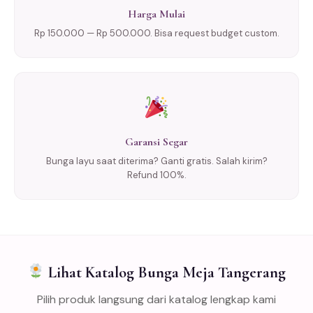
Harga Mulai
Rp 150.000 — Rp 500.000. Bisa request budget custom.
Garansi Segar
Bunga layu saat diterima? Ganti gratis. Salah kirim?
Refund 100%.
Lihat Katalog Bunga Meja Tangerang
Pilih produk langsung dari katalog lengkap kami