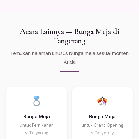
Acara Lainnya — Bunga Meja di
Tangerang
Temukan halaman khusus bunga meja sesuai momen
Anda
Bunga Meja
Bunga Meja
untuk Pernikahan
untuk Grand Opening
di Tangerang
di Tangerang