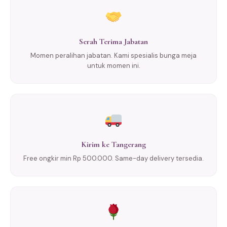
Serah Terima Jabatan
Momen peralihan jabatan. Kami spesialis bunga meja
untuk momen ini.
Kirim ke Tangerang
Free ongkir min Rp 500.000. Same-day delivery tersedia.