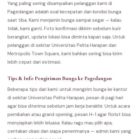
Yang paling sering disampaikan pelanggan kami di
Pagedangan adalah soal kecepatan dan kondisi bunga
saat tiba. Kami menjamin bunga sampai segar — kalau
tidak, kami ganti. Foto konfirmasi dikirim sebelum kurir
berangkat, update lokasi bisa diminta kapan saja. Untuk
pelanggan di sekitar Universitas Pelita Harapan dan
Metropolis Town Square, kami bahkan sering bisa kirim
lebih cepat dari estimasi.
Tips & Info Pengiriman Bunga ke Pagedangan
Beberapa tips dari kami: untuk mengirim bunga ke kantor
di sekitar Universitas Pelita Harapan, pesan di pagi hari
agar bisa diterima sebelum jam kerja berakhir. Untuk acara
pernikahan atau grand opening, pesan H-1 agar florist bisa
menyiapkan lebih leluasa. Kalau ragu mau pilih apa,
ceritakan okasi dan siapa penerimanya — admin kami yang