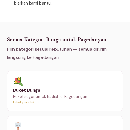
biarkan kami bantu.
Semua Kategori Bunga untuk Pagedangan
Pilih kategori sesuai kebutuhan — semua dikirim
langsung ke Pagedangan
Buket Bunga
Buket segar untuk hadiah di Pagedangan
Lihat produk →