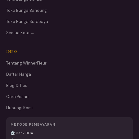
Toko Bunga Bandung
Toko Bunga Surabaya
Semua Kota →
INFO
Tentang WinnerFleur
Daftar Harga
Blog & Tips
Cara Pesan
Hubungi Kami
METODE PEMBAYARAN
Bank BCA