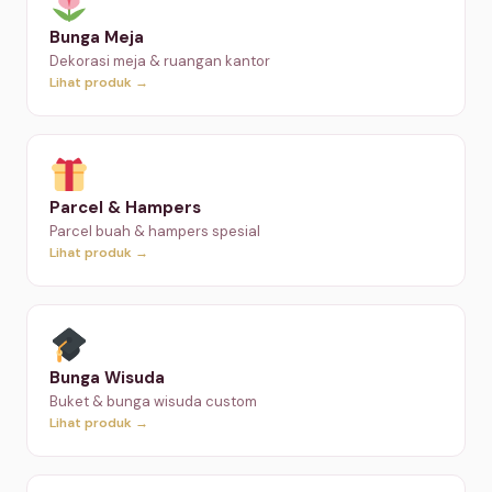
Bunga Meja
Dekorasi meja & ruangan kantor
Lihat produk →
Parcel & Hampers
Parcel buah & hampers spesial
Lihat produk →
Bunga Wisuda
Buket & bunga wisuda custom
Lihat produk →