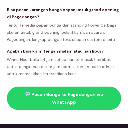
Bisa pesan karangan bunga papan untuk grand opening
di Pagedangan?
Tentu. Tersedia papan bunga dan standing flower berbagai
ukuran untuk grand opening, pelantikan, dan acara di
Pagedangan, lengkap dengan teks ucapan custom di pita.
Apakah bisa kirim tengah malam atau hari libur?
WinnerFleur buka 24 jam setiap hari termasuk hari libur.
Untuk pengiriman di luar jam normal, konfirmasi ke admin
untuk memastikan ketersediaan kurir.
Pesan Bunga ke Pagedangan via
WhatsApp