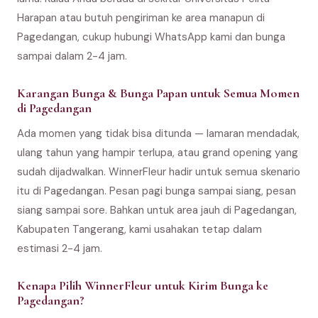
Harapan atau butuh pengiriman ke area manapun di
Pagedangan, cukup hubungi WhatsApp kami dan bunga
sampai dalam 2-4 jam.
Karangan Bunga & Bunga Papan untuk Semua Momen
di Pagedangan
Ada momen yang tidak bisa ditunda — lamaran mendadak,
ulang tahun yang hampir terlupa, atau grand opening yang
sudah dijadwalkan. WinnerFleur hadir untuk semua skenario
itu di Pagedangan. Pesan pagi bunga sampai siang, pesan
siang sampai sore. Bahkan untuk area jauh di Pagedangan,
Kabupaten Tangerang, kami usahakan tetap dalam
estimasi 2-4 jam.
Kenapa Pilih WinnerFleur untuk Kirim Bunga ke
Pagedangan?