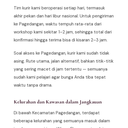
Tim kurir kami beroperasi setiap hari, termasuk
akhir pekan dan hari libur nasional. Untuk pengiriman
ke Pagedangan, waktu tempuh rata-rata dari
workshop kami sekitar 1–2 jam, sehingga total dari
konfirmasi hingga terima bisa di kisaran 2–3 jam.
Soal akses ke Pagedangan, kurir kami sudah tidak
asing. Rute utama, jalan alternatif, bahkan titik-titik
yang sering macet di jam tertentu — semuanya
sudah kami pelajari agar bunga Anda tiba tepat
waktu tanpa drama.
Kelurahan dan Kawasan dalam Jangkauan
Di bawah Kecamatan Pagedangan, terdapat
beberapa kelurahan yang semuanya masuk dalam