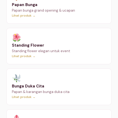
Papan Bunga
Papan bunga grand opening & ucapan
Lihat produk →
Standing Flower
Standing flower elegan untuk event
Lihat produk →
Bunga Duka Cita
Papan & karangan bunga duka cita
Lihat produk →