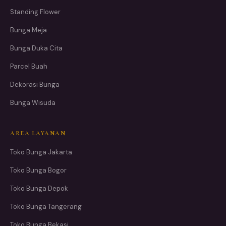
Standing Flower
Bunga Meja
Bunga Duka Cita
Parcel Buah
Dekorasi Bunga
Bunga Wisuda
AREA LAYANAN
Toko Bunga Jakarta
Toko Bunga Bogor
Toko Bunga Depok
Toko Bunga Tangerang
Toko Bunga Bekasi