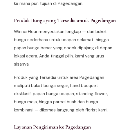
ke mana pun tujuan di Pagedangan.
Produk Bunga yang Tersedia untuk Pagedangan
WinnerFleur menyediakan lengkap — dari buket
bunga sederhana untuk ucapan selamat, hingga
papan bunga besar yang cocok dipajang di depan
lokasi acara. Anda tinggal pilih, kami yang urus
sisanya.
Produk yang tersedia untuk area Pagedangan
meliputi buket bunga segar, hand bouquet
eksklusif, papan bunga ucapan, standing flower,
bunga meja, hingga parcel buah dan bunga
kombinasi — dikemas langsung oleh florist kami.
Layanan Pengiriman ke Pagedangan