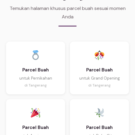
Temukan halaman khusus parcel buah sesuai momen
Anda
Parcel Buah
Parcel Buah
untuk Pernikahan
untuk Grand Opening
di Tangerang
di Tangerang
Parcel Buah
Parcel Buah