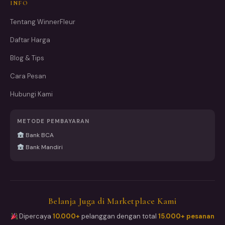
INFO
Tentang WinnerFleur
Daftar Harga
Blog & Tips
Cara Pesan
Hubungi Kami
METODE PEMBAYARAN
Bank BCA
Bank Mandiri
Belanja Juga di Marketplace Kami
Dipercaya
10.000+
pelanggan dengan total
15.000+ pesanan