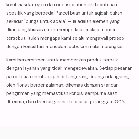
kombinasi kategori dan occasion memiliki kebutuhan
spesifik yang berbeda. Parcel buah untuk aqiqah bukan
sekadar "bunga untuk acara" — ia adalah elemen yang
dirancang khusus untuk memperkuat makna momen
tersebut. Itulah mengapa kami selalu mengawali proses
dengan konsultasi mendalam sebelum mulai merangkai.
Kami berkomitmen untuk memberikan produk terbaik
dengan layanan yang tidak mengecewakan. Setiap pesanan
parcel buah untuk aqiqah di Tangerang ditangani langsung
oleh florist berpengalaman, dikemas dengan standar
pengiriman yang memastikan kondisi sempurna saat
diterima, dan disertai garansi kepuasan pelanggan 100%.