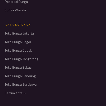
Dekorasi Bunga
Bunga Wisuda
AREA LAYANAN
Toko Bunga Jakarta
Toko Bunga Bogor
Toko Bunga Depok
Toko Bunga Tangerang
Toko Bunga Bekasi
Toko Bunga Bandung
Toko Bunga Surabaya
Semua Kota →