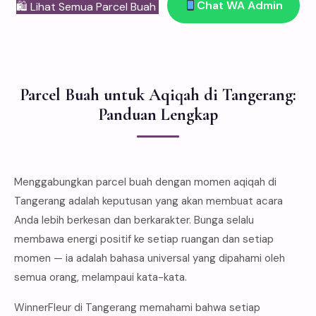
Chat WA Admin
🛍 Lihat Semua Parcel Buah
Parcel Buah untuk Aqiqah di Tangerang:
Panduan Lengkap
Menggabungkan parcel buah dengan momen aqiqah di
Tangerang adalah keputusan yang akan membuat acara
Anda lebih berkesan dan berkarakter. Bunga selalu
membawa energi positif ke setiap ruangan dan setiap
momen — ia adalah bahasa universal yang dipahami oleh
semua orang, melampaui kata-kata.
WinnerFleur di Tangerang memahami bahwa setiap