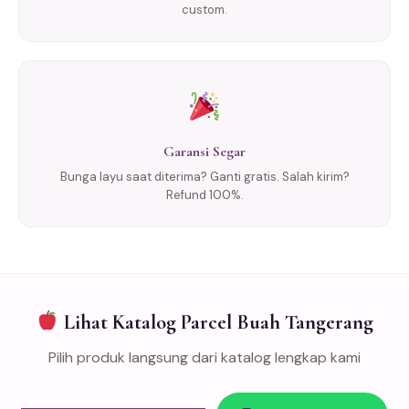
custom.
Garansi Segar
Bunga layu saat diterima? Ganti gratis. Salah kirim?
Refund 100%.
Lihat Katalog Parcel Buah Tangerang
Pilih produk langsung dari katalog lengkap kami