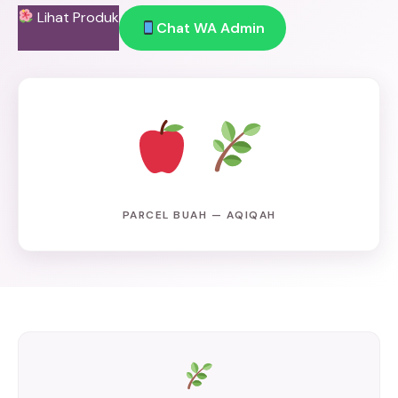
Lihat Produk
Chat WA Admin
PARCEL BUAH — AQIQAH