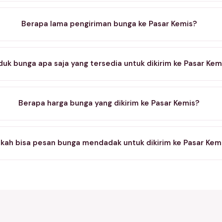
Berapa lama pengiriman bunga ke Pasar Kemis?
duk bunga apa saja yang tersedia untuk dikirim ke Pasar Kem
Berapa harga bunga yang dikirim ke Pasar Kemis?
kah bisa pesan bunga mendadak untuk dikirim ke Pasar Kem