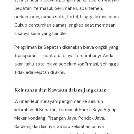
WinnerFleur melayani pengiriman ke seluruh wilayah
Sepatan, termasuk perumahan, apartemen,
perkantoran, rumah sakit, hotel, hingga lokasi acara.
Cukup cantumkan alamat lengkap saat memesan,
sisanya kami yang handle.
Pengiriman ke Sepatan dikenakan biaya ongkir yang
transparan — tidak ada biaya tersembunyi. Anda
akan tahu total biaya sebelum konfirmasi, sehingga
tidak ada kejutan di akhir.
Kelurahan dan Kawasan dalam Jangkauan
WinnerFleur melayani pengiriman ke seluruh
kelurahan di Sepatan, termasuk Karet, Kayu Agung,
Mekar Kondang, Pisangan Jaya, Pondok Jaya,
Sarakan, dan lainnya. Setiap kelurahan punya