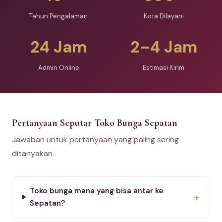
Tahun Pengalaman
Kota Dilayani
24 Jam
2–4 Jam
Admin Online
Estimasi Kirim
Pertanyaan Seputar Toko Bunga Sepatan
Jawaban untuk pertanyaan yang paling sering
ditanyakan.
Toko bunga mana yang bisa antar ke
+
Sepatan?