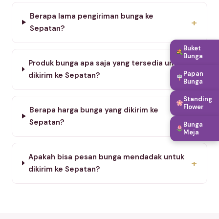
Berapa lama pengiriman bunga ke
+
Sepatan?
Buket
Bunga
Produk bunga apa saja yang tersedia untuk
+
Papan
dikirim ke Sepatan?
Bunga
Standing
Flower
Berapa harga bunga yang dikirim ke
+
Sepatan?
Bunga
Meja
Apakah bisa pesan bunga mendadak untuk
+
dikirim ke Sepatan?