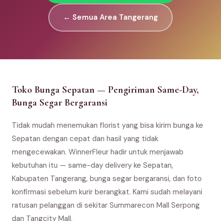
← Semua Area Tangerang
Toko Bunga Sepatan — Pengiriman Same-Day,
Bunga Segar Bergaransi
Tidak mudah menemukan florist yang bisa kirim bunga ke
Sepatan dengan cepat dan hasil yang tidak
mengecewakan. WinnerFleur hadir untuk menjawab
kebutuhan itu — same-day delivery ke Sepatan,
Kabupaten Tangerang, bunga segar bergaransi, dan foto
konfirmasi sebelum kurir berangkat. Kami sudah melayani
ratusan pelanggan di sekitar Summarecon Mall Serpong
dan Tangcity Mall.