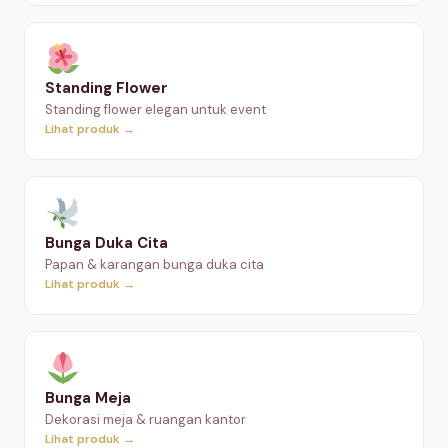
Standing Flower
Standing flower elegan untuk event
Lihat produk →
Bunga Duka Cita
Papan & karangan bunga duka cita
Lihat produk →
Bunga Meja
Dekorasi meja & ruangan kantor
Lihat produk →