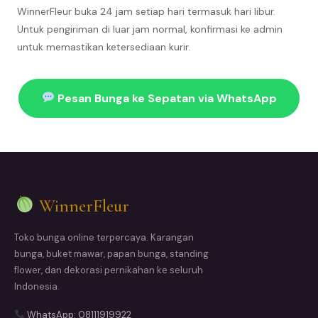
WinnerFleur buka 24 jam setiap hari termasuk hari libur.
Untuk pengiriman di luar jam normal, konfirmasi ke admin
untuk memastikan ketersediaan kurir.
Pesan Bunga ke Sepatan via WhatsApp
WinnerFleur
Toko bunga online terpercaya. Karangan
bunga, buket mawar, papan bunga, standing
flower, dan dekorasi pernikahan ke seluruh
Indonesia.
WhatsApp: 08111919922