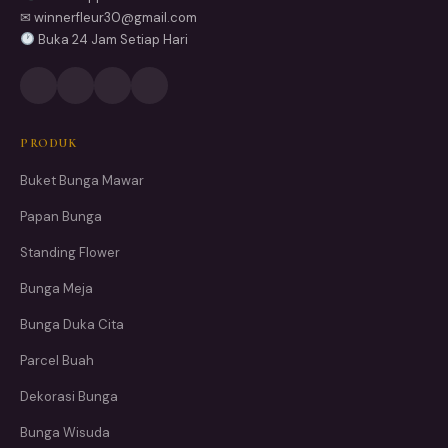
✉ winnerfleur30@gmail.com
Buka 24 Jam Setiap Hari
PRODUK
Buket Bunga Mawar
Papan Bunga
Standing Flower
Bunga Meja
Bunga Duka Cita
Parcel Buah
Dekorasi Bunga
Bunga Wisuda