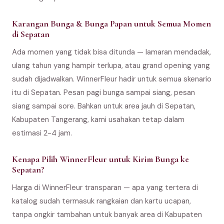
Karangan Bunga & Bunga Papan untuk Semua Momen
di Sepatan
Ada momen yang tidak bisa ditunda — lamaran mendadak,
ulang tahun yang hampir terlupa, atau grand opening yang
sudah dijadwalkan. WinnerFleur hadir untuk semua skenario
itu di Sepatan. Pesan pagi bunga sampai siang, pesan
siang sampai sore. Bahkan untuk area jauh di Sepatan,
Kabupaten Tangerang, kami usahakan tetap dalam
estimasi 2-4 jam.
Kenapa Pilih WinnerFleur untuk Kirim Bunga ke
Sepatan?
Harga di WinnerFleur transparan — apa yang tertera di
katalog sudah termasuk rangkaian dan kartu ucapan,
tanpa ongkir tambahan untuk banyak area di Kabupaten