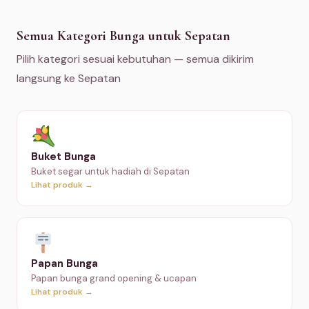
Semua Kategori Bunga untuk Sepatan
Pilih kategori sesuai kebutuhan — semua dikirim
langsung ke Sepatan
Buket Bunga
Buket segar untuk hadiah di Sepatan
Lihat produk →
Papan Bunga
Papan bunga grand opening & ucapan
Lihat produk →