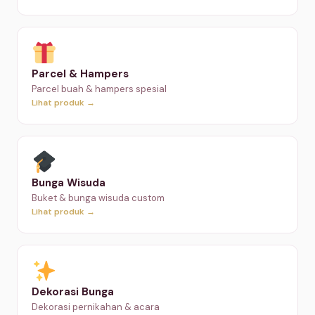
Parcel & Hampers
Parcel buah & hampers spesial
Lihat produk →
Bunga Wisuda
Buket & bunga wisuda custom
Lihat produk →
Dekorasi Bunga
Dekorasi pernikahan & acara