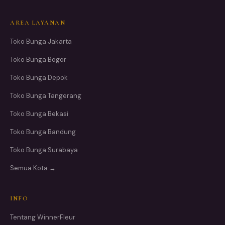
AREA LAYANAN
Toko Bunga Jakarta
Toko Bunga Bogor
Toko Bunga Depok
Toko Bunga Tangerang
Toko Bunga Bekasi
Toko Bunga Bandung
Toko Bunga Surabaya
Semua Kota →
INFO
Tentang WinnerFleur