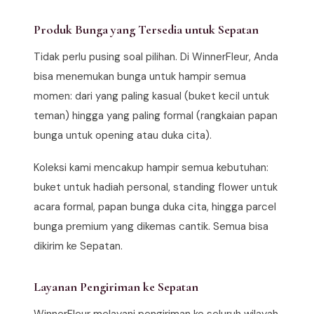
Produk Bunga yang Tersedia untuk Sepatan
Tidak perlu pusing soal pilihan. Di WinnerFleur, Anda
bisa menemukan bunga untuk hampir semua
momen: dari yang paling kasual (buket kecil untuk
teman) hingga yang paling formal (rangkaian papan
bunga untuk opening atau duka cita).
Koleksi kami mencakup hampir semua kebutuhan:
buket untuk hadiah personal, standing flower untuk
acara formal, papan bunga duka cita, hingga parcel
bunga premium yang dikemas cantik. Semua bisa
dikirim ke Sepatan.
Layanan Pengiriman ke Sepatan