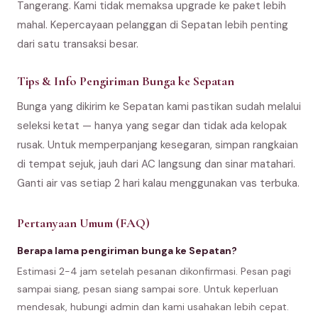
Tangerang. Kami tidak memaksa upgrade ke paket lebih
mahal. Kepercayaan pelanggan di Sepatan lebih penting
dari satu transaksi besar.
Tips & Info Pengiriman Bunga ke Sepatan
Bunga yang dikirim ke Sepatan kami pastikan sudah melalui
seleksi ketat — hanya yang segar dan tidak ada kelopak
rusak. Untuk memperpanjang kesegaran, simpan rangkaian
di tempat sejuk, jauh dari AC langsung dan sinar matahari.
Ganti air vas setiap 2 hari kalau menggunakan vas terbuka.
Pertanyaan Umum (FAQ)
Berapa lama pengiriman bunga ke Sepatan?
Estimasi 2-4 jam setelah pesanan dikonfirmasi. Pesan pagi
sampai siang, pesan siang sampai sore. Untuk keperluan
mendesak, hubungi admin dan kami usahakan lebih cepat.