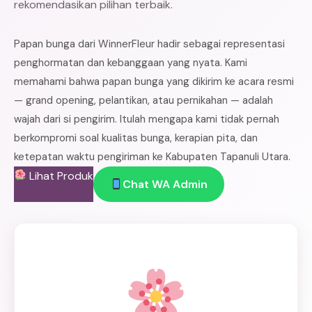
rekomendasikan pilihan terbaik.
Papan bunga dari WinnerFleur hadir sebagai representasi
penghormatan dan kebanggaan yang nyata. Kami
memahami bahwa papan bunga yang dikirim ke acara resmi
— grand opening, pelantikan, atau pernikahan — adalah
wajah dari si pengirim. Itulah mengapa kami tidak pernah
berkompromi soal kualitas bunga, kerapian pita, dan
ketepatan waktu pengiriman ke Kabupaten Tapanuli Utara.
Lihat Produk
Chat WA Admin