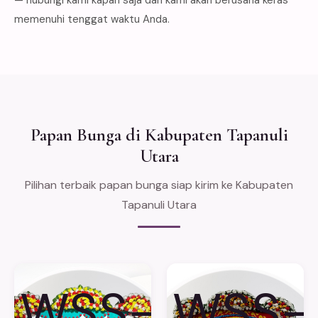
memenuhi tenggat waktu Anda.
Papan Bunga di Kabupaten Tapanuli
Utara
Pilihan terbaik papan bunga siap kirim ke Kabupaten
Tapanuli Utara
WSS-
WSS-