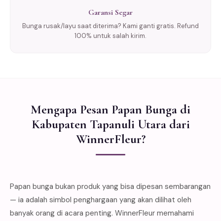
Garansi Segar
Bunga rusak/layu saat diterima? Kami ganti gratis. Refund
100% untuk salah kirim.
Mengapa Pesan Papan Bunga di
Kabupaten Tapanuli Utara dari
WinnerFleur?
Papan bunga bukan produk yang bisa dipesan sembarangan
— ia adalah simbol penghargaan yang akan dilihat oleh
banyak orang di acara penting. WinnerFleur memahami