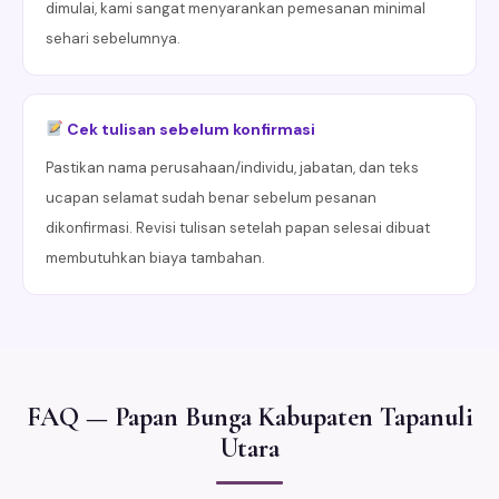
dimulai, kami sangat menyarankan pemesanan minimal
sehari sebelumnya.
Cek tulisan sebelum konfirmasi
Pastikan nama perusahaan/individu, jabatan, dan teks
ucapan selamat sudah benar sebelum pesanan
dikonfirmasi. Revisi tulisan setelah papan selesai dibuat
membutuhkan biaya tambahan.
FAQ — Papan Bunga Kabupaten Tapanuli
Utara