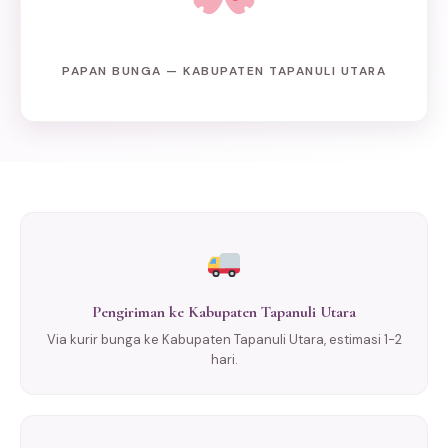
PAPAN BUNGA — KABUPATEN TAPANULI UTARA
Pengiriman ke Kabupaten Tapanuli Utara
Via kurir bunga ke Kabupaten Tapanuli Utara, estimasi 1-2
hari.