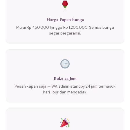
Harga Papan Bunga
Mulai Rp 450.000 hingga Rp 1.200.000. Semua bunga
segar bergaransi.
Buka 24 Jam
Pesan kapan saja — WA admin standby 24 jam termasuk
hari libur dan mendadak.