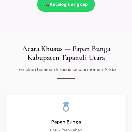
Katalog Lengkap
Acara Khusus — Papan Bunga
Kabupaten Tapanuli Utara
Temukan halaman khusus sesuai momen Anda
Papan Bunga
untuk Pernikahan