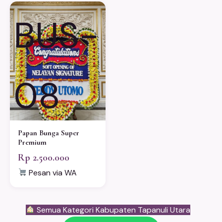
BUS-
08
Papan Bunga Super
Premium
Rp 2.500.000
Pesan via WA
Semua Kategori Kabupaten Tapanuli Utara