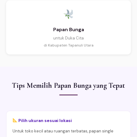
Papan Bunga
untuk Duka Cita
di Kabupaten Tapanuli Utara
Tips Memilih Papan Bunga yang Tepat
Pilih ukuran sesuai lokasi
Untuk toko kecil atau ruangan terbatas, papan single