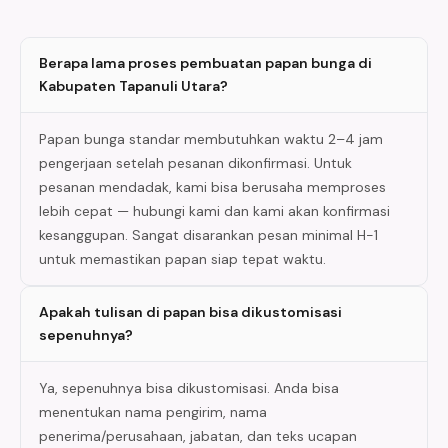
Berapa lama proses pembuatan papan bunga di
Kabupaten Tapanuli Utara?
Papan bunga standar membutuhkan waktu 2–4 jam
pengerjaan setelah pesanan dikonfirmasi. Untuk
pesanan mendadak, kami bisa berusaha memproses
lebih cepat — hubungi kami dan kami akan konfirmasi
kesanggupan. Sangat disarankan pesan minimal H-1
untuk memastikan papan siap tepat waktu.
Apakah tulisan di papan bisa dikustomisasi
sepenuhnya?
Ya, sepenuhnya bisa dikustomisasi. Anda bisa
menentukan nama pengirim, nama
penerima/perusahaan, jabatan, dan teks ucapan