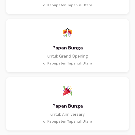
di Kabupaten Tapanuli Utara
Papan Bunga
untuk Grand Opening
di Kabupaten Tapanuli Utara
Papan Bunga
untuk Anniversary
di Kabupaten Tapanuli Utara