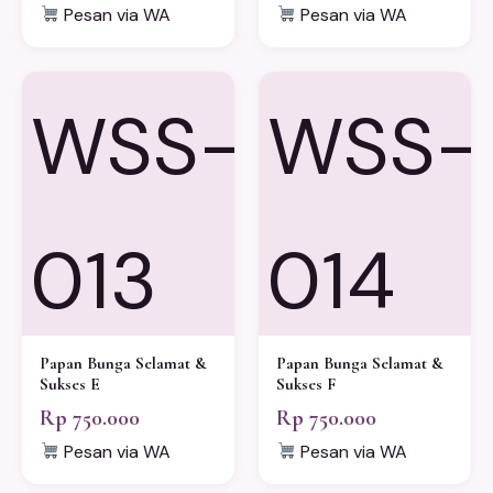
Pesan via WA
Pesan via WA
WSS-
WSS-
013
014
Papan Bunga Selamat &
Papan Bunga Selamat &
Sukses E
Sukses F
Rp 750.000
Rp 750.000
Pesan via WA
Pesan via WA