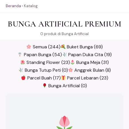
Beranda
›
Katalog
BUNGA ARTIFICIAL PREMIUM
0 produk di Bunga Artificial
Semua (244)
Buket Bunga (69)
Papan Bunga (54)
Papan Duka Cita (19)
Standing Flower (23)
Bunga Meja (31)
Bunga Tutup Peti (0)
Anggrek Bulan (8)
Parcel Buah (17)
Parcel Lebaran (23)
Bunga Artificial (0)