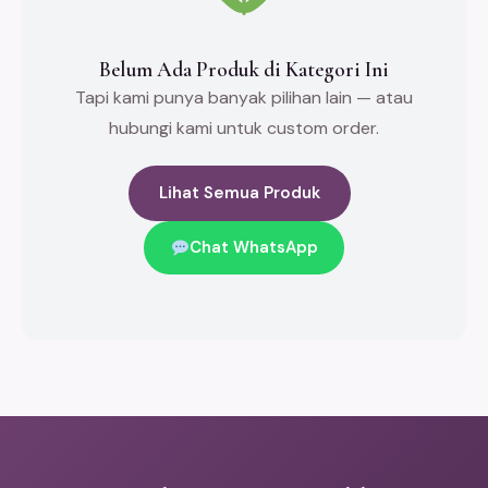
Belum Ada Produk di Kategori Ini
Tapi kami punya banyak pilihan lain — atau
hubungi kami untuk custom order.
Lihat Semua Produk
Chat WhatsApp