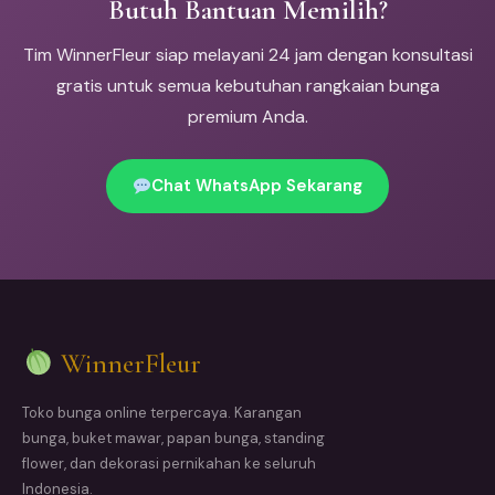
Butuh Bantuan Memilih?
Tim WinnerFleur siap melayani 24 jam dengan konsultasi
gratis untuk semua kebutuhan rangkaian bunga
premium Anda.
Chat WhatsApp Sekarang
WinnerFleur
Toko bunga online terpercaya. Karangan
bunga, buket mawar, papan bunga, standing
flower, dan dekorasi pernikahan ke seluruh
Indonesia.