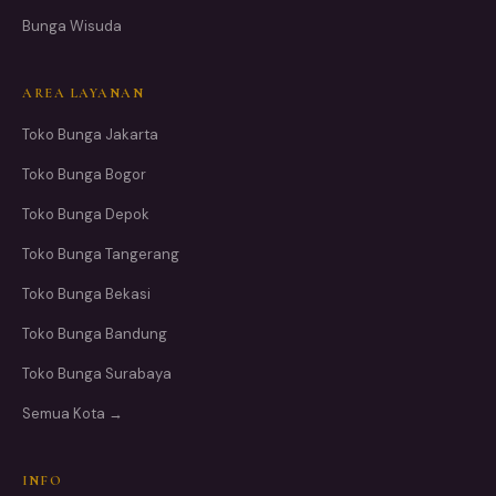
Bunga Wisuda
AREA LAYANAN
Toko Bunga Jakarta
Toko Bunga Bogor
Toko Bunga Depok
Toko Bunga Tangerang
Toko Bunga Bekasi
Toko Bunga Bandung
Toko Bunga Surabaya
Semua Kota →
INFO