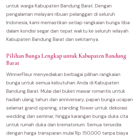
untuk warga Kabupaten Bandung Barat. Dengan
pengalaman melayani ribuan pelanggan di seluruh
Indonesia, kami memastikan setiap rangkaian bunga tiba
dalam kondisi segar dan tepat waktu ke seluruh wilayah
Kabupaten Bandung Barat dan sekitarnya.
Pilihan Bunga Lengkap untuk Kabupaten Bandung
Barat
WinnerFleur menyediakan berbagai pilihan rangkaian
bunga untuk semua kebutuhan Anda di Kabupaten
Bandung Barat. Mulai dari buket mawar romantis untuk
hadiah ulang tahun dan anniversary, papan bunga ucapan
selamat grand opening, standing flower untuk dekorasi
wedding dan seminar, hingga karangan bunga duka cita
untuk rumah duka dan krematorium. Semua tersedia
dengan harga transparan mulai Rp 150.000 tanpa biaya