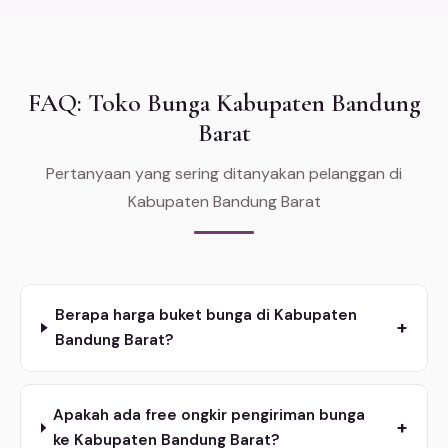
FAQ: Toko Bunga Kabupaten Bandung
Barat
Pertanyaan yang sering ditanyakan pelanggan di
Kabupaten Bandung Barat
Berapa harga buket bunga di Kabupaten
+
Bandung Barat?
Apakah ada free ongkir pengiriman bunga
+
ke Kabupaten Bandung Barat?