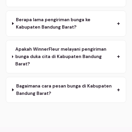
Berapa lama pengiriman bunga ke
+
Kabupaten Bandung Barat?
Apakah WinnerFleur melayani pengiriman
+
bunga duka cita di Kabupaten Bandung
Barat?
Bagaimana cara pesan bunga di Kabupaten
+
Bandung Barat?