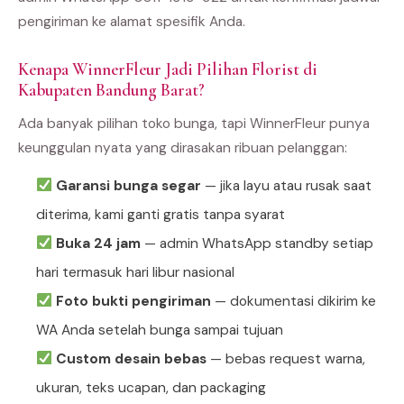
pengiriman ke alamat spesifik Anda.
Kenapa WinnerFleur Jadi Pilihan Florist di
Kabupaten Bandung Barat?
Ada banyak pilihan toko bunga, tapi WinnerFleur punya
keunggulan nyata yang dirasakan ribuan pelanggan:
Garansi bunga segar
— jika layu atau rusak saat
diterima, kami ganti gratis tanpa syarat
Buka 24 jam
— admin WhatsApp standby setiap
hari termasuk hari libur nasional
Foto bukti pengiriman
— dokumentasi dikirim ke
WA Anda setelah bunga sampai tujuan
Custom desain bebas
— bebas request warna,
ukuran, teks ucapan, dan packaging