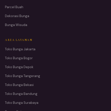
Parcel Buah
Dekorasi Bunga
Bunga Wisuda
AREA LAYANAN
Toko Bunga Jakarta
Toko Bunga Bogor
Toko Bunga Depok
Toko Bunga Tangerang
Toko Bunga Bekasi
Toko Bunga Bandung
Toko Bunga Surabaya