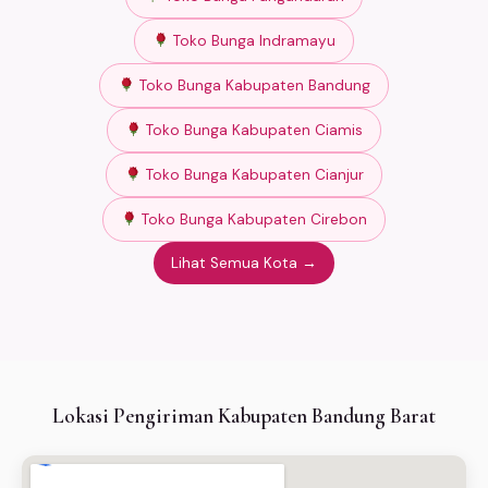
Toko Bunga Indramayu
Toko Bunga Kabupaten Bandung
Toko Bunga Kabupaten Ciamis
Toko Bunga Kabupaten Cianjur
Toko Bunga Kabupaten Cirebon
Lihat Semua Kota →
Lokasi Pengiriman Kabupaten Bandung Barat