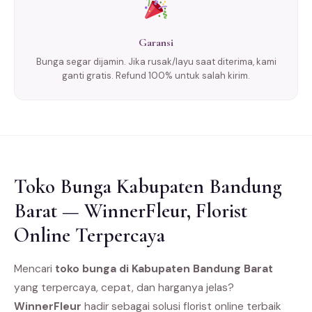
Garansi
Bunga segar dijamin. Jika rusak/layu saat diterima, kami
ganti gratis. Refund 100% untuk salah kirim.
Toko Bunga Kabupaten Bandung
Barat — WinnerFleur, Florist
Online Terpercaya
Mencari
toko bunga di Kabupaten Bandung Barat
yang terpercaya, cepat, dan harganya jelas?
WinnerFleur
hadir sebagai solusi florist online terbaik