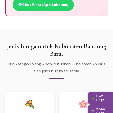
Chat WhatsApp Sekarang
Jenis Bunga untuk Kabupaten Bandung
Barat
Pilih kategori yang Anda butuhkan — halaman khusus
tiap jenis bunga tersedia
Buket
Bunga
Papan