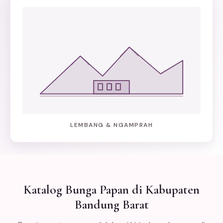
LEMBANG & NGAMPRAH
Katalog Bunga Papan di Kabupaten
Bandung Barat