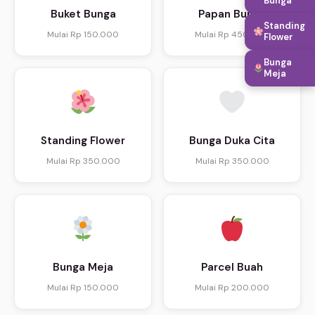
Bunga
Buket Bunga
Papan Bunga
Standing
Mulai Rp 150.000
Mulai Rp 450.000
Flower
Bunga
Meja
Standing Flower
Bunga Duka Cita
Mulai Rp 350.000
Mulai Rp 350.000
Bunga Meja
Parcel Buah
Mulai Rp 150.000
Mulai Rp 200.000