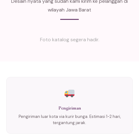
Desain nyata yang sudah kami kirim ke pelanggan di
wilayah Jawa Barat
Foto katalog segera hadir.
Pengiriman
Pengiriman luar kota via kurir bunga. Estimasi 1-2 hari,
tergantung jarak.