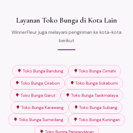
Layanan Toko Bunga di Kota Lain
WinnerFleur juga melayani pengiriman ke kota-kota
berikut
Toko Bunga Bandung
Toko Bunga Cimahi
Toko Bunga Cirebon
Toko Bunga Sukabumi
Toko Bunga Garut
Toko Bunga Tasikmalaya
Toko Bunga Karawang
Toko Bunga Subang
Toko Bunga Sumedang
Toko Bunga Kuningan
Toko Bunga Pangandaran