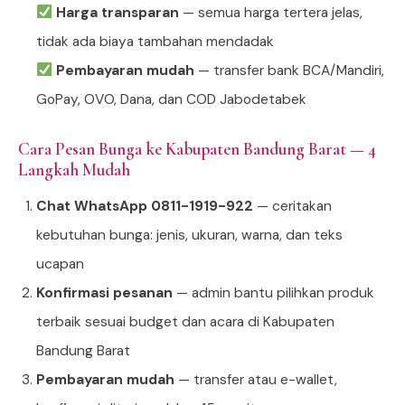
Harga transparan
— semua harga tertera jelas,
tidak ada biaya tambahan mendadak
Pembayaran mudah
— transfer bank BCA/Mandiri,
GoPay, OVO, Dana, dan COD Jabodetabek
Cara Pesan Bunga ke Kabupaten Bandung Barat — 4
Langkah Mudah
Chat WhatsApp 0811-1919-922
— ceritakan
kebutuhan bunga: jenis, ukuran, warna, dan teks
ucapan
Konfirmasi pesanan
— admin bantu pilihkan produk
terbaik sesuai budget dan acara di Kabupaten
Bandung Barat
Pembayaran mudah
— transfer atau e-wallet,