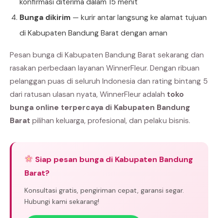
konfirmasi diterima dalam 15 menit
Bunga dikirim
— kurir antar langsung ke alamat tujuan
di Kabupaten Bandung Barat dengan aman
Pesan bunga di Kabupaten Bandung Barat sekarang dan
rasakan perbedaan layanan WinnerFleur. Dengan ribuan
pelanggan puas di seluruh Indonesia dan rating bintang 5
dari ratusan ulasan nyata, WinnerFleur adalah
toko
bunga online terpercaya di Kabupaten Bandung
Barat
pilihan keluarga, profesional, dan pelaku bisnis.
Siap pesan bunga di Kabupaten Bandung
Barat?
Konsultasi gratis, pengiriman cepat, garansi segar.
Hubungi kami sekarang!