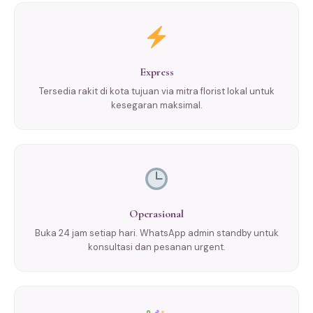
Express
Tersedia rakit di kota tujuan via mitra florist lokal untuk
kesegaran maksimal.
Operasional
Buka 24 jam setiap hari. WhatsApp admin standby untuk
konsultasi dan pesanan urgent.