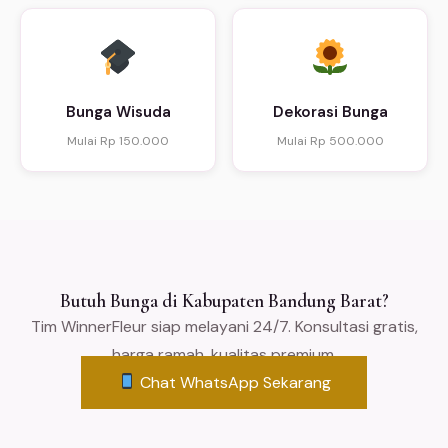
Bunga Wisuda
Dekorasi Bunga
Mulai Rp 150.000
Mulai Rp 500.000
Butuh Bunga di Kabupaten Bandung Barat?
Tim WinnerFleur siap melayani 24/7. Konsultasi gratis,
harga ramah, kualitas premium.
Chat WhatsApp Sekarang