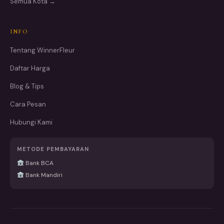
Semua Kota →
INFO
Tentang WinnerFleur
Daftar Harga
Blog & Tips
Cara Pesan
Hubungi Kami
METODE PEMBAYARAN
Bank BCA
Bank Mandiri