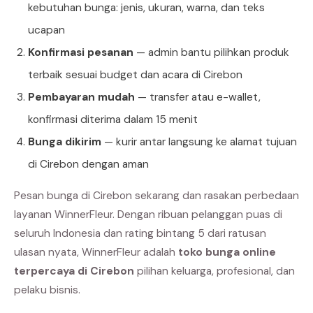
kebutuhan bunga: jenis, ukuran, warna, dan teks
ucapan
Konfirmasi pesanan
— admin bantu pilihkan produk
terbaik sesuai budget dan acara di Cirebon
Pembayaran mudah
— transfer atau e-wallet,
konfirmasi diterima dalam 15 menit
Bunga dikirim
— kurir antar langsung ke alamat tujuan
di Cirebon dengan aman
Pesan bunga di Cirebon sekarang dan rasakan perbedaan
layanan WinnerFleur. Dengan ribuan pelanggan puas di
seluruh Indonesia dan rating bintang 5 dari ratusan
ulasan nyata, WinnerFleur adalah
toko bunga online
terpercaya di Cirebon
pilihan keluarga, profesional, dan
pelaku bisnis.