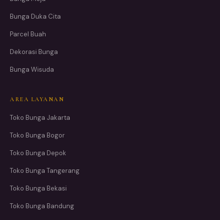
Bunga Duka Cita
Parcel Buah
Dekorasi Bunga
Bunga Wisuda
AREA LAYANAN
Toko Bunga Jakarta
Toko Bunga Bogor
Toko Bunga Depok
Toko Bunga Tangerang
Toko Bunga Bekasi
Toko Bunga Bandung