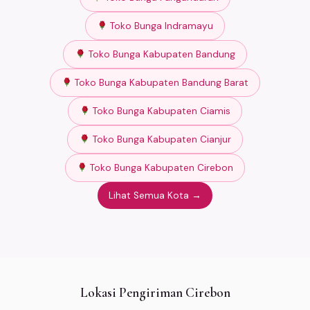
Toko Bunga Indramayu
Toko Bunga Kabupaten Bandung
Toko Bunga Kabupaten Bandung Barat
Toko Bunga Kabupaten Ciamis
Toko Bunga Kabupaten Cianjur
Toko Bunga Kabupaten Cirebon
Lihat Semua Kota →
Lokasi Pengiriman Cirebon