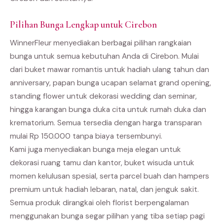
Pilihan Bunga Lengkap untuk Cirebon
WinnerFleur menyediakan berbagai pilihan rangkaian
bunga untuk semua kebutuhan Anda di Cirebon. Mulai
dari buket mawar romantis untuk hadiah ulang tahun dan
anniversary, papan bunga ucapan selamat grand opening,
standing flower untuk dekorasi wedding dan seminar,
hingga karangan bunga duka cita untuk rumah duka dan
krematorium. Semua tersedia dengan harga transparan
mulai Rp 150.000 tanpa biaya tersembunyi.
Kami juga menyediakan bunga meja elegan untuk
dekorasi ruang tamu dan kantor, buket wisuda untuk
momen kelulusan spesial, serta parcel buah dan hampers
premium untuk hadiah lebaran, natal, dan jenguk sakit.
Semua produk dirangkai oleh florist berpengalaman
menggunakan bunga segar pilihan yang tiba setiap pagi