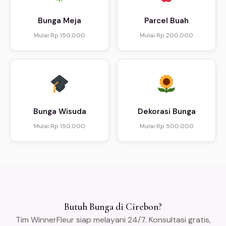
Bunga Meja
Parcel Buah
Mulai Rp 150.000
Mulai Rp 200.000
Bunga Wisuda
Dekorasi Bunga
Mulai Rp 150.000
Mulai Rp 500.000
Butuh Bunga di Cirebon?
Tim WinnerFleur siap melayani 24/7. Konsultasi gratis,