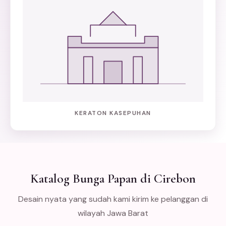
KERATON KASEPUHAN
Katalog Bunga Papan di Cirebon
Desain nyata yang sudah kami kirim ke pelanggan di
wilayah Jawa Barat