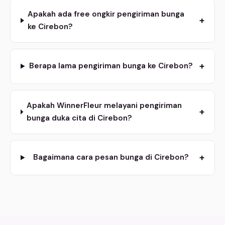
Apakah ada free ongkir pengiriman bunga
+
ke Cirebon?
+
Berapa lama pengiriman bunga ke Cirebon?
Apakah WinnerFleur melayani pengiriman
+
bunga duka cita di Cirebon?
+
Bagaimana cara pesan bunga di Cirebon?