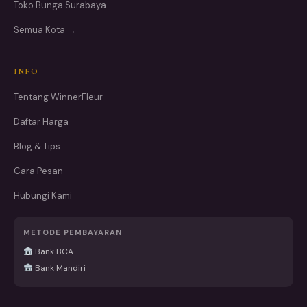
Toko Bunga Surabaya
Semua Kota →
INFO
Tentang WinnerFleur
Daftar Harga
Blog & Tips
Cara Pesan
Hubungi Kami
METODE PEMBAYARAN
Bank BCA
Bank Mandiri