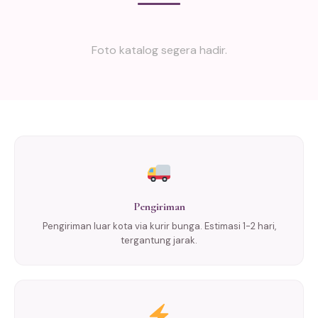
Foto katalog segera hadir.
Pengiriman
Pengiriman luar kota via kurir bunga. Estimasi 1-2 hari,
tergantung jarak.