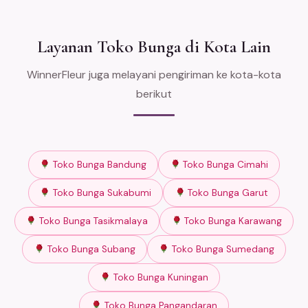
Layanan Toko Bunga di Kota Lain
WinnerFleur juga melayani pengiriman ke kota-kota
berikut
Toko Bunga Bandung
Toko Bunga Cimahi
Toko Bunga Sukabumi
Toko Bunga Garut
Toko Bunga Tasikmalaya
Toko Bunga Karawang
Toko Bunga Subang
Toko Bunga Sumedang
Toko Bunga Kuningan
Toko Bunga Pangandaran