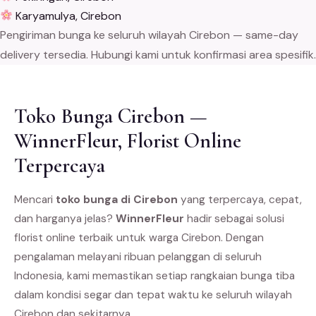
Karyamulya, Cirebon
Pengiriman bunga ke seluruh wilayah Cirebon — same-day
delivery tersedia. Hubungi kami untuk konfirmasi area spesifik.
Toko Bunga Cirebon —
WinnerFleur, Florist Online
Terpercaya
Mencari
toko bunga di Cirebon
yang terpercaya, cepat,
dan harganya jelas?
WinnerFleur
hadir sebagai solusi
florist online terbaik untuk warga Cirebon. Dengan
pengalaman melayani ribuan pelanggan di seluruh
Indonesia, kami memastikan setiap rangkaian bunga tiba
dalam kondisi segar dan tepat waktu ke seluruh wilayah
Cirebon dan sekitarnya.