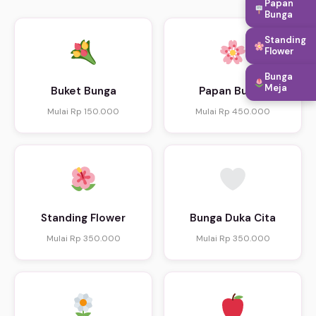
Papan
Bunga
Standing
Flower
Bunga
Meja
Buket Bunga
Papan Bunga
Mulai Rp 150.000
Mulai Rp 450.000
Standing Flower
Bunga Duka Cita
Mulai Rp 350.000
Mulai Rp 350.000