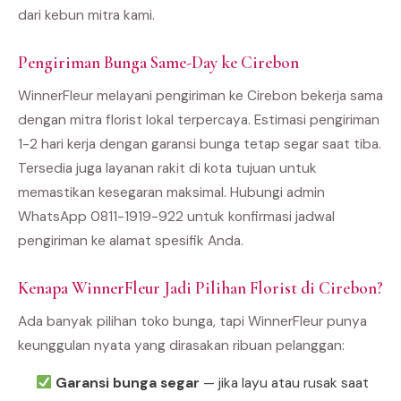
dari kebun mitra kami.
Pengiriman Bunga Same-Day ke Cirebon
WinnerFleur melayani pengiriman ke Cirebon bekerja sama
dengan mitra florist lokal terpercaya. Estimasi pengiriman
1-2 hari kerja dengan garansi bunga tetap segar saat tiba.
Tersedia juga layanan rakit di kota tujuan untuk
memastikan kesegaran maksimal. Hubungi admin
WhatsApp 0811-1919-922 untuk konfirmasi jadwal
pengiriman ke alamat spesifik Anda.
Kenapa WinnerFleur Jadi Pilihan Florist di Cirebon?
Ada banyak pilihan toko bunga, tapi WinnerFleur punya
keunggulan nyata yang dirasakan ribuan pelanggan:
Garansi bunga segar
— jika layu atau rusak saat