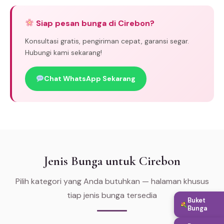
Siap pesan bunga di Cirebon?
Konsultasi gratis, pengiriman cepat, garansi segar.
Hubungi kami sekarang!
Chat WhatsApp Sekarang
Jenis Bunga untuk Cirebon
Pilih kategori yang Anda butuhkan — halaman khusus
tiap jenis bunga tersedia
Buket
Bunga