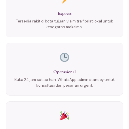
Express
Tersedia rakit di kota tujuan via mitra florist lokal untuk
kesegaran maksimal.
Operasional
Buka 24 jam setiap hari. WhatsApp admin standby untuk
konsultasi dan pesanan urgent.