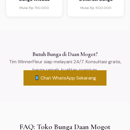
Mulai Rp 150.000
Mulai Rp 500.000
Butuh Bunga di Daan Mogot?
Tim WinnerFleur siap melayani 24/7. Konsultasi gratis,
harga ramah, kualitas premium.
Chat WhatsApp Sekarang
FAQ: Toko Bunga Daan Mogot