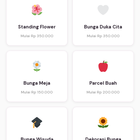
Standing Flower
Bunga Duka Cita
Mulai Rp 350.000
Mulai Rp 350.000
Bunga Meja
Parcel Buah
Mulai Rp 150.000
Mulai Rp 200.000
Bunga Wisuda
Dekorasi Bunga