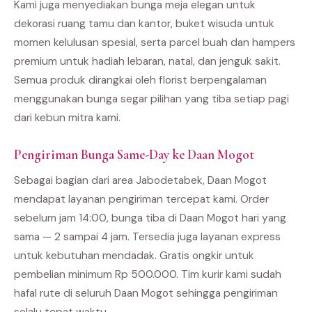
Kami juga menyediakan bunga meja elegan untuk
dekorasi ruang tamu dan kantor, buket wisuda untuk
momen kelulusan spesial, serta parcel buah dan hampers
premium untuk hadiah lebaran, natal, dan jenguk sakit.
Semua produk dirangkai oleh florist berpengalaman
menggunakan bunga segar pilihan yang tiba setiap pagi
dari kebun mitra kami.
Pengiriman Bunga Same-Day ke Daan Mogot
Sebagai bagian dari area Jabodetabek, Daan Mogot
mendapat layanan pengiriman tercepat kami. Order
sebelum jam 14:00, bunga tiba di Daan Mogot hari yang
sama — 2 sampai 4 jam. Tersedia juga layanan express
untuk kebutuhan mendadak. Gratis ongkir untuk
pembelian minimum Rp 500.000. Tim kurir kami sudah
hafal rute di seluruh Daan Mogot sehingga pengiriman