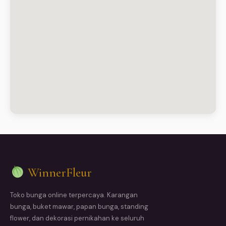
WinnerFleur
Toko bunga online terpercaya. Karangan
bunga, buket mawar, papan bunga, standing
flower, dan dekorasi pernikahan ke seluruh