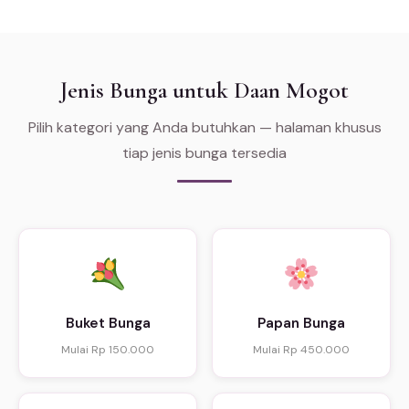
Jenis Bunga untuk Daan Mogot
Pilih kategori yang Anda butuhkan — halaman khusus
tiap jenis bunga tersedia
Buket Bunga
Papan Bunga
Mulai Rp 150.000
Mulai Rp 450.000