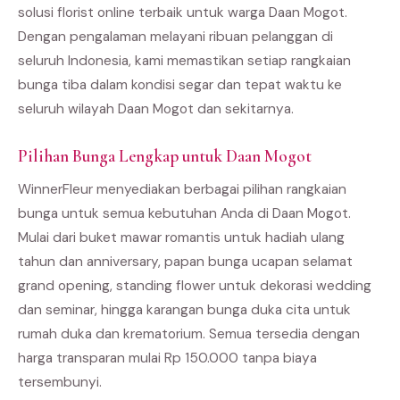
solusi florist online terbaik untuk warga Daan Mogot.
Dengan pengalaman melayani ribuan pelanggan di
seluruh Indonesia, kami memastikan setiap rangkaian
bunga tiba dalam kondisi segar dan tepat waktu ke
seluruh wilayah Daan Mogot dan sekitarnya.
Pilihan Bunga Lengkap untuk Daan Mogot
WinnerFleur menyediakan berbagai pilihan rangkaian
bunga untuk semua kebutuhan Anda di Daan Mogot.
Mulai dari buket mawar romantis untuk hadiah ulang
tahun dan anniversary, papan bunga ucapan selamat
grand opening, standing flower untuk dekorasi wedding
dan seminar, hingga karangan bunga duka cita untuk
rumah duka dan krematorium. Semua tersedia dengan
harga transparan mulai Rp 150.000 tanpa biaya
tersembunyi.