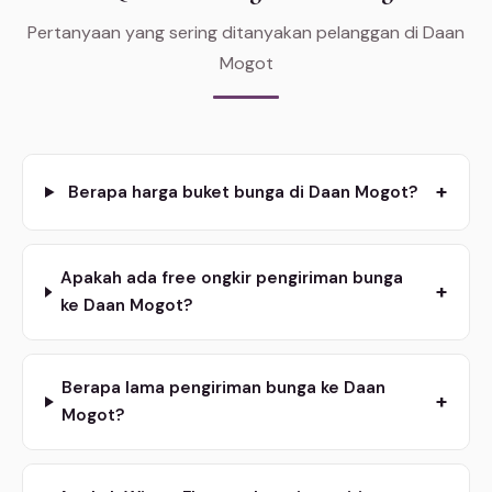
Pertanyaan yang sering ditanyakan pelanggan di Daan
Mogot
+
Berapa harga buket bunga di Daan Mogot?
Apakah ada free ongkir pengiriman bunga
+
ke Daan Mogot?
Berapa lama pengiriman bunga ke Daan
+
Mogot?