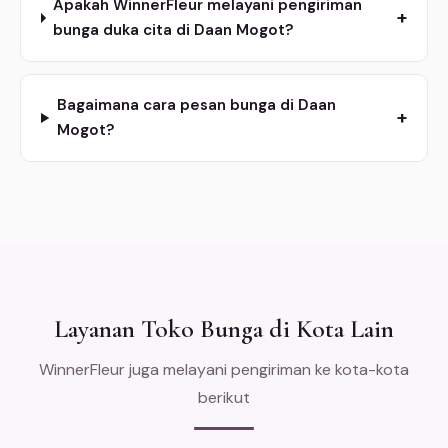
Apakah WinnerFleur melayani pengiriman
+
bunga duka cita di Daan Mogot?
Bagaimana cara pesan bunga di Daan
+
Mogot?
Layanan Toko Bunga di Kota Lain
WinnerFleur juga melayani pengiriman ke kota-kota
berikut