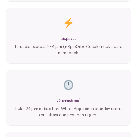
Express
Tersedia express 2-4 jam (+ Rp 50rb). Cocok untuk acara
mendadak.
Operasional
Buka 24 jam setiap hari. WhatsApp admin standby untuk
konsultasi dan pesanan urgent.