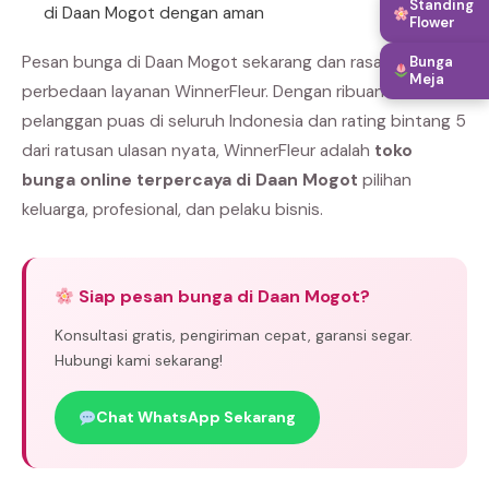
Standing
di Daan Mogot dengan aman
Flower
Pesan bunga di Daan Mogot sekarang dan rasakan
Bunga
Meja
perbedaan layanan WinnerFleur. Dengan ribuan
pelanggan puas di seluruh Indonesia dan rating bintang 5
dari ratusan ulasan nyata, WinnerFleur adalah
toko
bunga online terpercaya di Daan Mogot
pilihan
keluarga, profesional, dan pelaku bisnis.
Siap pesan bunga di Daan Mogot?
Konsultasi gratis, pengiriman cepat, garansi segar.
Hubungi kami sekarang!
Chat WhatsApp Sekarang