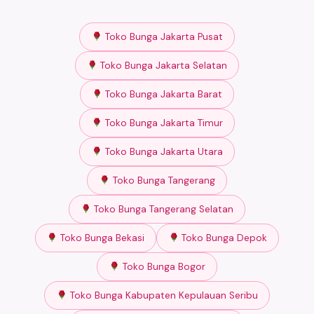
Toko Bunga Jakarta Pusat
Toko Bunga Jakarta Selatan
Toko Bunga Jakarta Barat
Toko Bunga Jakarta Timur
Toko Bunga Jakarta Utara
Toko Bunga Tangerang
Toko Bunga Tangerang Selatan
Toko Bunga Bekasi
Toko Bunga Depok
Toko Bunga Bogor
Toko Bunga Kabupaten Kepulauan Seribu