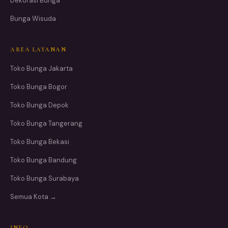
Dekorasi Bunga
Bunga Wisuda
AREA LAYANAN
Toko Bunga Jakarta
Toko Bunga Bogor
Toko Bunga Depok
Toko Bunga Tangerang
Toko Bunga Bekasi
Toko Bunga Bandung
Toko Bunga Surabaya
Semua Kota →
INFO