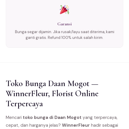
Garansi
Bunga segar dijamin. Jika rusak/layu saat diterima, kami
ganti gratis. Refund 100% untuk salah kirim.
Toko Bunga Daan Mogot —
WinnerFleur, Florist Online
Terpercaya
Mencari
toko bunga di Daan Mogot
yang terpercaya,
cepat, dan harganya jelas?
WinnerFleur
hadir sebagai