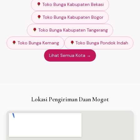
Toko Bunga Kabupaten Bekasi
Toko Bunga Kabupaten Bogor
Toko Bunga Kabupaten Tangerang
Toko Bunga Kemang
Toko Bunga Pondok Indah
Lihat Semua Kota →
Lokasi Pengiriman Daan Mogot