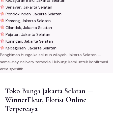
Kebayoran Baru, Jakarta Selatan
Senayan, Jakarta Selatan
Pondok Indah, Jakarta Selatan
Kemang, Jakarta Selatan
Cilandak, Jakarta Selatan
Pejaten, Jakarta Selatan
Kuningan, Jakarta Selatan
Kebagusan, Jakarta Selatan
Pengiriman bunga ke seluruh wilayah Jakarta Selatan —
same-day delivery tersedia. Hubungi kami untuk konfirmasi
area spesifik.
Toko Bunga Jakarta Selatan —
WinnerFleur, Florist Online
Terpercaya