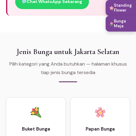
Chat WhatsApp Sekarang
Standing
Flower
Bunga
Meja
Jenis Bunga untuk Jakarta Selatan
Pilih kategori yang Anda butuhkan — halaman khusus
tiap jenis bunga tersedia
Buket Bunga
Papan Bunga