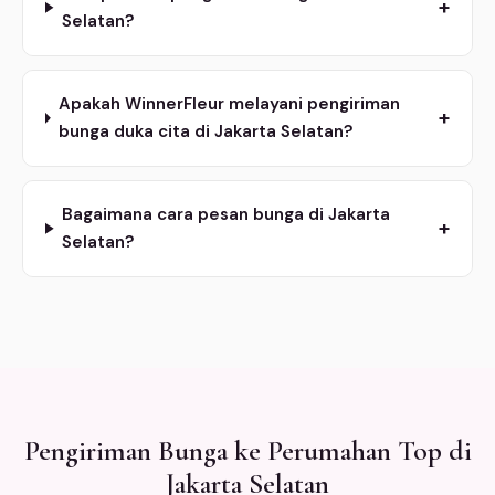
+
Selatan?
Apakah WinnerFleur melayani pengiriman
+
bunga duka cita di Jakarta Selatan?
Bagaimana cara pesan bunga di Jakarta
+
Selatan?
Pengiriman Bunga ke Perumahan Top di
Jakarta Selatan