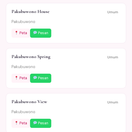
Pakubuwono House
Umum
Pakubuwono
Peta
Pesan
Pakubuwono Spring
Umum
Pakubuwono
Peta
Pesan
Pakubuwono View
Umum
Pakubuwono
Peta
Pesan