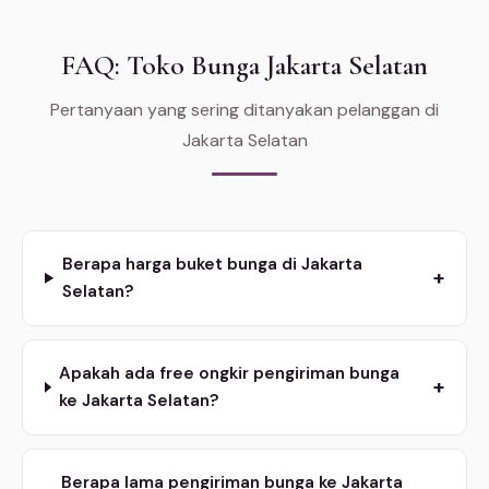
FAQ: Toko Bunga Jakarta Selatan
Pertanyaan yang sering ditanyakan pelanggan di
Jakarta Selatan
Berapa harga buket bunga di Jakarta
+
Selatan?
Apakah ada free ongkir pengiriman bunga
+
ke Jakarta Selatan?
Berapa lama pengiriman bunga ke Jakarta